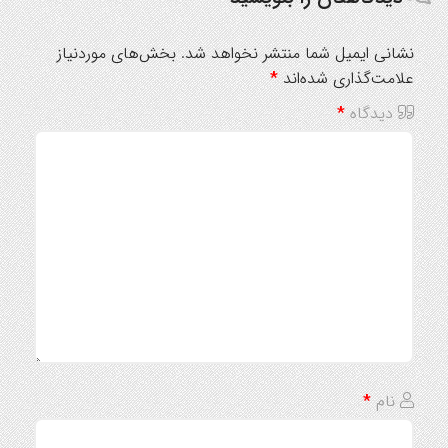
نشانی ایمیل شما منتشر نخواهد شد.
بخش‌های موردنیاز
علامت‌گذاری شده‌اند
*
دیدگاه
*
نام
*