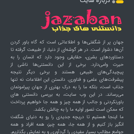
درباره سایت
جهان پر از شگفتی‌ها و اطلاعاتی است که گاه باور کردن
آن‌ها دشوار است. در هر گوشه‌ای از دنیا، از طبیعت گرفته تا
دستاوردهای بشری، حقایقی وجود دارد که انسان را به
حیرت وامی‌دارد. برخی از این دانستنی‌ها ناشی از
پیچیدگی‌های طبیعی هستند و برخی دیگر نتیجه
پیشرفت‌های علمی و فناوری. دانستن این اطلاعات نه تنها
جذاب است، بلکه ما را به درک بهتری از جهان پیرامونمان
می‌رساند. در این وب سایت، به بررسی دانستنی های
باورنکردنی و جالب از همه چیز و همه جا خواهیم پرداخت
که ممکن است تصور اولیه ما را به چالش بکشد.
ما اینجا هستیم تا دریچه جدیدی را رو به دنیای شگفت
انگیز باز کنیم و از همه جا، همه چیز، همه افراد و همه
جوامع مطالب بسیار مفیدی را گردآوری و به نمایش بگذاریم.