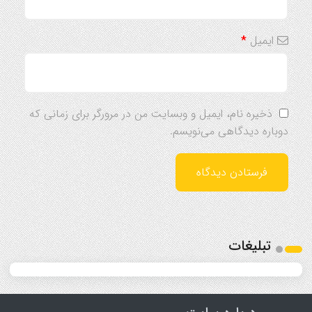
ایمیل
*
ذخیره نام، ایمیل و وبسایت من در مرورگر برای زمانی که
دوباره دیدگاهی می‌نویسم.
تبلیغات