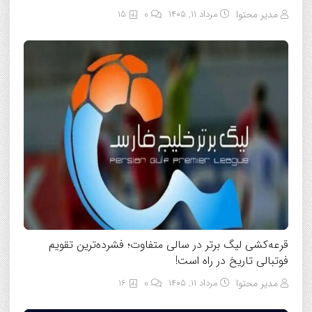
مدیر محتوا
مرداد ۱۱, ۱۴۰۵
0
15
قرعه‌کشی لیگ برتر در سالی متفاوت؛ فشرده‌ترین تقویم
فوتبالی تاریخ در راه است!
مدیر محتوا
مرداد ۱۱, ۱۴۰۵
0
16