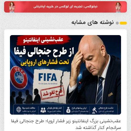
نوشته های مشابه
عقب‌نشینی بزرگ اینفانتینو زیر فشار اروپا؛ طرح جنجالی فیفا
سرانجام کنار گذاشته شد