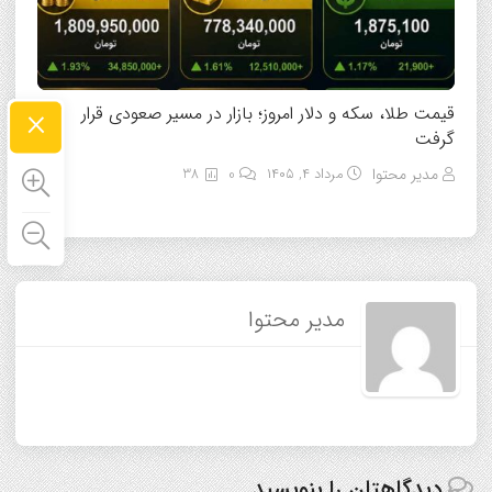
×
قیمت طلا، سکه و دلار امروز؛ بازار در مسیر صعودی قرار
گرفت
مدیر محتوا
مرداد ۴, ۱۴۰۵
0
38
مدیر محتوا
دیدگاهتان را بنویسید