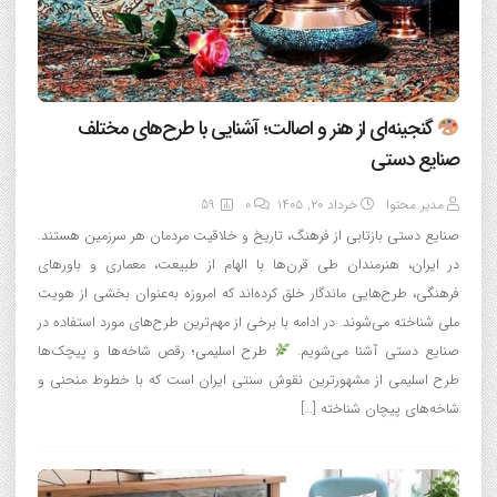
گنجینه‌ای از هنر و اصالت؛ آشنایی با طرح‌های مختلف
صنایع دستی
مدیر محتوا
خرداد ۲۰, ۱۴۰۵
0
59
صنایع دستی بازتابی از فرهنگ، تاریخ و خلاقیت مردمان هر سرزمین هستند.
در ایران، هنرمندان طی قرن‌ها با الهام از طبیعت، معماری و باورهای
فرهنگی، طرح‌هایی ماندگار خلق کرده‌اند که امروزه به‌عنوان بخشی از هویت
ملی شناخته می‌شوند. در ادامه با برخی از مهم‌ترین طرح‌های مورد استفاده در
صنایع دستی آشنا می‌شویم.
طرح اسلیمی؛ رقص شاخه‌ها و پیچک‌ها
طرح اسلیمی از مشهورترین نقوش سنتی ایران است که با خطوط منحنی و
شاخه‌های پیچان شناخته […]