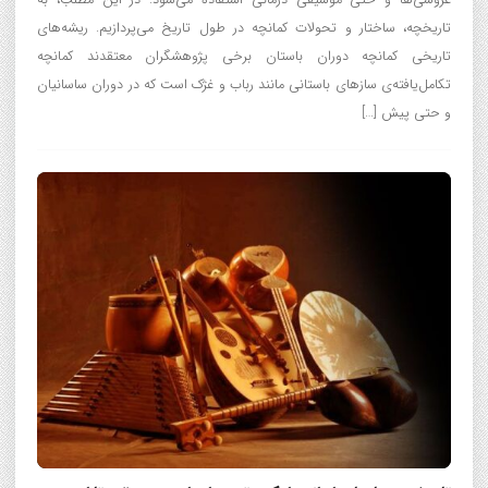
عروسی‌ها و حتی موسیقی درمانی استفاده می‌شود. در این مطلب، به
تاریخچه، ساختار و تحولات کمانچه در طول تاریخ می‌پردازیم. ریشه‌های
تاریخی کمانچه دوران باستان برخی پژوهشگران معتقدند کمانچه
تکامل‌یافته‌ی سازهای باستانی مانند رباب و غژک است که در دوران ساسانیان
و حتی پیش […]