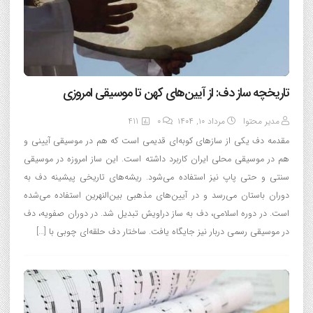
تاریخچه ساز دف: از آیین‌های کهن تا موسیقی امروزی
مدیر محتوا
مرداد ۱۰, ۱۴۰۴
0
411
مقدمه دف یکی از سازهای کوبه‌ای قدیمی است که هم در موسیقی آیینی و
هم در موسیقی محلی ایران کاربرد داشته است. این ساز امروزه در موسیقی
سنتی و حتی پاپ نیز استفاده می‌شود. ریشه‌های تاریخی پیشینه دف به
دوران باستان می‌رسد و در آیین‌های مذهبی بین‌النهرین استفاده می‌شده
است. در دوره اسلامی، دف به ساز دراویش تبدیل شد. در دوران صفویه، دف
در موسیقی رسمی دربار نیز جایگاه یافت. ساختار دف حلقه‌ای چوبی با […]