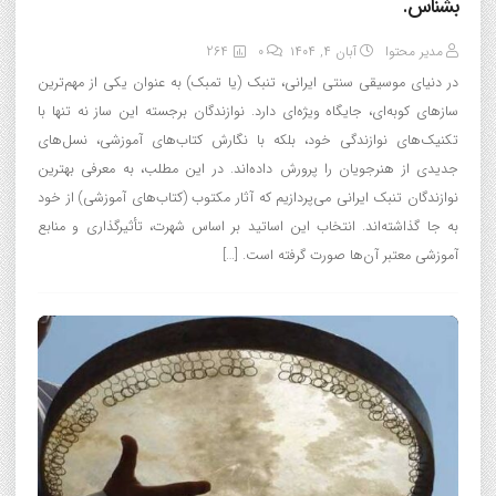
بشناس.
مدیر محتوا
آبان ۴, ۱۴۰۴
0
264
در دنیای موسیقی سنتی ایرانی، تنبک (یا تمبک) به عنوان یکی از مهم‌ترین
سازهای کوبه‌ای، جایگاه ویژه‌ای دارد. نوازندگان برجسته این ساز نه تنها با
تکنیک‌های نوازندگی خود، بلکه با نگارش کتاب‌های آموزشی، نسل‌های
جدیدی از هنرجویان را پرورش داده‌اند. در این مطلب، به معرفی بهترین
نوازندگان تنبک ایرانی می‌پردازیم که آثار مکتوب (کتاب‌های آموزشی) از خود
به جا گذاشته‌اند. انتخاب این اساتید بر اساس شهرت، تأثیرگذاری و منابع
آموزشی معتبر آن‌ها صورت گرفته است. […]