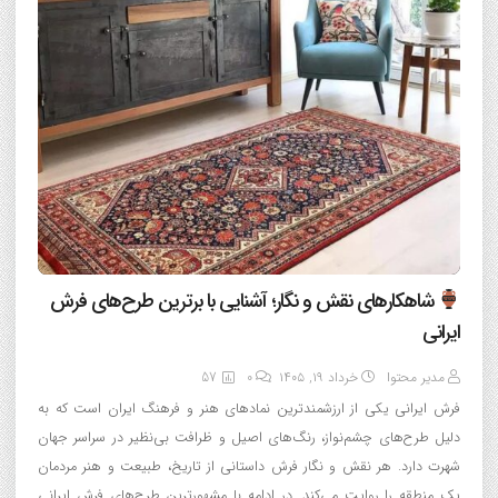
شاهکارهای نقش و نگار؛ آشنایی با برترین طرح‌های فرش
ایرانی
مدیر محتوا
خرداد ۱۹, ۱۴۰۵
0
57
فرش ایرانی یکی از ارزشمندترین نمادهای هنر و فرهنگ ایران است که به
دلیل طرح‌های چشم‌نواز، رنگ‌های اصیل و ظرافت بی‌نظیر در سراسر جهان
شهرت دارد. هر نقش و نگار فرش داستانی از تاریخ، طبیعت و هنر مردمان
یک منطقه را روایت می‌کند. در ادامه با مشهورترین طرح‌های فرش ایرانی