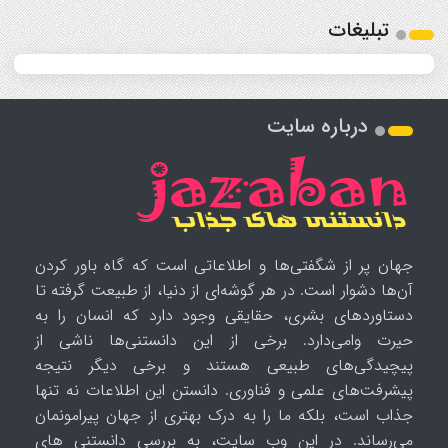
تبلیغات
درباره سایت
جهان پر از شگفتی‌ها و اطلاعاتی است که گاه باور کردن
آن‌ها دشوار است. در هر گوشه‌ای از دنیا، از طبیعت گرفته تا
دستاوردهای بشری، حقایقی وجود دارد که انسان را به
حیرت وامی‌دارد. برخی از این دانستنی‌ها ناشی از
پیچیدگی‌های طبیعی هستند و برخی دیگر نتیجه
پیشرفت‌های علمی و فناوری. دانستن این اطلاعات نه تنها
جذاب است، بلکه ما را به درک بهتری از جهان پیرامونمان
می‌رساند. در این وب سایت، به بررسی دانستنی های