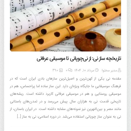
تاریخچه ساز نی: از نی‌چوپانی تا موسیقی عرفانی
مدیر محتوا
مرداد ۱۰, ۱۴۰۴
0
390
مقدمه نی یکی از کهن‌ترین و اصیل‌ترین سازهای بادی ایران است که در
فرهنگ موسیقایی ما جایگاه ویژه‌ای دارد. این ساز ساده اما پراحساس، هم در
موسیقی روستایی و هم در موسیقی عرفانی کاربرد داشته است. ریشه‌های
تاریخی قدمت نی به هزاران سال پیش می‌رسد و در تمدن‌های باستانی
مانند مصر و بین‌النهرین نیز نمونه‌های مشابه داشته است. در ایران باستان، از
نی به عنوان ساز چوپانی استفاده می‌شد. در دوره اسلامی، نی به ساز […]