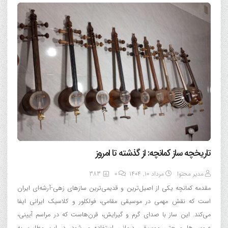
تاریخچه ساز کمانچه: از گذشته تا امروز
مدیر محتوا
مرداد ۱۰, ۱۴۰۴
0
383
مقدمه کمانچه یکی از اصیل‌ترین و قدیمی‌ترین سازهای زهی-آرشه‌ای ایران
است که نقش مهمی در موسیقی مقامی، فولکلور و کلاسیک ایرانی ایفا
می‌کند. این ساز با صدای گرم و گیرایش، قرن‌هاست که در مراسم آیینی،