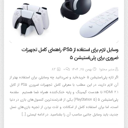
وسایل لازم برای استفاده از PS5؛ راهنمای کامل تجهیزات
ضروری برای پلی‌استیشن ۵
مدیر محتوا
بهمن ۲۵, ۱۴۰۴
0
82
اگر تازه پلی‌استیشن ۵ خریده‌اید و نمی‌دانید چه وسایلی برای استفاده بهتر از
آن لازم دارید، در این مطلب با معرفی کامل تجهیزات ضروری PS5 از کابل
HDMI 2.1 تا هدست گیمینگ و پایه خنک‌کننده همراه شما هستیم. مقدمه
پلی‌استیشن ۵ (PlayStation 5) یکی از قدرتمندترین کنسول‌های بازی در دنیا
است، اما برای استفاده کامل از امکانات و لذت بردن از تجربه بازی‌های نسل
جدید، باید وسایل جانبی مناسب آن را بشناسید. در ادامه لیستی […]