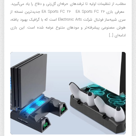
مطلب، از تنظیمات اولیه تا ترفندهای حرفه‌ای گل‌زنی و دفاع را یاد می‌گیرید.
معرفی بازی EA Sports FC 26 EA Sports FC 26 جدیدترین نسخه از
سری شبیه‌ساز فوتبال شرکت Electronic Arts است که با گرافیک بهبود یافته،
هوش مصنوعی پیشرفته‌تر و مودهای متنوع عرضه شده است. این بازی
ادامه‌ای […]