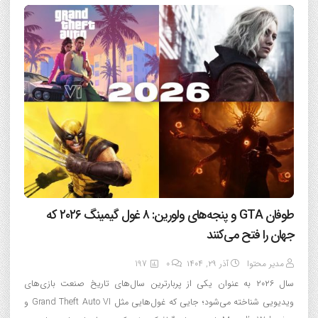
طوفان GTA و پنجه‌های ولورین: ۸ غول گیمینگ ۲۰۲۶ که
جهان را فتح می‌کنند
مدیر محتوا
آذر ۲۹, ۱۴۰۴
0
197
سال ۲۰۲۶ به عنوان یکی از پربارترین سال‌های تاریخ صنعت بازی‌های
ویدیویی شناخته می‌شود؛ جایی که غول‌هایی مثل Grand Theft Auto VI و