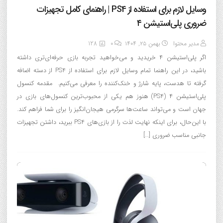
وسایل لازم برای استفاده از PS4 | راهنمای کامل تجهیزات
ضروری پلی‌استیشن ۴
مدیر محتوا
بهمن ۲۵, ۱۴۰۴
0
128
اگر پلی‌استیشن ۴ خریدید و می‌خواهید تجربه بازی حرفه‌ای‌تری داشته
باشید، در این راهنما تمام وسایل لازم برای استفاده از PS4 از دسته اضافه
گرفته تا هدست، پایه شارژ و خنک‌کننده را معرفی می‌کنیم. مقدمه کنسول
پلی‌استیشن ۴ (PS4) هنوز هم یکی از محبوب‌ترین کنسول‌های بازی در
جهان است و می‌تواند ساعت‌ها سرگرمی هیجان‌انگیز را برای شما فراهم کند.
با این‌حال، برای اینکه نهایت لذت را از بازی‌های PS4 ببرید، داشتن تجهیزات
جانبی مناسب ضروری […]