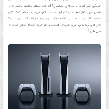
فیزیکی بهتر است یا نسخه‌ی دیجیتال؟ آیا باید منتظر تخفیف بمانیم یا در
همان روز انتشار خرید کنیم؟ در این مطلب تلاش می‌کنیم به شما کمک کنیم
هوشمندانه‌ترین انتخاب را داشته باشید. چرا باید هوشمندانه بازی بخریم؟
بازی‌های ویدیویی امروز هزینه‌بر هستند و هر خرید اشتباه ممکن است به
ضرر مالی […]