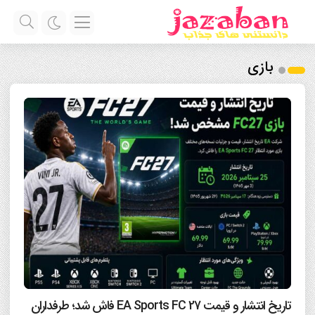
بازی
تاریخ انتشار و قیمت EA Sports FC 27 فاش شد؛ طرفداران