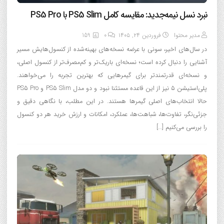
نبرد نسل نیمه‌جدید: مقایسه کامل PS5 Slim با PS5 Pro
مدیر محتوا
فروردین ۲۴, ۱۴۰۵
0
159
در سال‌های اخیر، سونی با عرضه نسخه‌های بهینه‌شده از کنسول‌هایش مسیر
آشنایی را دنبال کرده است؛ نسخه‌ای باریک‌تر و کم‌مصرف‌تر از کنسول اصلی،
و نسخه‌ای قدرتمندتر برای گیمرهایی که بهترین تجربه را می‌خواهند.
پلی‌استیشن ۵ نیز از این قاعده مستثنا نبود و دو مدل PS5 Slim و PS5 Pro
حالا انتخاب‌های اصلی گیمرها هستند. در این مطلب، با نگاهی دقیق و
جزئی‌نگر، تفاوت‌ها، شباهت‌ها، عملکرد، امکانات و ارزش خرید هر دو کنسول
را بررسی می‌کنیم […]