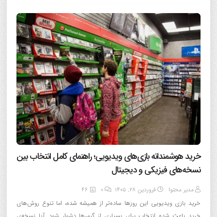
خرید هوشمندانه بازی‌های ویدیویی؛ راهنمای کامل انتخاب بین
نسخه‌های فیزیکی و دیجیتال
مدیر محتوا
فروردین ۲۸, ۱۴۰۵
0
46
خرید بازی ویدیویی این روزها ساده‌تر از همیشه شده، اما تنوع روش‌های
خرید باعث شده انتخاب برای بسیاری از گیمرها دشوار شود. آیا نسخه‌ی