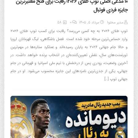
۱۰ مدعی اصلی توپ طلای ۲۰۲۶؛ رقابت برای فتح معتبرترین
جایزه فردی فوتبال
مدیر محتوا
مرداد ۵, ۱۴۰۵
0
58
توپ طلای ۲۰۲۶ به چه کسی می‌رسد؟ رقابت برای کسب توپ طلای ۲۰۲۶
وارد حساس‌ترین مرحله خود شده است. فصل باشگاهی، لیگ قهرمانان اروپا
و حالا جام جهانی ۲۰۲۶ به پایان رسیده‌اند و عملکرد ستاره‌ها در مهم‌ترین
تورنمنت‌های سال، نقش تعیین‌کننده‌ای در انتخاب برنده خواهد داشت. در
آخرین وضعیت، رودری پس از درخشش با تیم ملی اسپانیا و قهرمانی در جام
جهانی، یکی از جدی‌ترین نامزدهای این جایزه محسوب می‌شود. او در جام
جهانی توپ […]