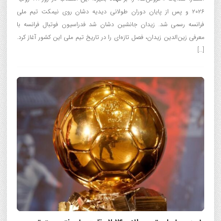
۲۰۲۶ و پس از پایان دوران طولانی دیدیه دشان روی نیمکت تیم ملی
فرانسه رسمی شد. زیدان جانشین دشان شد فدراسیون فوتبال فرانسه با
معرفی زین‌الدین زیدان، فصل تازه‌ای را در تاریخ تیم ملی این کشور آغاز کرد.
[…]