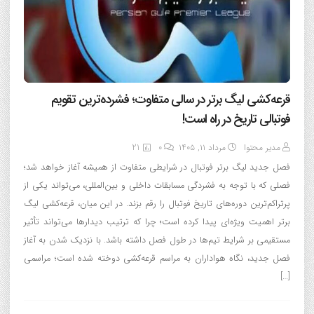
قرعه‌کشی لیگ برتر در سالی متفاوت؛ فشرده‌ترین تقویم
فوتبالی تاریخ در راه است!
مدیر محتوا
مرداد ۱۱, ۱۴۰۵
0
21
فصل جدید لیگ برتر فوتبال در شرایطی متفاوت از همیشه آغاز خواهد شد؛
فصلی که با توجه به فشردگی مسابقات داخلی و بین‌المللی، می‌تواند یکی از
پرتراکم‌ترین دوره‌های تاریخ فوتبال را رقم بزند. در این میان، قرعه‌کشی لیگ
برتر اهمیت ویژه‌ای پیدا کرده است؛ چرا که ترتیب دیدارها می‌تواند تأثیر
مستقیمی بر شرایط تیم‌ها در طول فصل داشته باشد. با نزدیک شدن به آغاز
فصل جدید، نگاه هواداران به مراسم قرعه‌کشی دوخته شده است؛ مراسمی
[…]