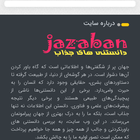
درباره سایت
جهان پر از شگفتی‌ها و اطلاعاتی است که گاه باور کردن
آن‌ها دشوار است. در هر گوشه‌ای از دنیا، از طبیعت گرفته تا
دستاوردهای بشری، حقایقی وجود دارد که انسان را به
حیرت وامی‌دارد. برخی از این دانستنی‌ها ناشی از
پیچیدگی‌های طبیعی هستند و برخی دیگر نتیجه
پیشرفت‌های علمی و فناوری. دانستن این اطلاعات نه تنها
جذاب است، بلکه ما را به درک بهتری از جهان پیرامونمان
می‌رساند. در این وب سایت، به بررسی دانستنی های
باورنکردنی و جالب از همه چیز و همه جا خواهیم پرداخت
که ممکن است تصور اولیه ما را به چالش بکشد.