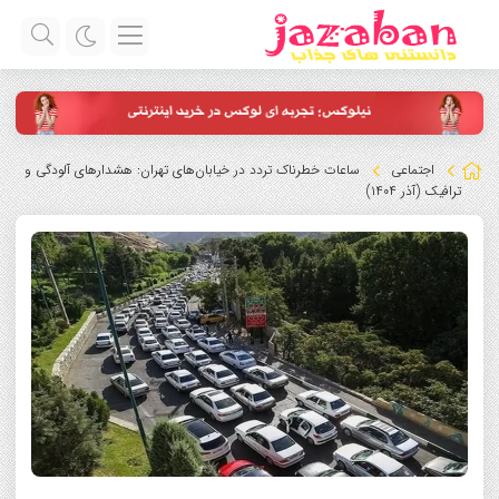
اجتماعی
ساعات خطرناک تردد در خیابان‌های تهران: هشدارهای آلودگی و
ترافیک (آذر ۱۴۰۴)