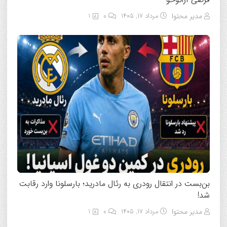
مدیر محتوا
مرداد ۱۷, ۱۴۰۵
0
1
بن‌بست در انتقال رودری به رئال مادرید؛ بارسلونا وارد رقابت
شد!
مدیر محتوا
مرداد ۱۷, ۱۴۰۵
0
1