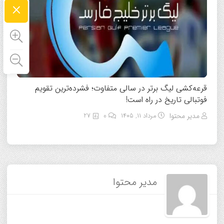
×
قرعه‌کشی لیگ برتر در سالی متفاوت؛ فشرده‌ترین تقویم
فوتبالی تاریخ در راه است!
مدیر محتوا
مرداد ۱۱, ۱۴۰۵
0
27
مدیر محتوا