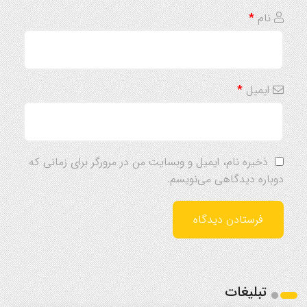
نام
*
ایمیل
*
ذخیره نام، ایمیل و وبسایت من در مرورگر برای زمانی که
دوباره دیدگاهی می‌نویسم.
تبلیغات