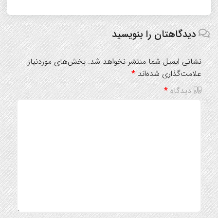
دیدگاهتان را بنویسید
نشانی ایمیل شما منتشر نخواهد شد.
بخش‌های موردنیاز
علامت‌گذاری شده‌اند
*
دیدگاه
*