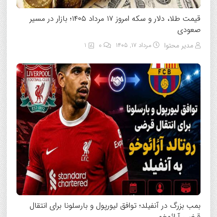
قیمت طلا، دلار و سکه امروز ۱۷ مرداد ۱۴۰۵؛ بازار در مسیر
صعودی
مدیر محتوا
مرداد ۱۷, ۱۴۰۵
0
1
بمب بزرگ در آنفیلد؛ توافق لیورپول و بارسلونا برای انتقال
قرضی آرائوخو