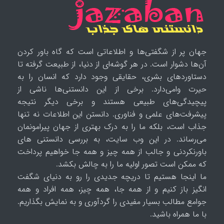
جهان پر از شگفتی‌ها و اطلاعاتی است که گاه باور کردن
آن‌ها دشوار است. در هر گوشه‌ای از دنیا، از طبیعت گرفته تا
دستاوردهای بشری، حقایقی وجود دارد که انسان را به
حیرت وامی‌دارد. برخی از این دانستنی‌ها ناشی از
پیچیدگی‌های طبیعی هستند و برخی دیگر نتیجه
پیشرفت‌های علمی و فناوری. دانستن این اطلاعات نه تنها
جذاب است، بلکه ما را به درک بهتری از جهان پیرامونمان
می‌رساند. در این وب سایت، به بررسی دانستنی های
باورنکردنی و جالب از همه چیز و همه جا خواهیم پرداخت
که ممکن است تصور اولیه ما را به چالش بکشد.
ما اینجا هستیم تا دریچه جدیدی را رو به دنیای شگفت
انگیز باز کنیم و از همه جا، همه چیز، همه افراد و همه
جوامع مطالب بسیار مفیدی را گردآوری و به نمایش بگذاریم.
با ما همراه باشید.