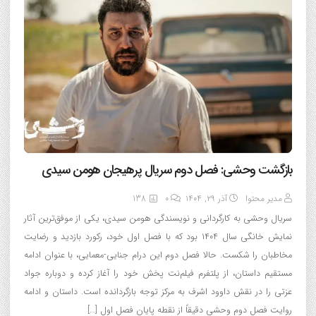
بازگشت وحشی: فصل دوم سریال پرهیجان هومن سیدی
مدیر محتوا
آذر ۲۹, ۱۴۰۴
0
138
سریال وحشی به کارگردانی و نویسندگی هومن سیدی، یکی از موفق‌ترین آثار
نمایش خانگی سال ۱۴۰۴ بود که با فصل اول خود، رکورد بازدید و رضایت
مخاطبان را شکست. حالا فصل دوم این درام جنایی-معمایی، با عنوان ادامه
مستقیم داستان، از پلتفرم فیلم‌نت پخش خود را آغاز کرده و دوباره جواد
عزتی را در نقش داوود اشرف به مرکز توجه بازگردانده است. داستان و ادامه
روایت فصل دوم وحشی دقیقاً از نقطه پایان فصل اول […]