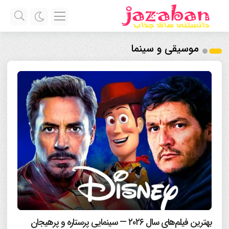
موسیقی و سینما
بهترین فیلم‌های سال ۲۰۲۶ — سینمایی پرستاره و پرهیجان