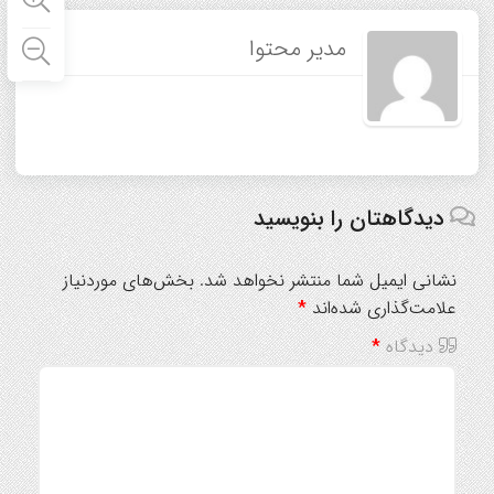
مدیر محتوا
دیدگاهتان را بنویسید
نشانی ایمیل شما منتشر نخواهد شد.
بخش‌های موردنیاز
علامت‌گذاری شده‌اند
*
دیدگاه
*