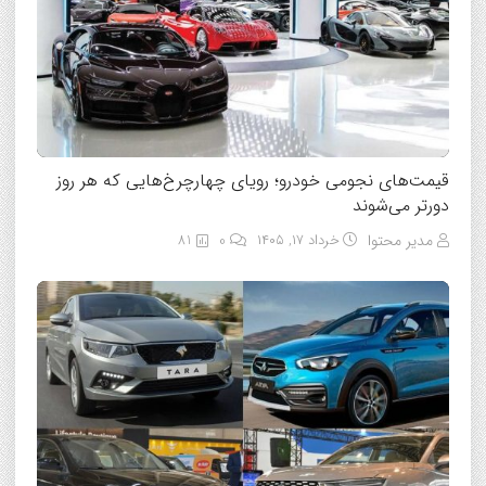
قیمت‌های نجومی خودرو؛ رویای چهارچرخ‌هایی که هر روز
دورتر می‌شوند
مدیر محتوا
خرداد ۱۷, ۱۴۰۵
0
81