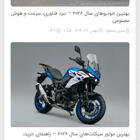
بهترین خودروهای سال ۲۰۲۶ — نبرد فناوری، سرعت و هوش
مصنوعی
مدیر محتوا
بهمن ۲۷, ۱۴۰۴
0
149
بهترین موتور سیکلت‌های سال ۲۰۲۶ — راهنمای خرید،