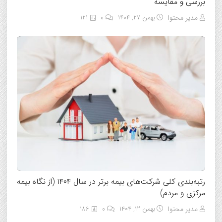
بررسی و مقایسه
مدیر محتوا
بهمن ۲۷, ۱۴۰۴
0
121
رتبه‌بندی کلی شرکت‌های بیمه برتر در سال ۱۴۰۴ (از نگاه بیمه
مرکزی و مردم)
مدیر محتوا
بهمن ۱۲, ۱۴۰۴
0
186