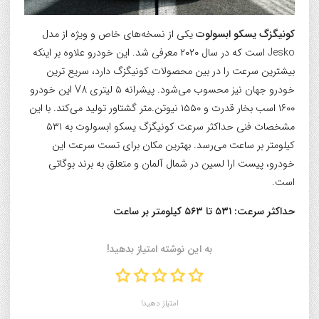
کونیگزگ یسکو ابسولوت
یکی از نسخه‌های خاص و ویژه از مدل
Jesko است که در سال ۲۰۲۰ معرفی شد. این خودرو علاوه بر اینکه
بیشترین سرعت را در بین محصولات کونیگزگ دارد، سریع ترین
خودرو جهان نیز محسوب می‌شود. پیشرانه ۵ لیتری V8 این خودرو
۱۶۰۰ اسب بخار قدرت و ۱۵۵۰ نیوتن.متر گشتاور تولید می‌کند. با این
مشخصات فنی حداکثر سرعت کونیگزگ یسکو ابسولوت به ۵۳۱
کیلومتر بر ساعت می‌رسد. بهترین مکان برای تست سرعت این
خودرو، پیست ارا لسین در شمال آلمان و متعلق به برند بوگاتی
است.
حداکثر سرعت: ۵۳۱ تا ۵۶۳ کیلومتر بر ساعت
به این نوشته امتیاز بدهید!
امتیاز دهید!