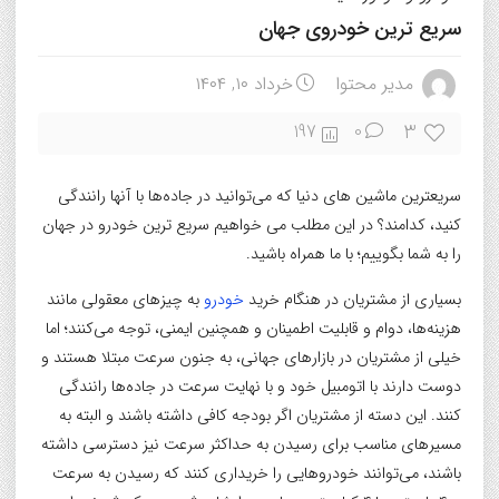
سریع ترین خودروی جهان
مدیر محتوا
خرداد ۱۰, ۱۴۰۴
3
197
0
سریعترین ماشین های دنیا که می‌توانید در جاده‌ها با آنها رانندگی
کنید، کدامند؟ در این مطلب می خواهیم سریع ترین خودرو در جهان
را به شما بگوییم؛ با ما همراه باشید.
بسیاری از مشتریان در هنگام خرید
خودرو
به چیزهای معقولی مانند
هزینه‌ها، دوام و قابلیت اطمینان و همچنین ایمنی، توجه می‌کنند؛ اما
خیلی از مشتریان در بازارهای جهانی، به جنون سرعت مبتلا هستند و
دوست دارند با اتومبیل خود و با نهایت سرعت در جاده‌ها رانندگی
کنند. این دسته از مشتریان اگر بودجه کافی داشته باشند و البته به
مسیرهای مناسب برای رسیدن به حداکثر سرعت نیز دسترسی داشته
باشند، می‌توانند خودروهایی را خریداری کنند که رسیدن به سرعت