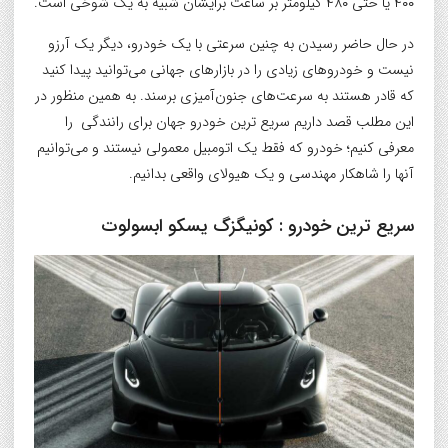
۴۰۰ یا حتی ۴۸۰ کیلومتر بر ساعت برایشان شبیه به یک شوخی است.
در حال حاضر رسیدن به چنین سرعتی با یک خودرو، دیگر یک آرزو
نیست و خودروهای زیادی را در بازارهای جهانی می‌توانید پیدا کنید
که قادر هستند به سرعت‌های جنون‌آمیزی برسند. به همین منظور در
این مطلب قصد داریم سریع ترین خودرو جهان برای رانندگی را
معرفی کنیم؛ خودرو که فقط یک اتومبیل معمولی نیستند و می‌توانیم
آنها را شاهکار مهندسی و یک هیولای واقعی بدانیم.
سریع ترین خودرو : کونیگزگ یسکو ابسولوت