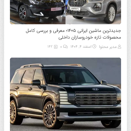
جدیدترین ماشین ایرانی ۱۴۰۵؛ معرفی و بررسی کامل
محصولات تازه خودروسازان داخلی
مدیر محتوا
اسفند ۴, ۱۴۰۴
0
142