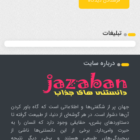
تبلیغات
درباره سایت
جهان پر از شگفتی‌ها و اطلاعاتی است که گاه باور کردن
آن‌ها دشوار است. در هر گوشه‌ای از دنیا، از طبیعت گرفته تا
دستاوردهای بشری، حقایقی وجود دارد که انسان را به
حیرت وامی‌دارد. برخی از این دانستنی‌ها ناشی از
پیچیدگی‌های طبیعی هستند و برخی دیگر نتیجه