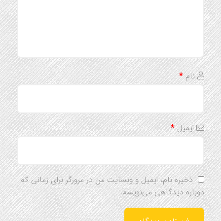
نام
*
ایمیل
*
ذخیره نام، ایمیل و وبسایت من در مرورگر برای زمانی که
دوباره دیدگاهی می‌نویسم.