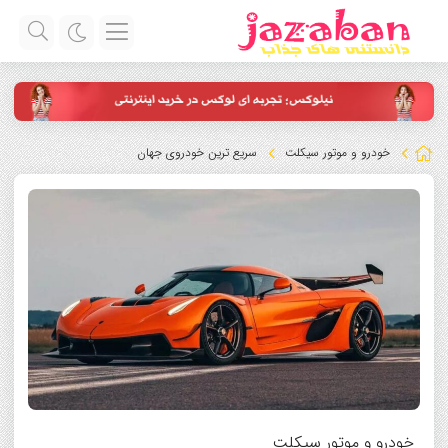
خودرو و موتور سیکلت
سریع ترین خودروی جهان
خودرو و موتور سیکلت