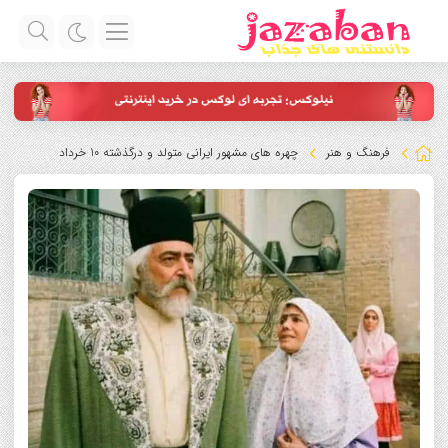
فرهنگ و هنر
چهره های مشهور ایرانی متولد و درگذشته 10 خرداد