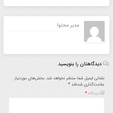
مدیر محتوا
دیدگاهتان را بنویسید
نشانی ایمیل شما منتشر نخواهد شد.
بخش‌های موردنیاز
علامت‌گذاری شده‌اند
*
دیدگاه
*