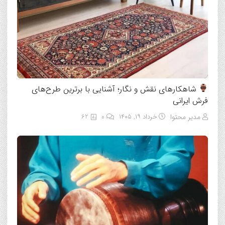
شاهکارهای نقش و نگار؛ آشنایی با برترین طرح‌های
فرش ایرانی
مدیر محتوا
خرداد ۱۹, ۱۴۰۵
0
62