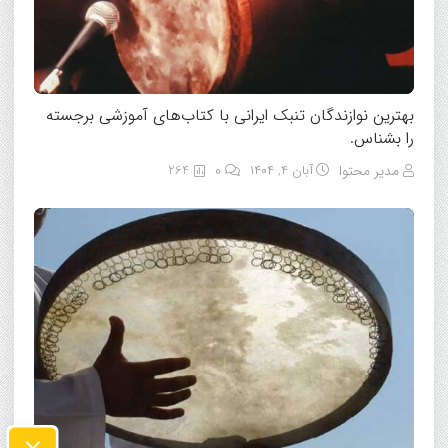
بهترین نوازندگان تنبک ایرانی با کتاب‌های آموزشی برجسته
را بشناس.
مدیر محتوا
آبان ۴, ۱۴۰۴
0
264