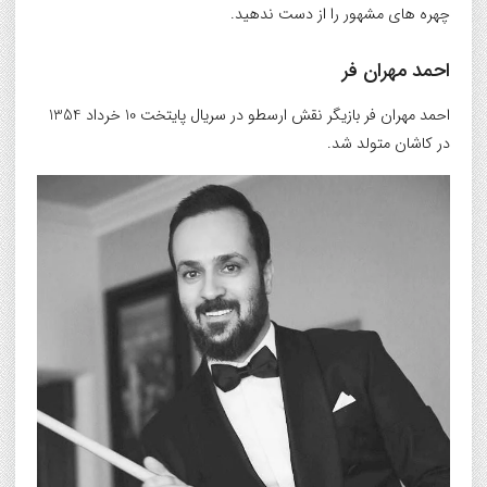
چهره های مشهور را از دست ندهید.
احمد مهران فر
احمد مهران فر بازیگر نقش ارسطو در سریال پایتخت 10 خرداد 1354
در کاشان متولد شد.