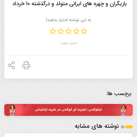
بازیگران و چهره های ایرانی متولد و درگذشته 10 خرداد
به این نوشته امتیاز بدهید!
امتیاز دهید!
برچسب ها:
نوشته های مشابه