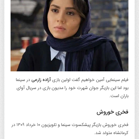
فیلم سینمایی آمین خواهیم گفت اولین بازی
آزاده زارعی
در سینما
بود اما این بازیگر جوان شهرت خود را مدیون بازی در سریال آوای
باران است.
فخری خوروش
فخری خوروش بازیگر پیشکسوت سینما و تلویزیون 10 خرداد 1309 در
کرمانشاه متولد شد.