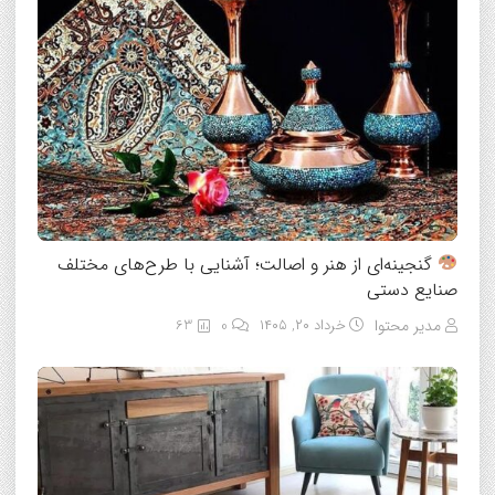
گنجینه‌ای از هنر و اصالت؛ آشنایی با طرح‌های مختلف
صنایع دستی
مدیر محتوا
خرداد ۲۰, ۱۴۰۵
0
63