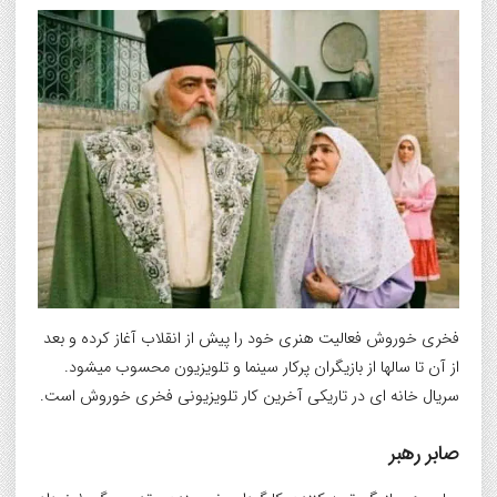
فخری خوروش فعالیت هنری خود را پیش از انقلاب آغاز کرده و بعد
از آن تا سالها از بازیگران پرکار سینما و تلویزیون محسوب میشود.
سریال خانه ای در تاریکی آخرین کار تلویزیونی فخری خوروش است.
صابر رهبر