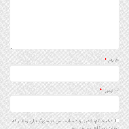
نام
*
ایمیل
*
ذخیره نام، ایمیل و وبسایت من در مرورگر برای زمانی که
دوباره دیدگاهی می‌نویسم.