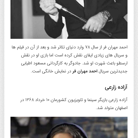
احمد مهران فر از سال 78 وارد دنیای تئاتر شد و بعد از آن در فیلم ها
و سریال های زیادی ایفای نقش کرده است اما بازی او در نقش
ارسطو باعث شهرت او شد. جادوگر به کارگردانی مسعود اطیابی
جدیدترین سریال
احمد مهران فر
در نمایش خانگی است.
آزاده زارعی
آزاده زارعی بازیگر سینما و تلویزیون کشورمان 10 خرداد 1368 در
اصفهان متولد شد.