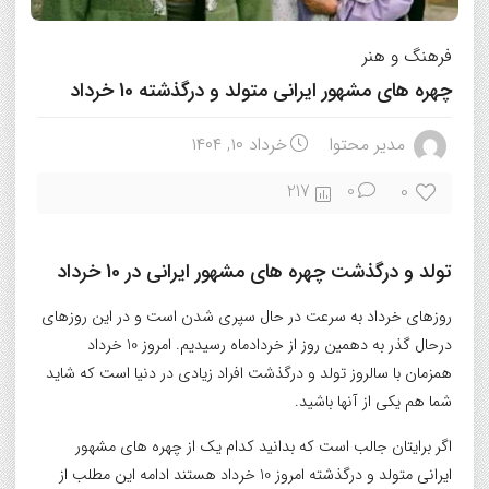
فرهنگ و هنر
چهره های مشهور ایرانی متولد و درگذشته 10 خرداد
مدیر محتوا
خرداد ۱۰, ۱۴۰۴
0
217
0
تولد و درگذشت
چهره های مشهور ایرانی
در 10 خرداد
روزهای خرداد به سرعت در حال سپری شدن است و در این روزهای
درحال گذر به دهمین روز از خردادماه رسیدیم. امروز 10 خرداد
همزمان با سالروز تولد و درگذشت افراد زیادی در دنیا است که شاید
شما هم یکی از آنها باشید.
اگر برایتان جالب است که بدانید کدام یک از چهره های مشهور
ایرانی متولد و درگذشته امروز 10 خرداد هستند ادامه این مطلب از