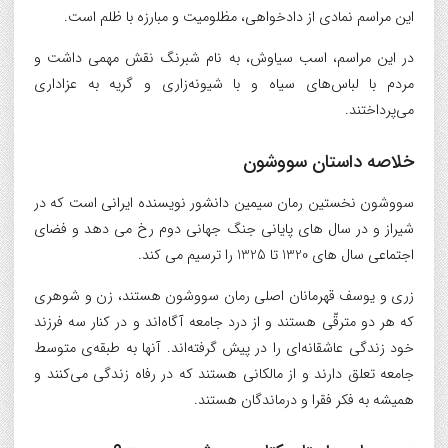
این مراسم نمادی از دادخواهی، مظلومیت و مبارزه با ظلم است.
در این مراسم، اسب سیاوش، به نام شبرنگ نقش مهمی داشت و
مردم با لباس‌های سیاه و با شیونه‌زاری و گریه به عزاداری
می‌پرداختند.
خلاصه داستان سووشون
سووشون نخستین رمان سیمین دانشور نویسنده ایرانی است که در
شیراز و در سال‌ های پایانی جنگ جهانی دوم رخ می‌ دهد و فضای
اجتماعی سال‌ های 1320 تا 1325 را ترسیم می‌ کند.
زری و یوسف قهرمانان اصلی رمان سووشون هستند، زن و شوهری
که هر دو مترقّی هستند و از درد جامعه آگاه‌اند و در کنار سه فرزند
خود زندگی عاشقانه‌ای را در پیش گرفته‌اند. آنها به طبقه‌ی متوسط
جامعه تعلق دارند و از مالکانی هستند که در رفاه زندگی می‌کنند و
همیشه به فکر فقرا و درماندگان هستند.