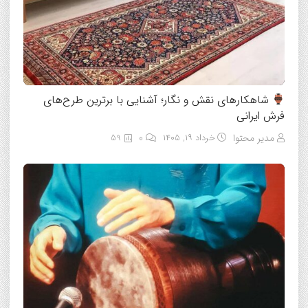
شاهکارهای نقش و نگار؛ آشنایی با برترین طرح‌های
فرش ایرانی
مدیر محتوا
خرداد ۱۹, ۱۴۰۵
0
59