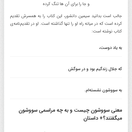
و جا را برای آن ها تنگ کرده
جالب است بدانید سیمین دانشور، این کتاب را به همسرش تقدیم
کرده است که در میانه راه او را تنها گذاشته است. او در تقدیم‌نامه‌ی
کتاب نوشته است:
به یاد دوست،
که جلال زندگیم بود و در سوگش
به سووشون نشسته‌ام.
معنی سووشون چیست و به چه مراسمی سووشون
میگفتند؟+ داستان