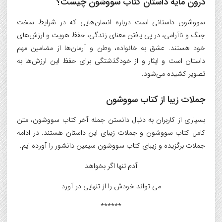
درون مایه داستان کتاب سووشون چیست؟
سووشون داستانی است درباره انسان‌هایی که در شرایط سخت
جنگ و ناآرامی، در پی یافتن معنای زندگی، حفظ هویت و ارزش‌های
خود هستند. عشق به خانواده، وطن و آرمان‌ها از مضامین مهم
داستان است و ایثار و از خودگذشتگی برای حفظ این ارزش‌ها به
تصویر کشیده می‌شود.
جملات زیبا از کتاب سووشون
بسیاری از کاربران به دنبال دانستن جمله آخر کتاب سووشون، متن
کامل کتاب سووشون و جملات زیبای این داستان هستند. در ادامه
جملات برگزیده و زیبای کتاب سووشون سیمین دانشور را آورده ایم.
آدم تنها اگر بخواهد
می تواند خودش را از تنهایی در آورد
******