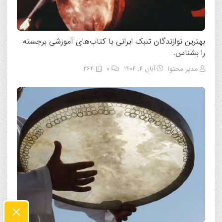
بهترین نوازندگان تنبک ایرانی با کتاب‌های آموزشی برجسته
را بشناس.
مدیر محتوا
آبان ۴, ۱۴۰۴
0
264
×