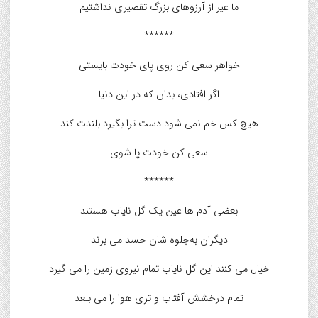
ما غیر از آرزوهاى بزرگ تقصیرى نداشتیم
******
خواهر سعی کن روی پای خودت بایستی
اگر افتادی، بدان که در این دنیا
هیچ کس خم نمی‌ شود دست ترا بگیرد بلندت کند
سعی کن خودت پا شوی
******
بعضی آدم ها عین یک گل نایاب هستند
دیگران به‌جلوه‌ شان حسد می‌ برند
خیال می‌ کنند این گل نایاب تمام نیروی زمین را می‌ گیرد
تمام درخشش آفتاب و تری هوا را می‌ بلعد