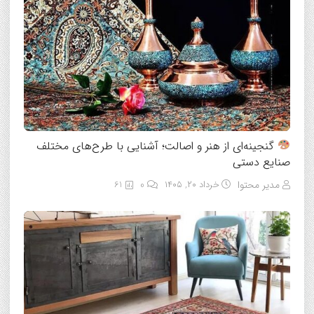
گنجینه‌ای از هنر و اصالت؛ آشنایی با طرح‌های مختلف
صنایع دستی
مدیر محتوا
خرداد ۲۰, ۱۴۰۵
0
61