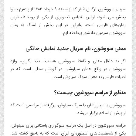
سریال سووشون نرگس آبیار که از جمعه 9 خرداد 1404 از پلتفرم نماوا
پخش می شود، اولین اقتباس تصویری از یکی از پرمخاطب‌ترین
رمان‌های فارسی است، بنابراین در این بخش از نمناک به رمان
سووشون سیمین دانشور پرداخته ایم.
معنی سووشون، نام سریال جدید نمایش خانگی
اگر به دنبال معنی و تلفظ سووشون هستید، باید بگوییم واژه
سووشون در واقع همان سیاوشان در گویش محلی است که در
ادبیات فارسی به معنی سوگ سیاوش است.
منظور از مراسم سووشون چیست؟
سووشون یا سیاووشان یا سوگ سیاوش، برگرفته از مراسمی است که
از پیش از اسلام برگزار می‌شد.
مراسم سووشون در اصل یک مراسم سوگواری باستانی برای سیاوش،
یکی از شخصیت‌های اسطوره‌ای ایران است که به ناحق کشته شد.