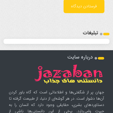
تبلیغات
درباره سایت
جهان پر از شگفتی‌ها و اطلاعاتی است که گاه باور کردن
آن‌ها دشوار است. در هر گوشه‌ای از دنیا، از طبیعت گرفته تا
دستاوردهای بشری، حقایقی وجود دارد که انسان را به
حیرت وامی‌دارد. برخی از این دانستنی‌ها ناشی از