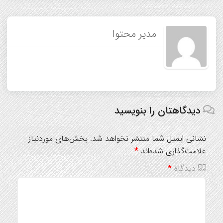
مدیر محتوا
دیدگاهتان را بنویسید
نشانی ایمیل شما منتشر نخواهد شد.
بخش‌های موردنیاز
علامت‌گذاری شده‌اند
*
دیدگاه
*