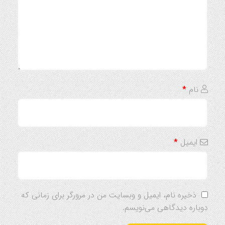
نام
*
ایمیل
*
ذخیره نام، ایمیل و وبسایت من در مرورگر برای زمانی که
دوباره دیدگاهی می‌نویسم.