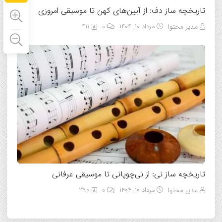
تاریخچه ساز دف: از آیین‌های کهن تا موسیقی امروزی
مدیر محتوا
مرداد ۱۰, ۱۴۰۴
0
411
تاریخچه ساز نی: از نی‌چوپانی تا موسیقی عرفانی
مدیر محتوا
مرداد ۱۰, ۱۴۰۴
0
390