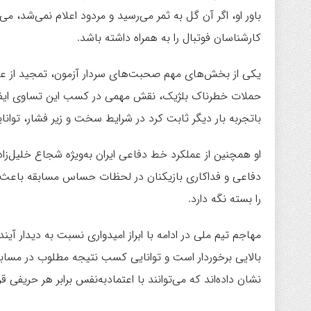
باور او، اگر آن گل به ثمر می‌رسید و مردود اعلام نمی‌شد، م
کارشناسان فوتبال را به همراه داشته باشد.
یکی از بخش‌های مهم صحبت‌های سردار آزمون، تمجید از علیرض
حملات خطرناک بلژیک، نقش مهمی در کسب این تساوی ایفا کر
باتجربه بار دیگر ثابت کرد در شرایط سخت و زیر فشار، توانایی
او همچنین از عملکرد خط دفاعی ایران به‌ویژه شجاع خلیل‌زاد
دفاعی و فداکاری بازیکنان در لحظات حساس مسابقه باعث ش
را بسته نگه دارد.
مهاجم تیم ملی در ادامه با ابراز امیدواری نسبت به دیدار آین
بالایی برخوردار است و توانایی کسب نتیجه مطلوب در مسابقه 
نشان داده‌اند که می‌توانند با اعتمادبه‌نفس برابر هر حریفی قرا