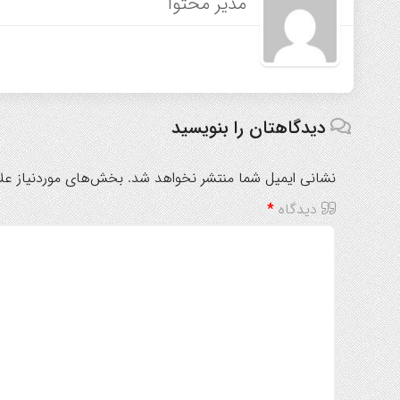
مدیر محتوا
دیدگاهتان را بنویسید
نشانی ایمیل شما منتشر نخواهد شد.
بخش‌های موردنیاز علا
دیدگاه
*