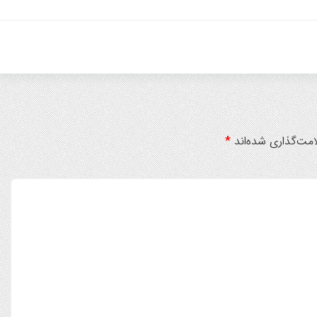
مت‌گذاری شده‌اند
*