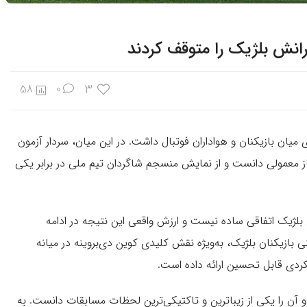
یارانش بلژیک را متوقف کردند
3
58
0
 میان بازیکنان و هواداران فوتبال داشت. در این میان، سردار آزمون
تیاز معمولی دانست و از نمایش منسجم شاگردان تیم ملی در برابر یکی
ژیک اتفاقی ساده نیست و ارزش واقعی این نتیجه در ادامه
بازیکنان بلژیک، به‌ویژه نقش کلیدی کوین دی‌بروینه در میانه
کردی قابل تحسین ارائه داده است.
ن را یکی از زیباترین و تاکتیکی‌ترین لحظات مسابقات دانست. به