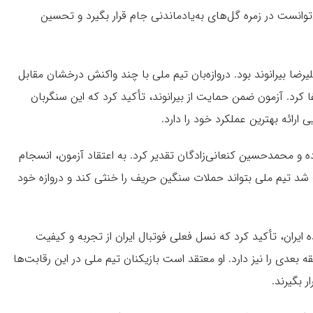
ی‌توانست در زمره گل‌های به‌یادماندنی جام قرار بگیرد و تحسین
ا بیرانوند بود. دروازه‌بان تیم ملی با چند واکنش درخشان مقابل
د. آزمون ضمن حمایت از بیرانوند، تأکید کرد که این سنگربان
 ارائه بهترین عملکرد خود را دارد.
ه و محمدحسین کنعانی‌زادگان تقدیر کرد. به اعتقاد آزمون، انسجام
د تیم ملی بتواند حملات سنگین حریف را خنثی کند و دروازه خود
ده ایران، تأکید کرد که نسل فعلی فوتبال ایران از تجربه و کیفیت
بعدی را نیز دارد. او معتقد است بازیکنان تیم ملی در این رقابت‌ها
ر بگیرند.