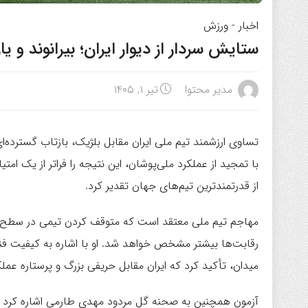
اخبار
-
ورزش
ستایش سردار از دیوار ایران؛ بیرانوند و 
مدیر محتوا
تیر ۱, ۱۴۰۵
تساوی ارزشمند تیم ملی ایران مقابل بلژیک، بازتاب گسترده‌ای
با تمجید از عملکرد ملی‌پوشان، این نتیجه را فراتر از یک ام
از قدرتمندترین تیم‌های جهان تقدیر کرد.
مهاجم تیم ملی معتقد است که متوقف کردن تیمی در سطح بل
رقابت‌ها بیشتر مشخص خواهد شد. او با اشاره به کیفیت فنی 
میدان، تأکید کرد که ایران مقابل حریفی بزرگ و پرستاره عمل
آزمون همچنین به صحنه گل مردود مهدی طارمی اشاره کرد و آ