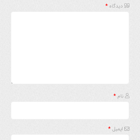
دیدگاه
*
نام
*
ایمیل
*