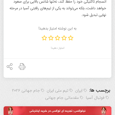
انسجام تاکتیکی خود را حفظ کند، نه‌تنها شانس بالایی برای صعود
خواهد داشت، بلکه می‌تواند به یکی از تیم‌های رقابتی آسیا در مرحله
نهایی تبدیل شود.
به این نوشته امتیاز بدهید!
امتیاز دهید!
برچسب ها:
ایران
تیم ملی ایران
جام جهانی ۲۰۲۶
فوتبال آسیا
مقدماتی جام جهانی