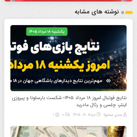
نوشته های مشابه
نتایج فوتبال امروز ۱۸ مرداد ۱۴۰۵؛ شکست بارسلونا و پیروزی
اینتر، چلسی و رئال مادرید
مدیر محتوا
مرداد ۱۸, ۱۴۰۵
0
1