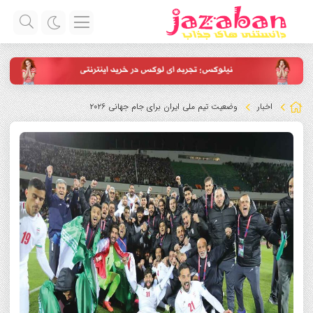
اخبار
وضعیت تیم ملی ایران برای جام جهانی ۲۰۲۶