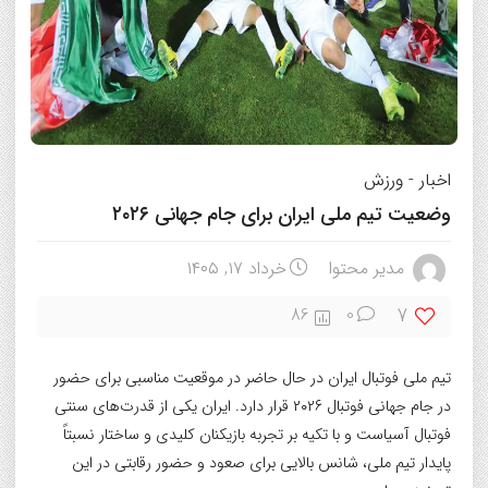
اخبار
-
ورزش
وضعیت تیم ملی ایران برای جام جهانی ۲۰۲۶
مدیر محتوا
خرداد ۱۷, ۱۴۰۵
7
86
0
تیم ملی فوتبال ایران در حال حاضر در موقعیت مناسبی برای حضور
در
جام جهانی فوتبال ۲۰۲۶
قرار دارد. ایران یکی از قدرت‌های سنتی
فوتبال آسیاست و با تکیه بر تجربه بازیکنان کلیدی و ساختار نسبتاً
پایدار تیم ملی، شانس بالایی برای صعود و حضور رقابتی در این