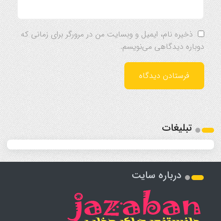
ذخیره نام، ایمیل و وبسایت من در مرورگر برای زمانی که
دوباره دیدگاهی می‌نویسم.
تبلیغات
درباره سایت