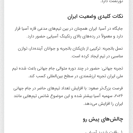
تورنمنت دارد.
نکات کلیدی وضعیت ایران
جایگاه در آسیا:
ایران همچنان در بین تیم‌های مدعی قاره آسیا قرار
دارد و معمولاً در رده‌های بالای رنکینگ آسیایی حضور دارد.
نسل باتجربه:
ترکیبی از بازیکنان باتجربه و جوانان آینده‌دار، توازن
مناسبی در تیم ایجاد کرده است.
تجربه جهانی:
حضور در چند دوره متوالی جام جهانی باعث شده تیم
ملی ایران تجربه ارزشمندی در سطح بین‌المللی کسب کند.
فرصت بزرگ‌تر صعود:
با افزایش تعداد تیم‌های حاضر در جام جهانی
۲۰۲۶، سهمیه آسیا بیشتر شده و این موضوع شانس تیم‌هایی مانند
ایران را افزایش می‌دهد.
چالش‌های پیش رو
رقابت شدید آسیایی