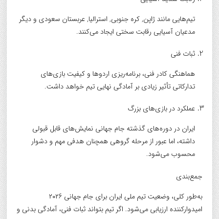
تیم‌هایی مانند
ژاپن
,
کره جنوبی
,
استرالیا
,
عربستان سعودی
و دیگر
مدعیان آسیایی رقابت سختی ایجاد می‌کنند.
ثبات فنی
هماهنگی کادر فنی، برنامه‌ریزی اردوها و کیفیت بازی‌های
تدارکاتی تأثیر زیادی بر آمادگی نهایی تیم خواهد داشت.
عملکرد در بازی‌های بزرگ
ایران در دوره‌های گذشته جام جهانی نمایش‌های قابل قبولی
داشته، اما عبور از مرحله گروهی همچنان هدفی مهم و دشوار
محسوب می‌شود.
جمع‌بندی
به‌طور کلی، وضعیت تیم ملی ایران برای جام جهانی ۲۰۲۶
امیدوارکننده ارزیابی می‌شود. اگر تیم بتواند ثبات فنی، آمادگی بدنی و