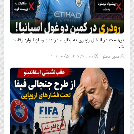
بن‌بست در انتقال رودری به رئال مادرید؛ بارسلونا وارد رقابت
شد!
مدیر محتوا
مرداد ۱۷, ۱۴۰۵
0
4