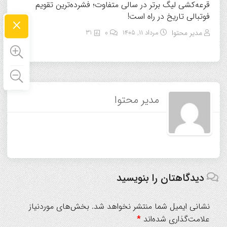
قرعه‌کشی لیگ برتر در سالی متفاوت؛ فشرده‌ترین تقویم
فوتبالی تاریخ در راه است!
×
مدیر محتوا
مرداد ۱۱, ۱۴۰۵
0
31
مدیر محتوا
دیدگاهتان را بنویسید
نشانی ایمیل شما منتشر نخواهد شد.
بخش‌های موردنیاز
علامت‌گذاری شده‌اند
*