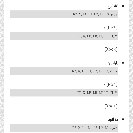
آفتابی
:
R2, X, L1, L1, L2, L2, L2, مربع
(PS4) /
RT, X, LB, LB, LT, LT, LT, Y
(Xbox)
بارانی
:
R2, X, L1, L1, L2, L2, L2, مثلث
(PS4) /
RT, X, LB, LB, LT, LT, LT, Y
(Xbox)
مه‌آلود
:
R2, X, L1, L1, L2, L2, L2, دایره