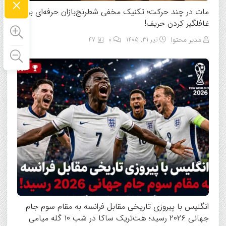
×
مات در چند حرکت؛ تکنیک مخفی شطرنج‌بازان حرفه‌ای برای
غافلگیر کردن حریف!
مدیر محتوا
تیر ۳۱, ۱۴۰۵
0
47
انگلیس با پیروزی تاریخی مقابل فرانسه به مقام سوم جام
جهانی ۲۰۲۶ رسید؛ هت‌تریک ساکا در شب ۱۰ گله میامی