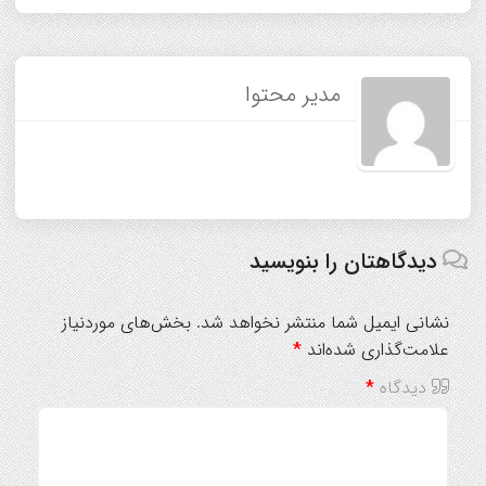
مدیر محتوا
دیدگاهتان را بنویسید
نشانی ایمیل شما منتشر نخواهد شد.
بخش‌های موردنیاز
علامت‌گذاری شده‌اند
*
دیدگاه
*