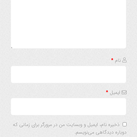
نام
*
ایمیل
*
ذخیره نام، ایمیل و وبسایت من در مرورگر برای زمانی که
دوباره دیدگاهی می‌نویسم.