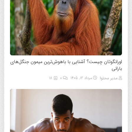
اورانگوتان چیست؟ آشنایی با باهوش‌ترین میمون جنگل‌های
بارانی
مدیر محتوا
مرداد ۱۲, ۱۴۰۵
0
18