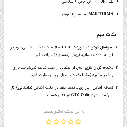
TURTLE
→ زره کامل + سلامتی
MAKEITRAIN
→ تغییر آب‌وهوا
نکات مهم
غیرفعال کردن دستاوردها
: استفاده از چیت‌کدها باعث می‌شود در
آن session نتوانید تروفی (دستاورد) دریافت کنید.
ذخیره کردن بازی
: پس از استفاده از چیت‌کدها، نمی‌توانید بازی
را ذخیره کنید (مگر اینکه دوباره بازی را ریستارت کنید).
نسخه آنلاین
: این چیت‌کدها فقط در حالت
آفلاین (داستانی)
کار
می‌کنند و در
GTA Online
غیرفعال هستند.
به این نوشته امتیاز بدهید!