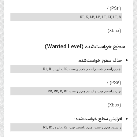
(PS4) /
RT, X, LB, LB, LT, LT, LT, B
(Xbox)
سطح خواست‌شده (Wanted Level)
حذف سطح خواست‌شده
:
R1, R1, دایره, R2, چپ, راست, چپ, راست, چپ, راست
(PS4) /
RB, RB, B, RT, چپ, راست, چپ, راست, چپ, راست
(Xbox)
افزایش سطح خواست‌شده
:
R1, R1, دایره, R2, راست, چپ, راست, چپ, راست, چپ