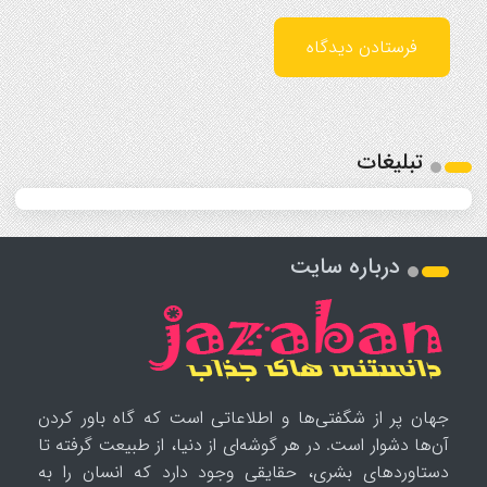
تبلیغات
درباره سایت
جهان پر از شگفتی‌ها و اطلاعاتی است که گاه باور کردن
آن‌ها دشوار است. در هر گوشه‌ای از دنیا، از طبیعت گرفته تا
دستاوردهای بشری، حقایقی وجود دارد که انسان را به