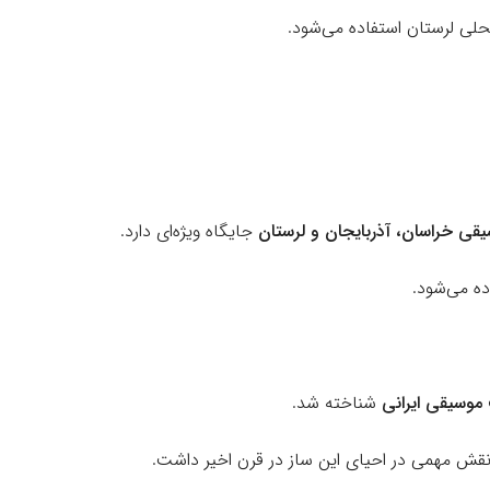
محلی لرستان استفاده می‌شود.
قی خراسان، آذربایجان و لرستان
جایگاه ویژه‌ای دارد.
ده می‌شود.
موسیقی ایرانی
شناخته شد.
نقش مهمی در احیای این ساز در قرن اخیر داشت.