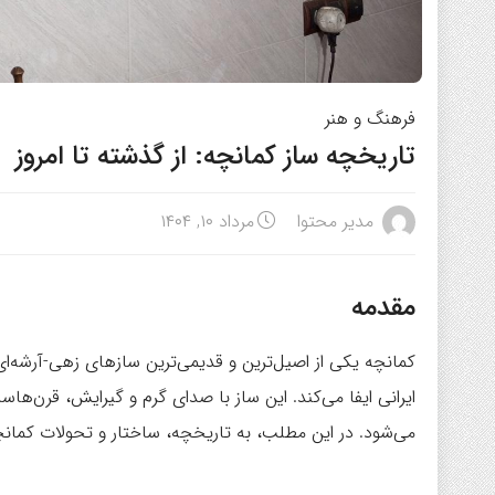
فرهنگ و هنر
تاریخچه ساز کمانچه: از گذشته تا امروز
مدیر محتوا
مرداد ۱۰, ۱۴۰۴
مقدمه
کمانچه یکی از اصیل‌ترین و قدیمی‌ترین سازهای زهی-آرشه‌
ایرانی ایفا می‌کند. این ساز با صدای گرم و گیرایش، قرن‌ه
می‌شود. در این مطلب، به تاریخچه، ساختار و تحولات کمانچه