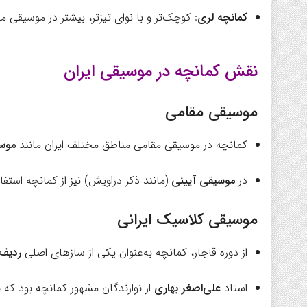
کمانچه لری
: کوچک‌تر و با نوای تیزتر، بیشتر در موسیقی 
نقش کمانچه در موسیقی ایران
موسیقی مقامی
کمانچه در موسیقی مقامی مناطق مختلف ایران مانند
موسی
در
موسیقی آیینی
(مانند ذکر دراویش) نیز از کمانچه استفا
موسیقی کلاسیک ایرانی
از دوره قاجار، کمانچه به‌عنوان یکی از سازهای اصلی
ردیف 
استاد
علی‌اصغر بهاری
از نوازندگان مشهور کمانچه بود که 