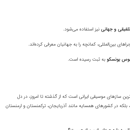
لفیقی و جهانی
نیز استفاده می‌شود.
راهای بین‌المللی، کمانچه را به جهانیان معرفی کرده‌اند.
موس یونسکو
به ثبت رسیده است.
ین سازهای موسیقی ایرانی است که از گذشته تا امروز، در دل
ن، بلکه در کشورهای همسایه مانند آذربایجان، ترکمنستان و ارمنستان