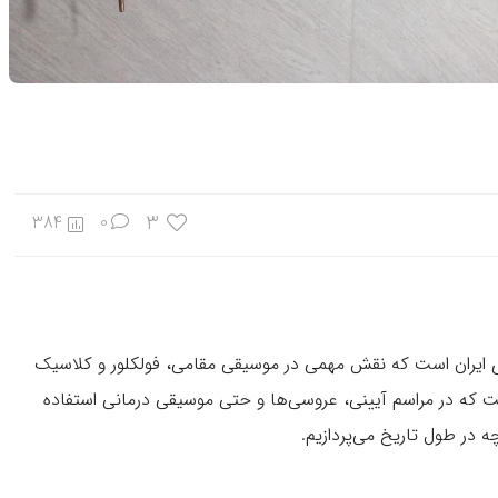
3
384
0
ای ایران است که نقش مهمی در موسیقی مقامی، فولکلور و کلاسیک
است که در مراسم آیینی، عروسی‌ها و حتی موسیقی درمانی استفاده
 در طول تاریخ می‌پردازیم.