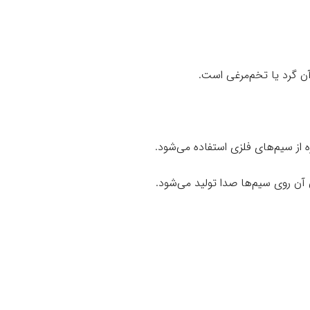
ن گرد یا تخم‌مرغی است.
ه از سیم‌های فلزی استفاده می‌شود.
آن روی سیم‌ها صدا تولید می‌شود.