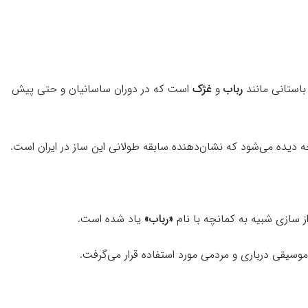
باستانی مانند
رباب
و
غژک
است که در دوران ساسانیان و حتی پیش
ه دیده می‌شود که نشان‌دهنده سابقه طولانی این ساز در ایران است.
«رباب»
یاد شده است.
موسیقی درباری و مردمی مورد استفاده قرار می‌گرفت.