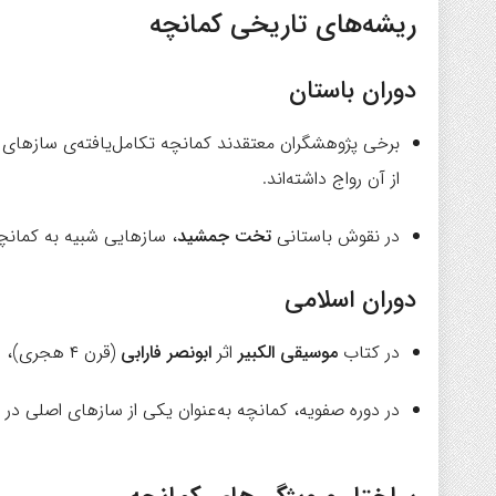
ریشه‌های تاریخی کمانچه
دوران باستان
برخی پژوهشگران معتقدند کمانچه تکامل‌یافته‌ی سازهای 
از آن رواج داشته‌اند.
در نقوش باستانی
تخت جمشید
، سازهایی شبیه به کمانچ
دوران اسلامی
در کتاب
موسیقی الکبیر
اثر
ابونصر فارابی
(قرن ۴ هجری)، از سازی شبیه به کمانچه با نام
در دوره صفویه، کمانچه به‌عنوان یکی از سازهای اصلی در 