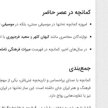
کمانچه در عصر حاضر
امروزه کمانچه نه‌تنها در موسیقی سنتی، بلکه در
موسیقی ت
نوازندگان معاصری مانند
کیهان کلهر
و
سعید فرجپوری
با اج
در سال‌های اخیر، کمانچه در فهرست
میراث فرهنگی نامل
جمع‌بندی
کمانچه با صدای پراحساس و تاریخچه غنی‌اش، یکی از مهم‌تر
فرهنگ و هنر ایران جای داشته است. این ساز نه‌تنها در ایرا
نیز با تفاوت‌هایی رواج دارد.