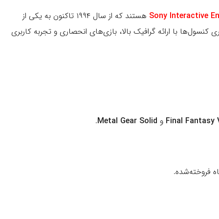
Sony Interactive E
هستند که از سال ۱۹۹۴ تاکنون به یکی از
 کنسول‌ها با ارائه گرافیک بالا، بازی‌های انحصاری و تجربه کاربری
Final Fantasy V
و
Metal Gear Solid
.