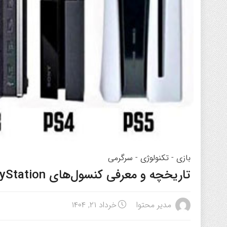
بازی
-
تکنولوژی
-
سرگرمی
تاریخچه و معرفی کنسول‌های PlayStation
مدیر محتوا
خرداد ۲۱, ۱۴۰۴