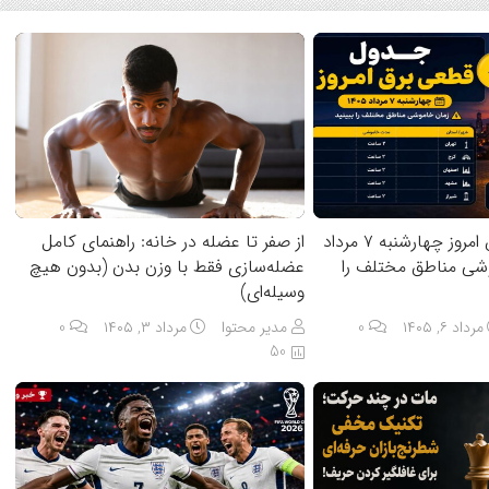
جدول قطعی برق امروز چهارشنبه ۷ مرداد
از صفر تا عضله در خانه: راهنمای کامل
اموشی مناطق مختلف را
عضله‌سازی فقط با وزن بدن (بدون هیچ
وسیله‌ای)
مرداد ۶, ۱۴۰۵
0
مدیر محتوا
مرداد ۳, ۱۴۰۵
0
50