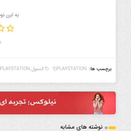
به این نو
ا
برچسب ها:
PLAYSTATION
کنسول PLAYSTATION
نوشته های مشابه