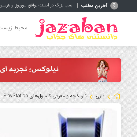
آخرین مطلب
بن‌بست در
محیط زیست
بازی
تاریخچه و معرفی کنسول‌های PlayStation