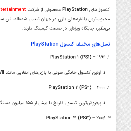
کنسول‌های
PlayStation
محصولی از شرکت
ntertainment
محبوب‌ترین پلتفرم‌های بازی در جهان تبدیل شده‌اند. این سری
بی‌نظیر، جایگاه ویژه‌ای در صنعت گیمینگ دارند.
نسل‌های مختلف کنسول PlayStation
PlayStation 1 (PS1)
– ۱۹۹۴
اولین کنسول خانگی سونی با بازی‌های انقلابی مانند
II
PlayStation 2 (PS2)
– ۲۰۰۰
پرفروش‌ترین کنسول تاریخ با بیش از ۱۵۵ میلیون دستگاه فروخته‌شده.
PlayStation 3 (PS3)
– ۲۰۰۶