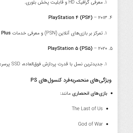
معرفی گرافیک HD و قابلیت پخش بلوری.
PlayStation 4 (PS4)
– ۲۰۱۳
تمرکز بر بازی‌های آنلاین (PSN) و معرفی خدمات
 Plus
PlayStation 5 (PS5)
– ۲۰۲۰
جدیدترین نسل با قدرت پردازش فوق‌العاده، SSD پرسرعت و بازی‌های 4K/120fps.
ویژگی‌های منحصربه‌فرد کنسول‌های PS
بازی‌های انحصاری
مانند:
The Last of Us
God of War