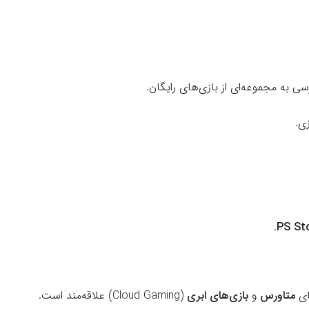
سی به مجموعه‌ای از بازی‌های رایگان.
ی.
.
PS St
ای
متاورس
و
بازی‌های ابری
(Cloud Gaming) علاقه‌مند است.