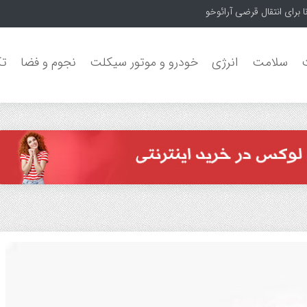
سلامت
انرژی
خودرو و موتور سیکلت
نجوم و فضا
تک