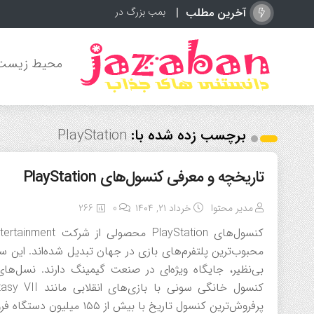
آخرین مطلب
بمب بزرگ در آنفیلد
محیط زیست
برچسب زده شده با:
PlayStation
تاریخچه و معرفی کنسول‌های PlayStation
مدیر محتوا
خرداد ۲۱, ۱۴۰۴
0
266
محبوب‌ترین پلتفرم‌های بازی در جهان تبدیل شده‌اند. این سر
پرفروش‌ترین کنسول تاریخ با بیش از ۱۵۵ میلیون دستگاه فروخته‌شده. PlayStation 3 […]