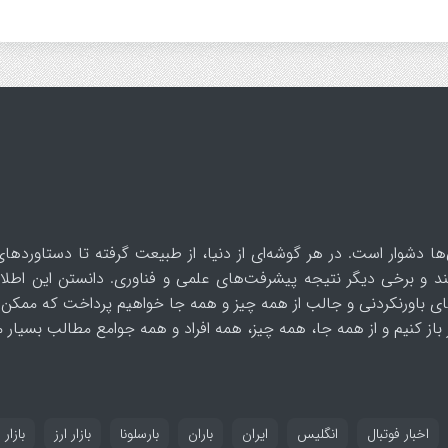
ها دشوار است. در هر گوشه‌ای از دنیا، از طبیعت گرفته تا دستاوردهای
د و برخی دیگر نتیجه پیشرفت‌های علمی و فناوری. دانستن این اطلاع
ای باورنکردنی و جالب از همه چیز و همه جا خواهیم پرداخت که ممکن 
از کنیم و از همه جا، همه چیز، همه افراد و همه جوامع مطالب بسیار مف
اخبار فوتبال
انگلیس
ایران
باران
بارسلونا
بازار ارز
بازار 