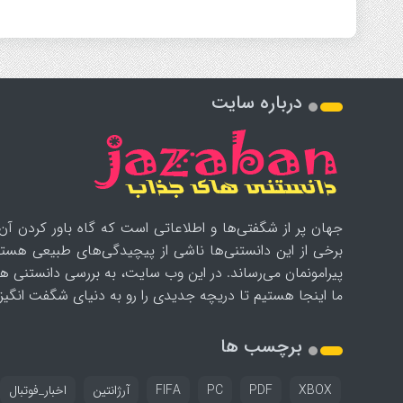
درباره سایت
جهان پر از شگفتی‌ها و اطلاعاتی است که گاه باور کردن آن‌
برخی از این دانستنی‌ها ناشی از پیچیدگی‌های طبیعی هستن
پیرامونمان می‌رساند. در این وب سایت، به بررسی دانستنی ه
ما اینجا هستیم تا دریچه جدیدی را رو به دنیای شگفت انگیز ب
برچسب ها
XBOX
PDF
PC
FIFA
آرژانتین
اخبار_فوتبال