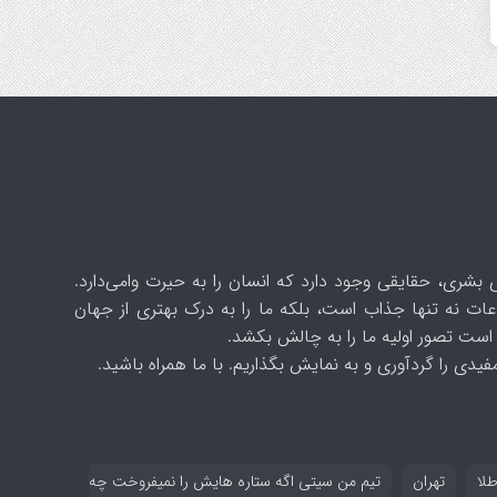
 بشری، حقایقی وجود دارد که انسان را به حیرت وامی‌دارد.
ات نه تنها جذاب است، بلکه ما را به درک بهتری از جهان
است تصور اولیه ما را به چالش بکشد.
یدی را گردآوری و به نمایش بگذاریم. با ما همراه باشید.
طلا
تهران
تیم من سیتی اگه ستاره هایش را نمیفروخت چه