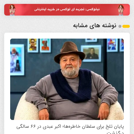
نوشته های مشابه
پایان تلخ برای سلطان خاطره‌ها؛ اکبر عبدی در ۶۶ سالگی
درگذشت