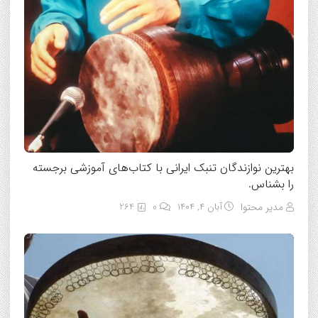
بهترین نوازندگان تنبک ایرانی با کتاب‌های آموزشی برجسته
را بشناس.
مدیر محتوا
آبان ۴, ۱۴۰۴
0
264