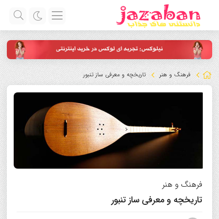
فرهنگ و هنر
تاریخچه و معرفی ساز تنبور
فرهنگ و هنر
تاریخچه و معرفی ساز تنبور