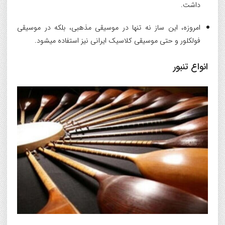
داشت.
امروزه، این ساز نه تنها در موسیقی مذهبی، بلکه در موسیقی
فولکلور و حتی موسیقی کلاسیک ایرانی نیز استفاده میشود.
انواع تنبور