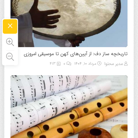
×
تاریخچه ساز دف: از آیین‌های کهن تا موسیقی امروزی
مدیر محتوا
مرداد ۱۰, ۱۴۰۴
0
413