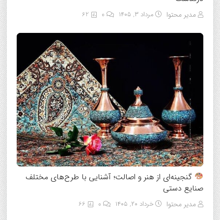
مدیر محتوا
مرداد ۳, ۱۴۰۵
0
62
گنجینه‌ای از هنر و اصالت؛ آشنایی با طرح‌های مختلف
صنایع دستی
مدیر محتوا
خرداد ۲۰, ۱۴۰۵
0
66