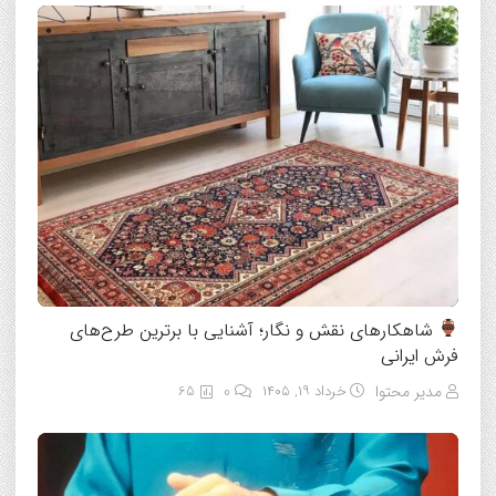
شاهکارهای نقش و نگار؛ آشنایی با برترین طرح‌های
فرش ایرانی
مدیر محتوا
خرداد ۱۹, ۱۴۰۵
0
65