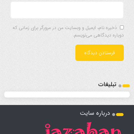
ذخیره نام، ایمیل و وبسایت من در مرورگر برای زمانی که
دوباره دیدگاهی می‌نویسم.
تبلیغات
درباره سایت