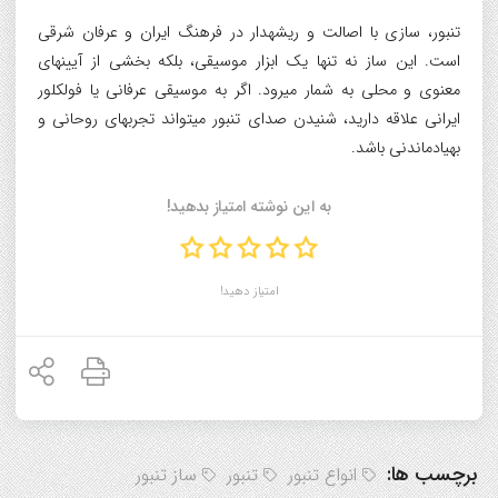
تنبور، سازی با اصالت و ریشهدار در فرهنگ ایران و عرفان شرقی
است. این ساز نه تنها یک ابزار موسیقی، بلکه بخشی از آیینهای
معنوی و محلی به شمار میرود. اگر به موسیقی عرفانی یا فولکلور
ایرانی علاقه دارید، شنیدن صدای تنبور میتواند تجربهای روحانی و
بهیادماندنی باشد.
به این نوشته امتیاز بدهید!
امتیاز دهید!
برچسب ها:
انواع تنبور
تنبور
ساز تنبور