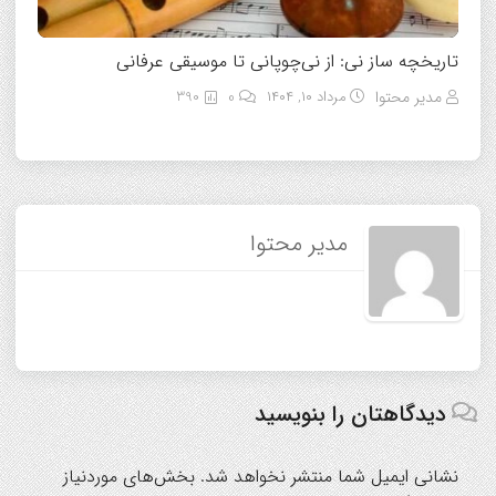
تاریخچه ساز نی: از نی‌چوپانی تا موسیقی عرفانی
مدیر محتوا
مرداد ۱۰, ۱۴۰۴
0
390
مدیر محتوا
دیدگاهتان را بنویسید
نشانی ایمیل شما منتشر نخواهد شد.
بخش‌های موردنیاز