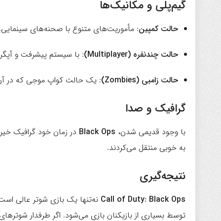
گیم‌پلی و مکانیک‌ها
حالت کمپین
: مأموریت‌های متنوع با صحنه‌های سینمایی.
حالت چندنفره (Multiplayer)
: با سیستم پیشرفت و آپگرید
حالت زامبی (Zombies)
: یک حالت کواپ موجی که در آن با
گرافیک و صدا
با وجود قدیمی شدن،
Black Ops
در زمان خود گرافیک خیر
به خوبی منتقل می‌کردند.
نتیجه‌گیری
Call of Duty: Black Ops
نه‌تنها یک بازی شوتر عالی است،
توسط بسیاری از بازیکنان بازی می‌شود. اگر طرفدار شوتر