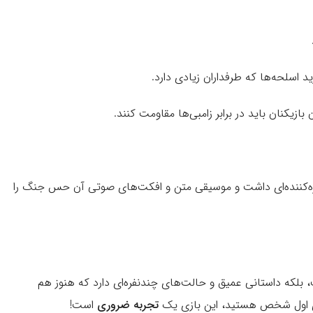
 اسلحه‌ها که طرفداران زیادی دارد.
زیکنان باید در برابر زامبی‌ها مقاومت کنند.
ه‌کننده‌ای داشت و موسیقی متن و افکت‌های صوتی آن حس جنگ را
 بلکه داستانی عمیق و حالت‌های چندنفره‌ای دارد که هنوز هم
های اول شخص هستید، این بازی یک
تجربه ضروری
است!