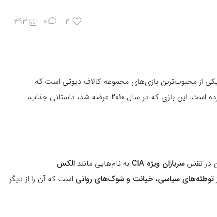
2
393
0
یکی از محبوب‌ترین بازی‌های مجموعه کالاف دیوتی است که
ده است. این بازی که در سال
۲۰۱۰
عرضه شد، داستانی جذاب،
کن در نقش
سربازان ویژه CIA
به نام‌هایی مانند
الکس
ز
توطئه‌های سیاسی، خیانت و شوک‌های روانی
است که آن را از دیگر