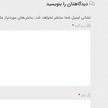
دیدگاهتان را بنویسید
نشانی ایمیل شما منتشر نخواهد شد.
بخش‌های موردنیاز علا
دیدگاه
*
نام
*