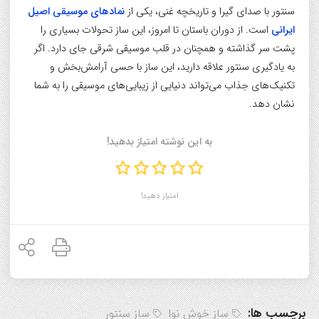
سنتور با صدای گیرا و تاریخچه غنی، یکی از
نمادهای موسیقی اصیل
ایرانی
است. از دوران باستان تا امروز، این ساز تحولات بسیاری را
پشت سر گذاشته و همچنان در قلب موسیقی شرقی جای دارد. اگر
به یادگیری سنتور علاقه دارید، این ساز با حسی آرامش‌بخش و
تکنیک‌های جذاب می‌تواند دنیایی از زیبایی‌های موسیقی را به شما
نشان دهد.
به این نوشته امتیاز بدهید!
امتیاز دهید!
برچسب ها:
ساز خوش نوا
ساز سنتور