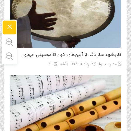
×
تاریخچه ساز دف: از آیین‌های کهن تا موسیقی امروزی
مدیر محتوا
مرداد ۱۰, ۱۴۰۴
0
411