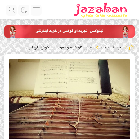
فرهنگ و هنر
سنتور: تاریخچه و معرفی ساز خوش‌نوای ایرانی