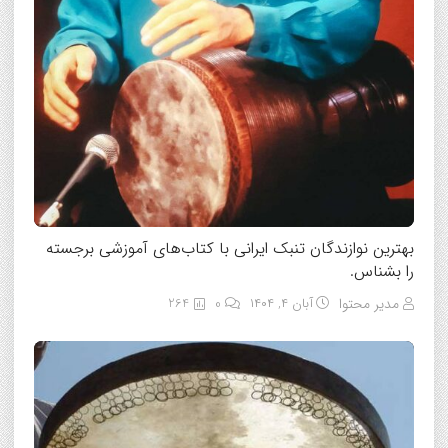
بهترین نوازندگان تنبک ایرانی با کتاب‌های آموزشی برجسته
را بشناس.
مدیر محتوا
آبان ۴, ۱۴۰۴
0
264