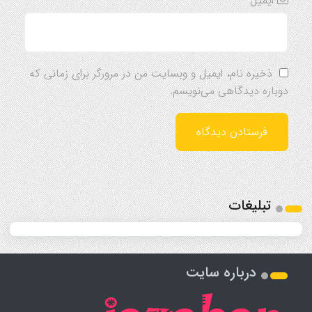
ایمیل
*
ذخیره نام، ایمیل و وبسایت من در مرورگر برای زمانی که
دوباره دیدگاهی می‌نویسم.
تبلیغات
درباره سایت