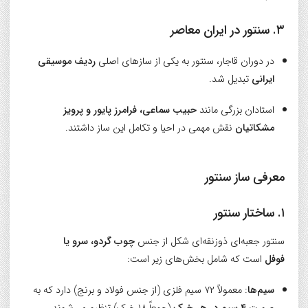
۳. سنتور در ایران معاصر
در دوران قاجار، سنتور به یکی از سازهای اصلی
ردیف موسیقی
ایرانی
تبدیل شد.
استادان بزرگی مانند
حبیب سماعی، فرامرز پایور و پرویز
مشکاتیان
نقش مهمی در احیا و تکامل این ساز داشتند.
معرفی ساز سنتور
۱. ساختار سنتور
سنتور جعبه‌ای ذوزنقه‌ای شکل از جنس
چوب گردو، سرو یا
فوفل
است که شامل بخش‌های زیر است:
سیم‌ها
: معمولاً ۷۲ سیم فلزی (از جنس فولاد و برنج) دارد که به