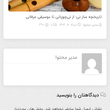
تاریخچه ساز نی: از نی‌چوپانی تا موسیقی عرفانی
مدیر محتوا
مرداد ۱۰, ۱۴۰۴
0
390
مدیر محتوا
دیدگاهتان را بنویسید
نشانی ایمیل شما منتشر نخواهد شد.
بخش‌های موردنیاز