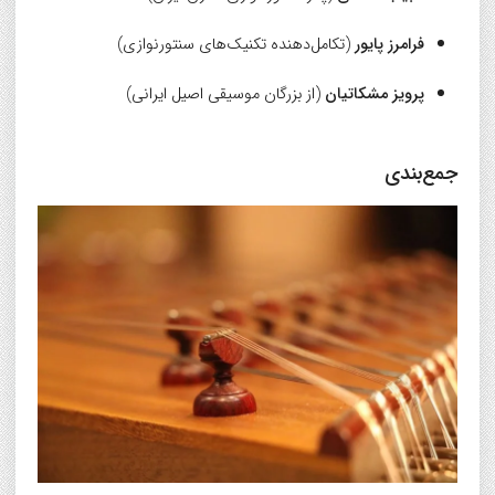
فرامرز پایور
(تکامل‌دهنده تکنیک‌های سنتورنوازی)
پرویز مشکاتیان
(از بزرگان موسیقی اصیل ایرانی)
جمع‌بندی