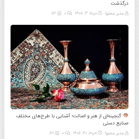
درگذشت
مدیر محتوا
مرداد ۳, ۱۴۰۵
0
52
گنجینه‌ای از هنر و اصالت؛ آشنایی با طرح‌های مختلف
صنایع دستی
مدیر محتوا
خرداد ۲۰, ۱۴۰۵
0
59