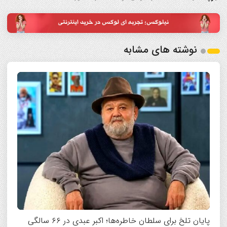
نوشته های مشابه
پایان تلخ برای سلطان خاطره‌ها؛ اکبر عبدی در ۶۶ سالگی