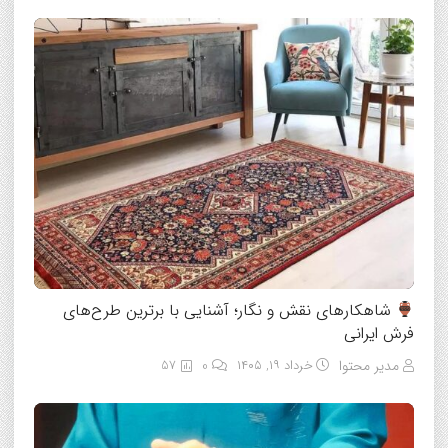
شاهکارهای نقش و نگار؛ آشنایی با برترین طرح‌های
فرش ایرانی
مدیر محتوا
خرداد ۱۹, ۱۴۰۵
0
57