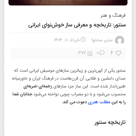
فرهنگ و هنر
سنتور: تاریخچه و معرفی ساز خوش‌نوای ایرانی
مدیر محتوا
خرداد ۱۱, ۱۴۰۴
4
376
0
سنتور یکی از کهن‌ترین و زیباترین سازهای موسیقی ایرانی است که
صدای دلنشین و طلایی آن قرن‌هاست در فرهنگ ایران و خاورمیانه
طنین‌انداز شده است. این ساز جزء سازهای
زخمه‌ای-ضربه‌ای
محسوب می‌شود و با دو مضراب چوبی نواخته می‌شود.
جذابان شما
را به این
مطلب هنری
دعوت می کند.
تاریخچه سنتور