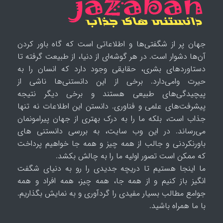
جهان پر از شگفتی‌ها و اطلاعاتی است که گاه باور کردن
آن‌ها دشوار است. در هر گوشه‌ای از دنیا، از طبیعت گرفته تا
دستاوردهای بشری، حقایقی وجود دارد که انسان را به
حیرت وامی‌دارد. برخی از این دانستنی‌ها ناشی از
پیچیدگی‌های طبیعی هستند و برخی دیگر نتیجه
پیشرفت‌های علمی و فناوری. دانستن این اطلاعات نه تنها
جذاب است، بلکه ما را به درک بهتری از جهان پیرامونمان
می‌رساند. در این وب سایت، به بررسی دانستنی های
باورنکردنی و جالب از همه چیز و همه جا خواهیم پرداخت
که ممکن است تصور اولیه ما را به چالش بکشد.
ما اینجا هستیم تا دریچه جدیدی را رو به دنیای شگفت
انگیز باز کنیم و از همه جا، همه چیز، همه افراد و همه
جوامع مطالب بسیار مفیدی را گردآوری و به نمایش بگذاریم.
با ما همراه باشید.