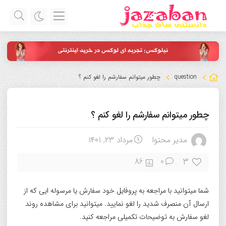
question
چطور میتوانم سفارشم را لغو کنم ؟
چطور میتوانم سفارشم را لغو کنم ؟
مدیر محتوا
مرداد ۲۳, ۱۴۰۱
3
86
0
شما میتوانید با مراجعه به پروفایل خود سفارش یا مرسوله ایی که از
ارسال آن منصرف شدید را لغو نمایید. میتوانید برای مشاهده روند
لغو سفارش به توضیحات تکمیلی مراجعه کنید.