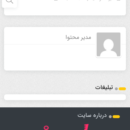
مدیر محتوا
تبلیغات
درباره سایت