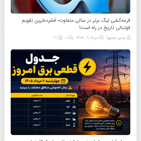
قرعه‌کشی لیگ برتر در سالی متفاوت؛ فشرده‌ترین تقویم
فوتبالی تاریخ در راه است!
مدیر محتوا
مرداد ۱۱, ۱۴۰۵
0
21