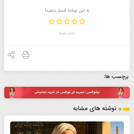
به این نوشته امتیاز بدهید!
امتیاز دهید!
برچسب ها:
نوشته های مشابه