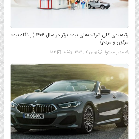
رتبه‌بندی کلی شرکت‌های بیمه برتر در سال ۱۴۰۴ (از نگاه بیمه
مرکزی و مردم)
مدیر محتوا
بهمن ۱۲, ۱۴۰۴
0
184