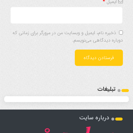
ایمیل
*
ذخیره نام، ایمیل و وبسایت من در مرورگر برای زمانی که
دوباره دیدگاهی می‌نویسم.
تبلیغات
درباره سایت