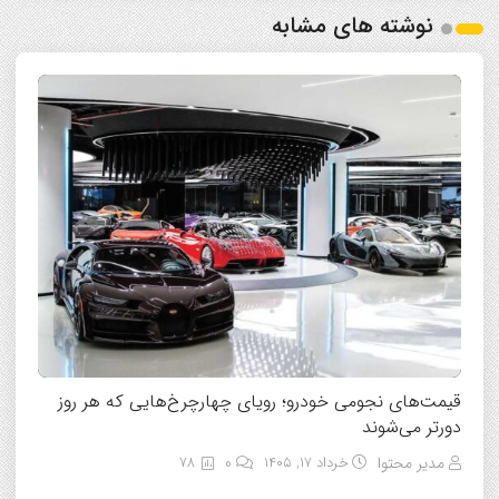
نوشته های مشابه
قیمت‌های نجومی خودرو؛ رویای چهارچرخ‌هایی که هر روز
دورتر می‌شوند
مدیر محتوا
خرداد ۱۷, ۱۴۰۵
0
78