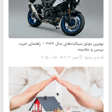
بهترین موتور سیکلت‌های سال ۲۰۲۶ — راهنمای خرید،
بررسی و مقایسه
مدیر محتوا
بهمن ۲۷, ۱۴۰۴
0
121