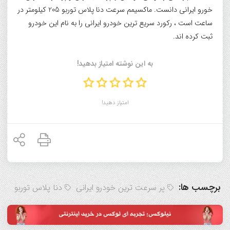
خورو ایرانی دانست. ماکسیمم سرعت دنا پلاس توربو 205 کیلومتر در
ساعت است ، رکورد سریع ترین خودرو ایرانی را به نام این خودرو
ثبت کرده اند.
به این نوشته امتیاز بدهید!
امتیاز دهید!
برچسب ها:
پر سرعت ترین خودرو ایرانی
دنا پلاس توربو