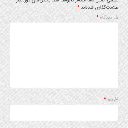
نشانی ایمیل شما منتشر نخواهد شد.
بخش‌های موردنیاز
علامت‌گذاری شده‌اند
*
دیدگاه
*
نام
*