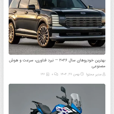
بهترین خودروهای سال ۲۰۲۶ — نبرد فناوری، سرعت و هوش
مصنوعی
مدیر محتوا
بهمن ۲۷, ۱۴۰۴
0
146