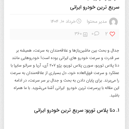
سریع ترین خودرو ایرانی
مدیر محتوا
خرداد ۱۰, ۱۴۰۴
2
360
0
جدال و بحث بین ماشین‌بازها و علاقه‌مندان به سرعت، همیشه بر
سر قدرت و سرعت خودرو های ایرانی بوده است! خودروهایی مانند
دنا پلاس توربو، سورن پلاس توربو، پژو ۲۰۷ آی، آریا و سراتو سایپا با
عملکرد و سرعت فوق‌العاده خود، دل بسیاری از علاقه‌مندان به سرعت
را می‌برند. برای پایان دادن به بحث و جدال بر سر سرعت، در ادامه
این مقاله با پرسرعت ترین خودرو ایرانی آشنا می‌شوید. با ما همراه
باشید.
۱. دنا پلاس توربو:
سریع ترین خودرو ایرانی