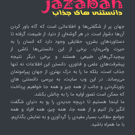
جهان پر از شگفتی‌ها و اطلاعاتی است که گاه باور کردن
آن‌ها دشوار است. در هر گوشه‌ای از دنیا، از طبیعت گرفته تا
دستاوردهای بشری، حقایقی وجود دارد که انسان را به
حیرت وامی‌دارد. برخی از این دانستنی‌ها ناشی از
پیچیدگی‌های طبیعی هستند و برخی دیگر نتیجه
پیشرفت‌های علمی و فناوری. دانستن این اطلاعات نه تنها
جذاب است، بلکه ما را به درک بهتری از جهان پیرامونمان
می‌رساند. در این وب سایت، به بررسی دانستنی های
باورنکردنی و جالب از همه چیز و همه جا خواهیم پرداخت
که ممکن است تصور اولیه ما را به چالش بکشد.
ما اینجا هستیم تا دریچه جدیدی را رو به دنیای شگفت
انگیز باز کنیم و از همه جا، همه چیز، همه افراد و همه
جوامع مطالب بسیار مفیدی را گردآوری و به نمایش بگذاریم.
با ما همراه باشید.