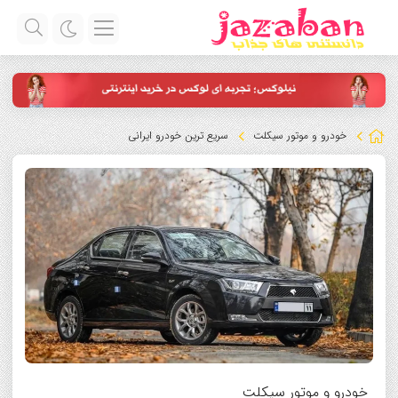
خودرو و موتور سیکلت
سریع ترین خودرو ایرانی
خودرو و موتور سیکلت