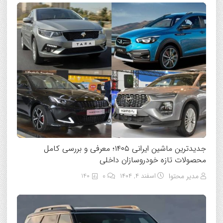
جدیدترین ماشین ایرانی ۱۴۰۵؛ معرفی و بررسی کامل
محصولات تازه خودروسازان داخلی
مدیر محتوا
اسفند ۴, ۱۴۰۴
0
140