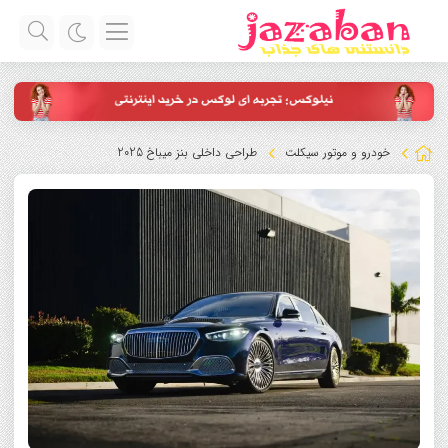
خودرو و موتور سیکلت
طراحی داخلی بنز میباخ 2025