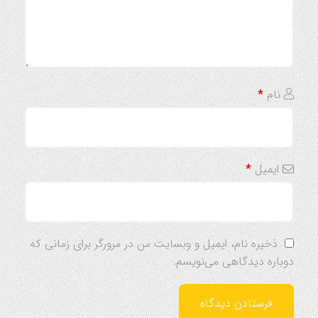
نام
*
ایمیل
*
ذخیره نام، ایمیل و وبسایت من در مرورگر برای زمانی که
دوباره دیدگاهی می‌نویسم.