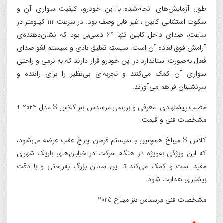
طول آزمایش‌های انجام‌شده با این خودرو، کیفیت سواری آن و
سکوت استثنایی کابین ، غیر قابل وصف بود. در سرعت 112 کیلومتر در
ساعت، صدای داخل کابین تنها 64 دسی‌بل بود که نشان‌دهنده‌ی
آرامش فوق‌العاده آن است. سیستم تعلیق بادی و سیستم لغو صدای
فعال به‌صورت استاندارد در این خودرو قرار دارند که به نرمی و راحتی
سواری آن کمک می‌کنند و تجربه‌ای بی‌نظیر را برای راننده و
سرنشینان فراهم می‌آورند.
مطلب پیشنهادی معرفی و بررسی مرسدس بنز کلاس S مدل 2024 +
مشخصات فنی و قیمت
کلاس S میباخ همچنین با سیستم فرمان چرخ عقب عرضه می‌شود،
که این ویژگی به‌ویژه در هنگام حرکت در خیابان‌های باریک شهری
مفید است و کمک می‌کند تا این سدان بزرگ به‌راحتی و با دقت
بیشتری هدایت شود.
مشخصات فنی مرسدس بنز میباخ 2025