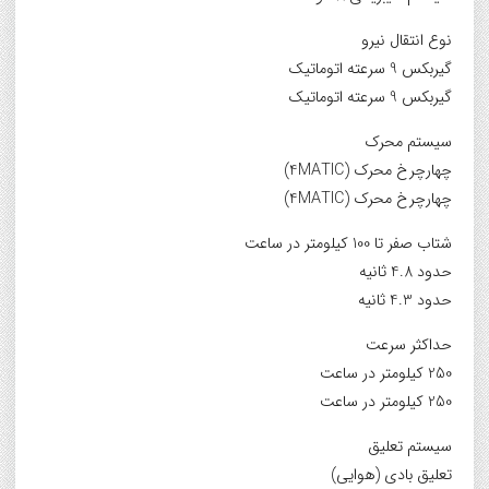
نوع انتقال نیرو
گیربکس 9 سرعته اتوماتیک
گیربکس 9 سرعته اتوماتیک
سیستم محرک
چهارچرخ محرک (4MATIC)
چهارچرخ محرک (4MATIC)
شتاب صفر تا 100 کیلومتر در ساعت
حدود 4.8 ثانیه
حدود 4.3 ثانیه
حداکثر سرعت
250 کیلومتر در ساعت
250 کیلومتر در ساعت
سیستم تعلیق
تعلیق بادی (هوایی)