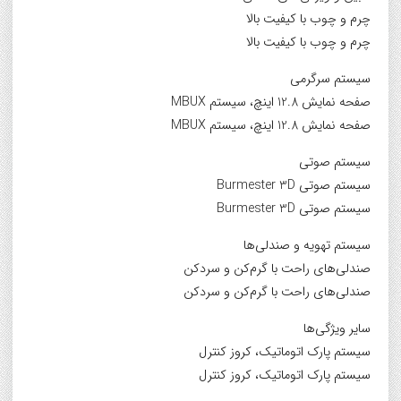
چرم و چوب با کیفیت بالا
چرم و چوب با کیفیت بالا
سیستم سرگرمی
صفحه نمایش 12.8 اینچ، سیستم MBUX
صفحه نمایش 12.8 اینچ، سیستم MBUX
سیستم صوتی
سیستم صوتی Burmester 3D
سیستم صوتی Burmester 3D
سیستم تهویه و صندلی‌ها
صندلی‌های راحت با گرم‌کن و سردکن
صندلی‌های راحت با گرم‌کن و سردکن
سایر ویژگی‌ها
سیستم پارک اتوماتیک، کروز کنترل
سیستم پارک اتوماتیک، کروز کنترل