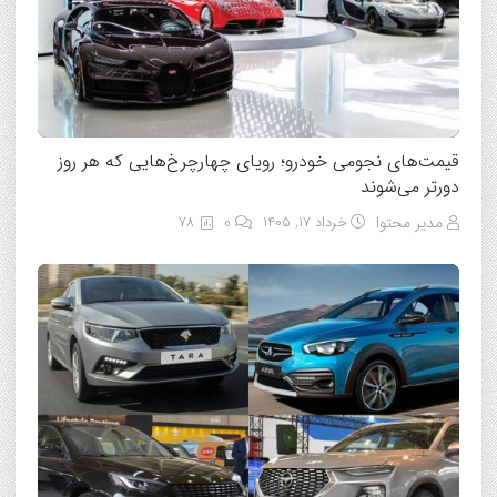
قیمت‌های نجومی خودرو؛ رویای چهارچرخ‌هایی که هر روز
دورتر می‌شوند
مدیر محتوا
خرداد ۱۷, ۱۴۰۵
0
78