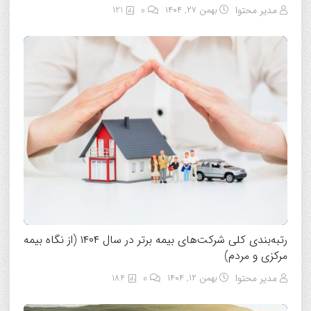
مدیر محتوا
بهمن ۲۷, ۱۴۰۴
0
121
رتبه‌بندی کلی شرکت‌های بیمه برتر در سال ۱۴۰۴ (از نگاه بیمه
مرکزی و مردم)
مدیر محتوا
بهمن ۱۲, ۱۴۰۴
0
184