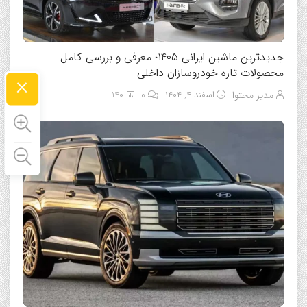
جدیدترین ماشین ایرانی ۱۴۰۵؛ معرفی و بررسی کامل
محصولات تازه خودروسازان داخلی
×
مدیر محتوا
اسفند ۴, ۱۴۰۴
0
140