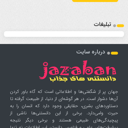
تبلیغات
درباره سایت
جهان پر از شگفتی‌ها و اطلاعاتی است که گاه باور کردن
آن‌ها دشوار است. در هر گوشه‌ای از دنیا، از طبیعت گرفته تا
دستاوردهای بشری، حقایقی وجود دارد که انسان را به
حیرت وامی‌دارد. برخی از این دانستنی‌ها ناشی از
پیچیدگی‌های طبیعی هستند و برخی دیگر نتیجه
پیشرفت‌های علمی و فناوری. دانستن این اطلاعات نه تنها