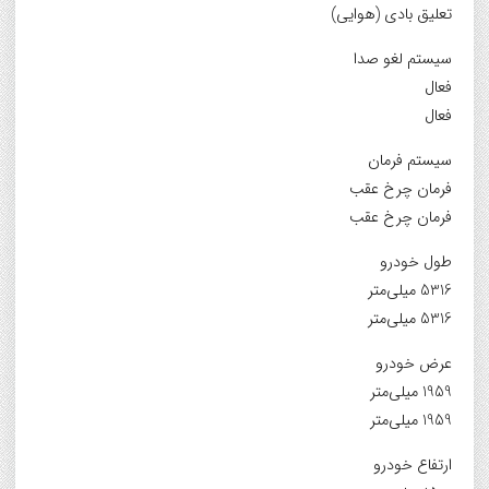
تعلیق بادی (هوایی)
سیستم لغو صدا
فعال
فعال
سیستم فرمان
فرمان چرخ عقب
فرمان چرخ عقب
طول خودرو
5316 میلی‌متر
5316 میلی‌متر
عرض خودرو
1959 میلی‌متر
1959 میلی‌متر
ارتفاع خودرو