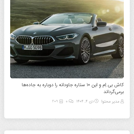
کاش بی‌ اِم وِ این ۱۰ ستاره جاودانه را دوباره به جاده‌ها
برمی‌گرداند
مدیر محتوا
دی ۴, ۱۴۰۴
0
209