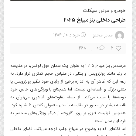
خودرو و موتور سیکلت
طراحی داخلی بنز میباخ 2025
مدیر محتوا
خرداد ۱۰, ۱۴۰۴
2
468
0
مرسدس بنز میباخ 2025 به عنوان یک سدان فوق لوکس، در مقایسه
با رقبا مانند رولزرویس و بنتلی، در مقیاس حجم کمتری قرار دارد. به
رغم این که ظاهر آن به اندازه برخی از رقبای خود نظیر رولزرویس یا
بنتلی بزرگ و افسانه‌ای نیست، اما همچنان با ویژگی‌های خاص خود
توجه‌ها را جلب می‌کند. از جمله تفاوت‌های ظاهری می‌توان به
فاصله بیشتر دو محور در مقایسه با مدل معمولی کلاس S اشاره کرد.
همچنین تزئینات فلزی بر روی کاپوت، از دیگر ویژگی‌های منحصر به
فرد این مدل است.
اما نکته‌ای که به وضوح در میباخ جلب توجه می‌کند، فضای داخلی