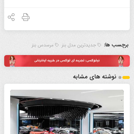
برچسب ها:
جدیدترین مدل بنز
مرسدس بنز
نوشته های مشابه