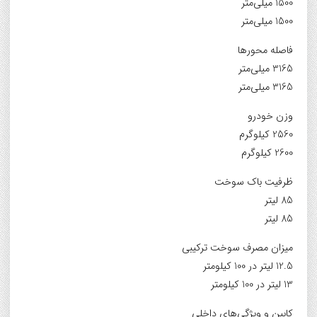
1500 میلی‌متر
1500 میلی‌متر
فاصله محورها
3165 میلی‌متر
3165 میلی‌متر
وزن خودرو
2560 کیلوگرم
2600 کیلوگرم
ظرفیت باک سوخت
85 لیتر
85 لیتر
میزان مصرف سوخت ترکیبی
12.5 لیتر در 100 کیلومتر
13 لیتر در 100 کیلومتر
کابین و ویژگی‌های داخلی