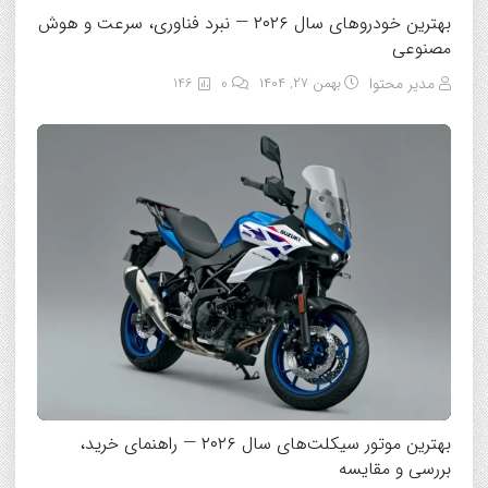
بهترین خودروهای سال ۲۰۲۶ — نبرد فناوری، سرعت و هوش
مصنوعی
مدیر محتوا
بهمن ۲۷, ۱۴۰۴
0
146
بهترین موتور سیکلت‌های سال ۲۰۲۶ — راهنمای خرید،
بررسی و مقایسه