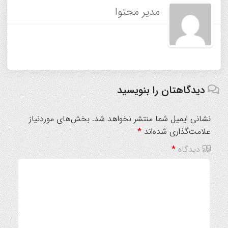
مدیر محتوا
دیدگاهتان را بنویسید
نشانی ایمیل شما منتشر نخواهد شد.
بخش‌های موردنیاز
علامت‌گذاری شده‌اند
*
دیدگاه
*