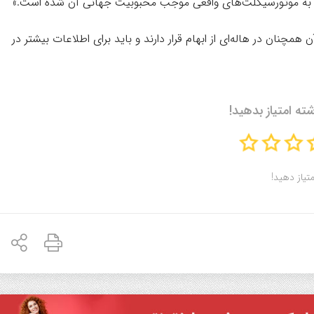
یه به موتورسیکلت‌های واقعی موجب محبوبیت جهانی آن شده است.»
چنان در هاله‌ای از ابهام قرار دارند و باید برای اطلاعات بیشتر در
شته امتیاز بدهید!
متیاز دهید!