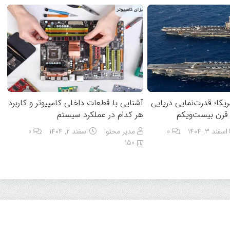
یکا؛ قدرت‌نمایی دریایی
آشنایی با قطعات داخلی کامپیوتر و کاربرد
 قرن بیست‌ویکم
هر کدام در عملکرد سیستم
اسفند ۳, ۱۴۰۴
0
مدیر محتوا
اسفند ۲, ۱۴۰۴
0
150