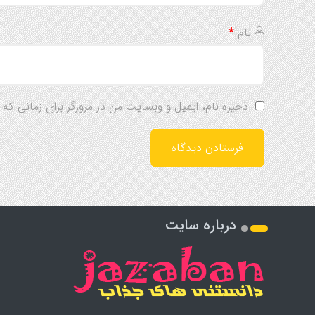
نام
*
ذخیره نام، ایمیل و وبسایت من در مرورگر برای زمانی که
درباره سایت