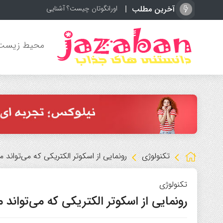
آخرین مطلب
اورانگوتان چیست؟ آشنایی با باهوش‌ترین می
محیط زیست
تکنولوژی
رونمایی از اسکوتر الکتریکی که می‌تواند مسافت 150 کیلومتر
تکنولوژی
رونمایی از اسکوتر الکتریکی که می‌تواند مسافت 150 کیلومتر