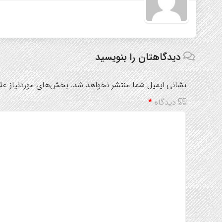
دیدگاهتان را بنویسید
نشانی ایمیل شما منتشر نخواهد شد.
بخش‌های موردنیاز علا
دیدگاه
*