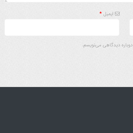
ایمیل
*
 دوباره دیدگاهی می‌نویسم.