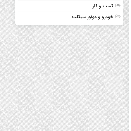
کسب و کار
خودرو و موتور سیکلت