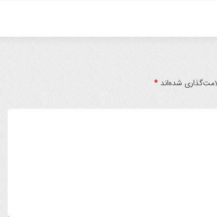
مت‌گذاری شده‌اند
*