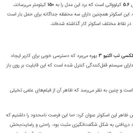
ی
5.6
کیلوواتی است که برد این مدل را به
150
کیلومتر می‌رساند،
 این اسکوتر همچنین دارای سه محفظه جداگانه برای حمل بار است
ر نقاط مختلف اسکوتر کار گذاشته شده‌اند.
سی تب اکتیو 3
بهره می‌برد که دسترسی خوبی برای کاربر ایجاد
ای سیستم قفل‌کنندگی کنترل شده است که این قابلیت بر روی باز
 است و چنین به نظر می‌رسد که ظاهر آن از فیلم‌های علمی تخیلی
حی Callum است در خصوص ظاهر این اسکوتر عنوان کرد: «ما این فرصت نامحدود را داشتیم که
خورد دریافتی به شکل شگفت‌انگیزی مثبت بود. راحتی و رضایت‌بخش