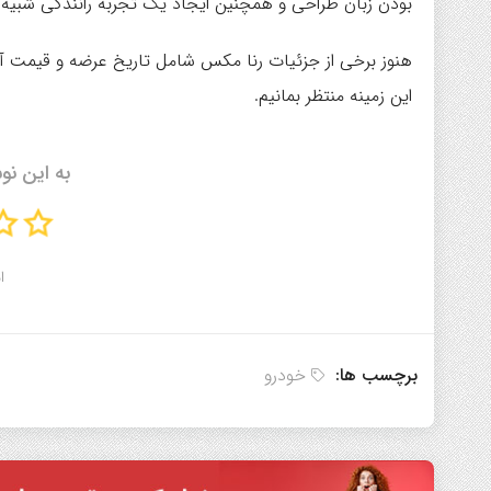
بودن زبان طراحی و همچنین ایجاد یک تجربه‌ رانندگی شب
هنوز برخی از جزئیات رنا مکس شامل تاریخ عرضه و قیمت آن هم
این زمینه منتظر بمانیم.
به این نو
ا
برچسب ها:
خودرو