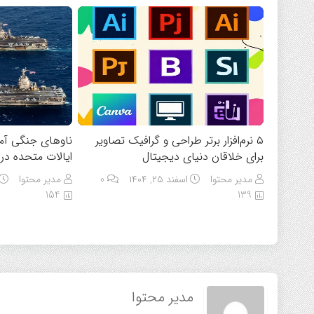
۵ نرم‌افزار برتر طراحی و گرافیک تصاویر
ناوهای جنگی آمر
برای خلاقان دنیای دیجیتال
ایالات متحده در
مدیر محتوا
اسفند ۲۵, ۱۴۰۴
0
مدیر محتوا
154
139
مدیر محتوا