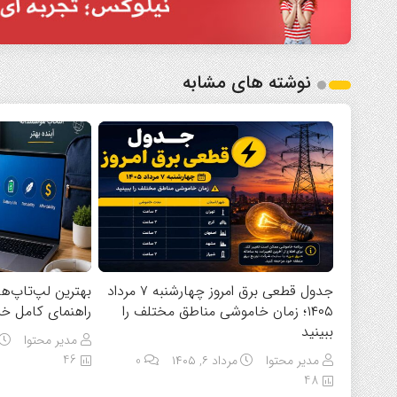
نوشته های مشابه
جدول قطعی برق امروز چهارشنبه ۷ مرداد
۱۴۰۵؛ زمان خاموشی مناطق مختلف را
راهنمای کامل خر
ببینید
مدیر محتوا
46
مدیر محتوا
مرداد ۶, ۱۴۰۵
0
48