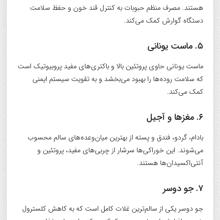
هستند. مصرف منظم حبوبات به کنترل قند خون و حفظ سلامت
دستگاه گوارش کمک می‌کند.
۵. ماست یونانی
ماست یونانی حاوی پروتئین بالا و باکتری‌های مفید پروبیوتیک است
که سلامت روده‌ها را بهبود می‌بخشد و به تقویت سیستم ایمنی
کمک می‌کند.
۶. مغزها و آجیل
بادام، گردو، فندق و پسته از بهترین میان‌وعده‌های سالم محسوب
می‌شوند. این خوراکی‌ها سرشار از چربی‌های مفید، پروتئین و
آنتی‌اکسیدان‌ها هستند.
۷. جو دوسر
جو دوسر یکی از سالم‌ترین غلات کامل است که به کاهش کلسترول