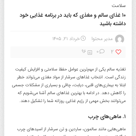
سلامت
۱۰ غذای سالم و مغذی که باید در برنامه غذایی خود
داشته باشید
مدیر محتوا
خرداد ۲۱, ۱۴۰۵
2
96
0
تغذیه سالم یکی از مهم‌ترین عوامل حفظ سلامتی و افزایش کیفیت
زندگی است. انتخاب غذاهای سرشار از مواد مغذی می‌تواند خطر
ابتلا به بیماری‌های قلبی، دیابت، چاقی و بسیاری از مشکلات جسمی
را کاهش دهد. در ادامه با بهترین غذاهای سالم آشنا می‌شویم که
می‌توانند بخش مهمی از رژیم غذایی روزانه شما را تشکیل دهند.
۱. ماهی‌های چرب
ماهی‌هایی مانند سالمون، ساردین و تن سرشار از اسیدهای چرب