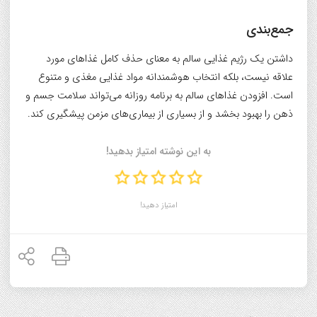
جمع‌بندی
داشتن یک رژیم غذایی سالم به معنای حذف کامل غذاهای مورد
علاقه نیست، بلکه انتخاب هوشمندانه مواد غذایی مغذی و متنوع
است. افزودن غذاهای سالم به برنامه روزانه می‌تواند سلامت جسم و
ذهن را بهبود بخشد و از بسیاری از بیماری‌های مزمن پیشگیری کند.
به این نوشته امتیاز بدهید!
امتیاز دهید!