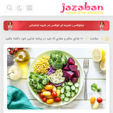
سلامت
۱۰ غذای سالم و مغذی که باید در برنامه غذایی خود داشته باشید