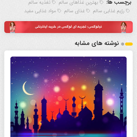
برچسب ها:
بهترین غذاهای سالم
تغذیه سالم
رژیم غذایی سالم
غذای سالم
مواد غذایی مفید
نوشته های مشابه