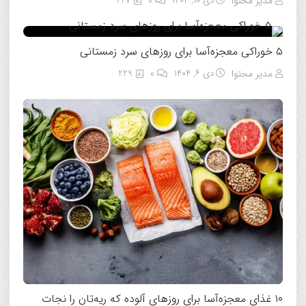
مدیر محتوا
دی ۱۰, ۱۴۰۴
0
227
۵ خوراکی معجزه‌آسا برای روزهای سرد زمستانی
مدیر محتوا
دی ۶, ۱۴۰۴
0
229
۱۰ غذای معجزه‌آسا برای روزهای آلوده که ریه‌تان را نجات