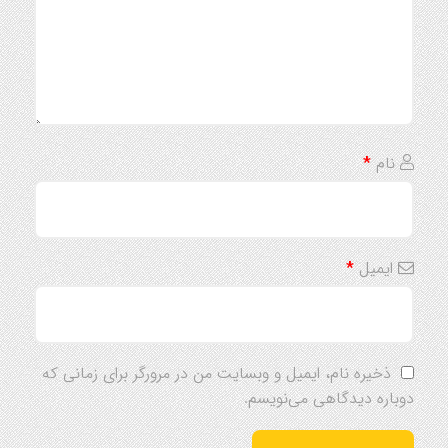
نام
*
ایمیل
*
ذخیره نام، ایمیل و وبسایت من در مرورگر برای زمانی که
دوباره دیدگاهی می‌نویسم.