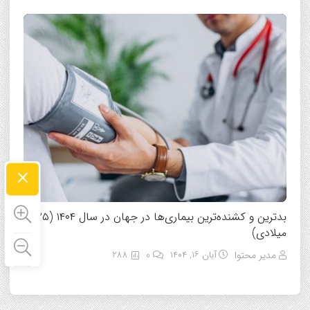
×
بدترین و کشنده‌ترین بیماری‌ها در جهان در سال ۱۴۰۴ (۲۰۲۵
میلادی)
مدیر محتوا
آبان ۱۶, ۱۴۰۴
0
288