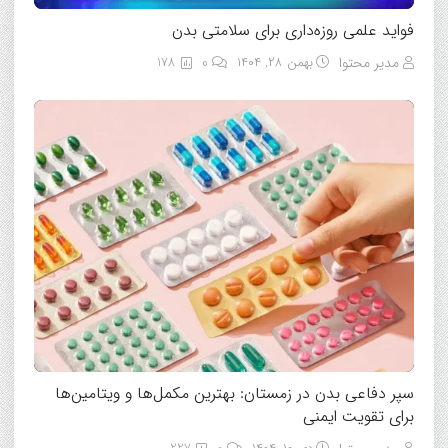
فواید علمی روزه‌داری برای سلامتی بدن
مدیر محتوا
بهمن ۲۸, ۱۴۰۴
0
178
سپر دفاعی بدن در زمستان: بهترین مکمل‌ها و ویتامین‌ها
برای تقویت ایمنی