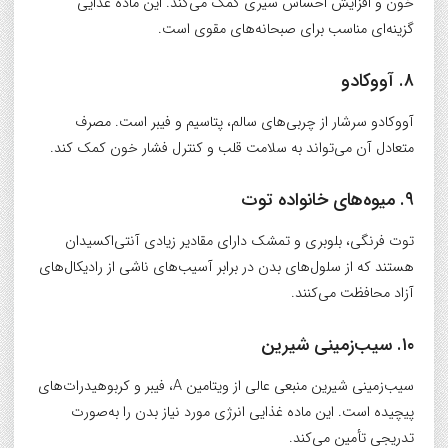
خون و افزایش احساس سیری کمک می‌کند. این ماده غذایی
گزینه‌ای مناسب برای صبحانه‌های مقوی است.
۸. آووکادو
آووکادو سرشار از چربی‌های سالم، پتاسیم و فیبر است. مصرف
متعادل آن می‌تواند به سلامت قلب و کنترل فشار خون کمک کند.
۹. میوه‌های خانواده توت
توت فرنگی، بلوبری و تمشک دارای مقادیر زیادی آنتی‌اکسیدان
هستند که از سلول‌های بدن در برابر آسیب‌های ناشی از رادیکال‌های
آزاد محافظت می‌کنند.
۱۰. سیب‌زمینی شیرین
سیب‌زمینی شیرین منبعی عالی از ویتامین A، فیبر و کربوهیدرات‌های
پیچیده است. این ماده غذایی انرژی مورد نیاز بدن را به‌صورت
تدریجی تأمین می‌کند.