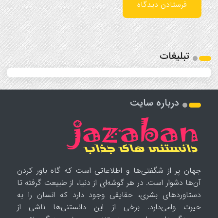
تبلیغات
درباره سایت
جهان پر از شگفتی‌ها و اطلاعاتی است که گاه باور کردن
آن‌ها دشوار است. در هر گوشه‌ای از دنیا، از طبیعت گرفته تا
دستاوردهای بشری، حقایقی وجود دارد که انسان را به
حیرت وامی‌دارد. برخی از این دانستنی‌ها ناشی از