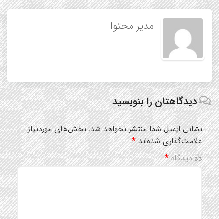
مدیر محتوا
دیدگاهتان را بنویسید
نشانی ایمیل شما منتشر نخواهد شد.
بخش‌های موردنیاز
علامت‌گذاری شده‌اند
*
دیدگاه
*