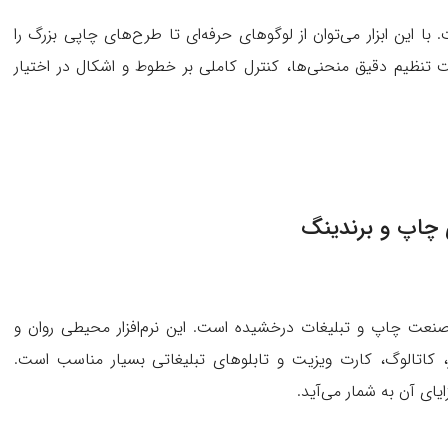
. با این ابزار می‌توان از لوگوهای حرفه‌ای تا طرح‌های چاپی بزرگ را
 تولید کرد. ابزار قلم (Pen Tool) و قابلیت تنظیم دقیق منحنی‌ها، کنترل کاملی بر خطوط و اشکال در اختیار
برای صنعت چاپ و تبلیغات درخشیده است. این نرم‌افزار محیطی روان و
ر، کاتالوگ، کارت ویزیت و تابلوهای تبلیغاتی بسیار مناسب است.