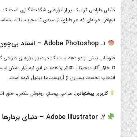
نرم‌افزار حرفه‌ای که هر طراح، از مبتدی تا مجرب، باید بشناسد
۱. Adobe Photoshop – استاد بی‌چون‌وچرای ویرایش تصویر
فتوشاپ بیش از دو دهه است که در صدر ابزارهای طراحی گرا
تا خلق آثار دیجیتال نقاشی، همه در این نرم‌افزار ممکن است.
انتخاب نخست بسیاری از آرتیست‌ها تبدیل کرده است.
کاربری پیشنهادی:
طراحی پوستر، روتوش عکس، خلق آثار
۲. Adobe Illustrator – دنیای بردارها و طراحی بی‌مرز