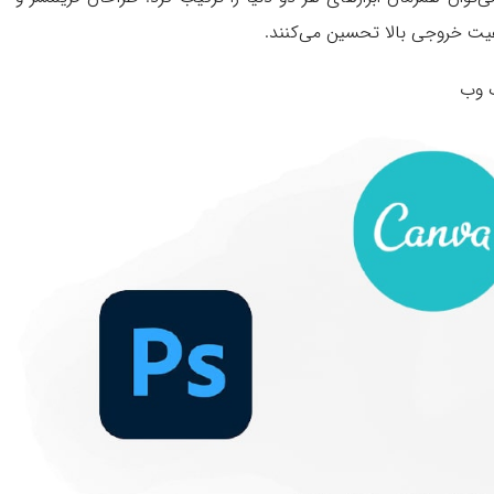
یفیت خروجی بالا تحسین می‌کنند.