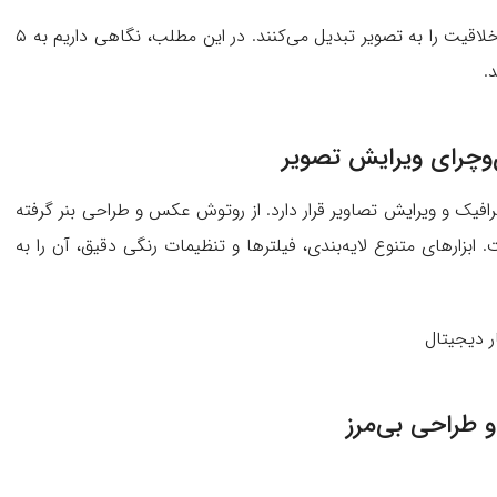
دنیای طراحی گرافیک پر از ابزارهای شگفت‌انگیزی است که خلاقیت را به تصویر تبدیل می‌کنند. در این مطلب، نگاهی داریم به ۵
.
فیک و ویرایش تصاویر قرار دارد. از روتوش عکس و طراحی بنر گرفته
 ابزارهای متنوع لایه‌بندی، فیلترها و تنظیمات رنگی دقیق، آن را به
 دیجیتال