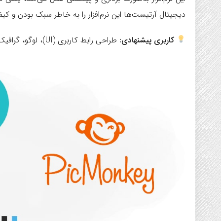
دیجیتال آرتیست‌ها این نرم‌افزار را به خاطر سبک بودن و ک
کاربری پیشنهادی:
طراحی رابط کاربری (UI)، لوگو، گرافیک وب