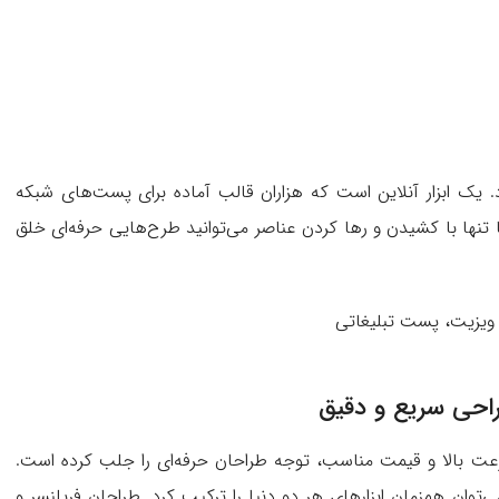
 کرد. یک ابزار آنلاین است که هزاران قالب آماده برای پست‌های شبکه
 تنها با کشیدن و رها کردن عناصر می‌توانید طرح‌هایی حرفه‌ای خلق
ویزیت، پست تبلیغاتی
 آمده و با رابط مدرن، سرعت بالا و قیمت مناسب، توجه طراحان حرفه‌ای را جلب کرده است.
ی‌توان همزمان ابزارهای هر دو دنیا را ترکیب کرد. طراحان فریلنسر و