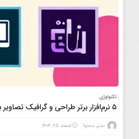
تکنولوژی
۵ نرم‌افزار برتر طراحی و گرافیک تصاویر برای خلاقان دنیای دیجیتال
مدیر محتوا
اسفند ۲۵, ۱۴۰۴