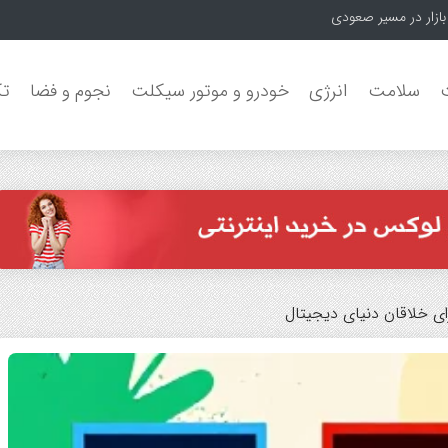
سلامت
انرژی
خودرو و موتور سیکلت
نجوم و فضا
تک