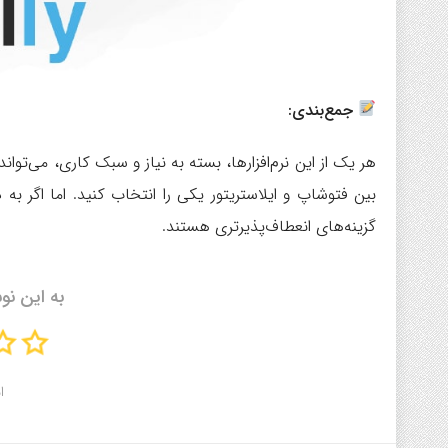
جمع‌بندی:
هر یک از این نرم‌افزارها، بسته به نیاز و سبک کاری، می‌توا
گزینه‌های انعطاف‌پذیرتری هستند.
به این نو
ا