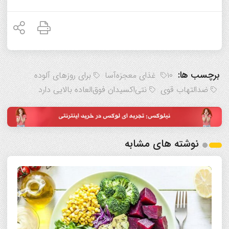
برچسب ها:
۱۰ غذای معجزه‌آسا
برای روزهای آلوده
ضدالتهاب قوی
نتی‌اکسیدان فوق‌العاده بالایی دارد
نوشته های مشابه