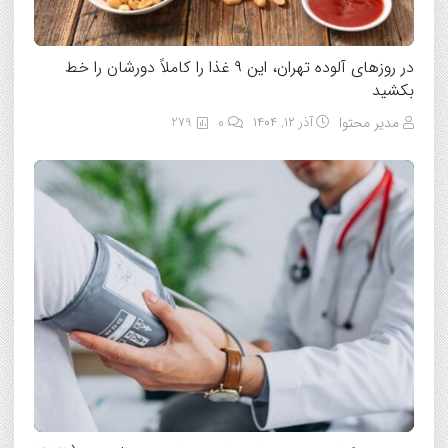
در روزهای آلوده تهران، این ۹ غذا را کاملاً دورشان را خط
بکشید
مدیر محتوا
آذر ۱۲, ۱۴۰۴
0
279