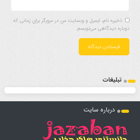
ذخیره نام، ایمیل و وبسایت من در مرورگر برای زمانی که
دوباره دیدگاهی می‌نویسم.
تبلیغات
درباره سایت