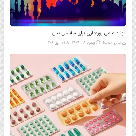
فواید علمی روزه‌داری برای سلامتی بدن
مدیر محتوا
بهمن ۲۸, ۱۴۰۴
0
176