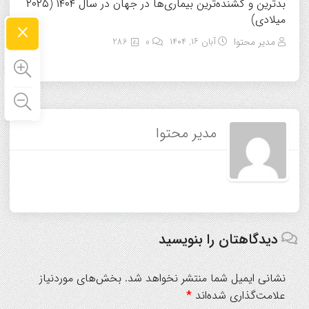
بدترین و کشنده‌ترین بیماری‌ها در جهان در سال ۱۴۰۴ (۲۰۲۵
میلادی)
×
مدیر محتوا
آبان ۱۶, ۱۴۰۴
0
286
مدیر محتوا
دیدگاهتان را بنویسید
نشانی ایمیل شما منتشر نخواهد شد.
بخش‌های موردنیاز
علامت‌گذاری شده‌اند
*