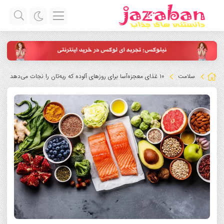
سلامت
۱۰ غذای معجزه‌آسا برای روزهای آلوده که ریه‌تان را نجات می‌دهد