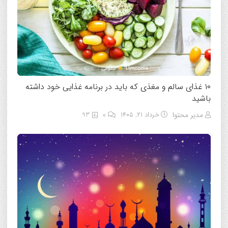
۱۰ غذای سالم و مغذی که باید در برنامه غذایی خود داشته
باشید
مدیر محتوا
خرداد ۲۱, ۱۴۰۵
0
93