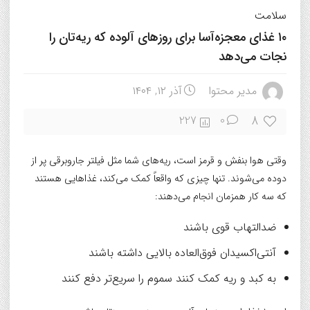
سلامت
۱۰ غذای معجزه‌آسا برای روزهای آلوده که ریه‌تان را
نجات می‌دهد
مدیر محتوا
آذر ۱۲, ۱۴۰۴
8
227
0
وقتی هوا بنفش و قرمز است، ریه‌های شما مثل فیلتر جاروبرقی پر از
دوده می‌شوند. تنها چیزی که واقعاً کمک می‌کند، غذاهایی هستند
که سه کار همزمان انجام می‌دهند:
ضدالتهاب قوی باشند
آنتی‌اکسیدان فوق‌العاده بالایی داشته باشند
به کبد و ریه کمک کنند سموم را سریع‌تر دفع کنند