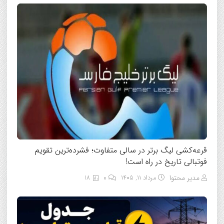
قرعه‌کشی لیگ برتر در سالی متفاوت؛ فشرده‌ترین تقویم
فوتبالی تاریخ در راه است!
مدیر محتوا
مرداد ۱۱, ۱۴۰۵
0
18