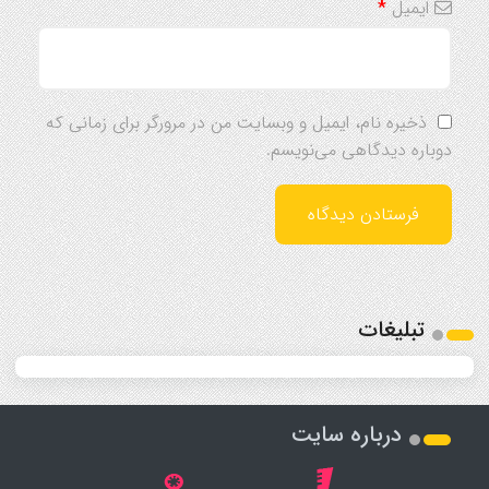
ایمیل
*
ذخیره نام، ایمیل و وبسایت من در مرورگر برای زمانی که
دوباره دیدگاهی می‌نویسم.
تبلیغات
درباره سایت