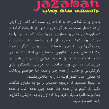
جهان پر از شگفتی‌ها و اطلاعاتی است که گاه باور کردن
آن‌ها دشوار است. در هر گوشه‌ای از دنیا، از طبیعت گرفته تا
دستاوردهای بشری، حقایقی وجود دارد که انسان را به
حیرت وامی‌دارد. برخی از این دانستنی‌ها ناشی از
پیچیدگی‌های طبیعی هستند و برخی دیگر نتیجه
پیشرفت‌های علمی و فناوری. دانستن این اطلاعات نه تنها
جذاب است، بلکه ما را به درک بهتری از جهان پیرامونمان
می‌رساند. در این وب سایت، به بررسی دانستنی های
باورنکردنی و جالب از همه چیز و همه جا خواهیم پرداخت
که ممکن است تصور اولیه ما را به چالش بکشد.
ما اینجا هستیم تا دریچه جدیدی را رو به دنیای شگفت
انگیز باز کنیم و از همه جا، همه چیز، همه افراد و همه
جوامع مطالب بسیار مفیدی را گردآوری و به نمایش بگذاریم.
با ما همراه باشید.