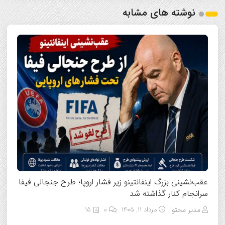
نوشته های مشابه
عقب‌نشینی بزرگ اینفانتینو زیر فشار اروپا؛ طرح جنجالی فیفا
سرانجام کنار گذاشته شد
مدیر محتوا
مرداد ۱۱, ۱۴۰۵
0
15