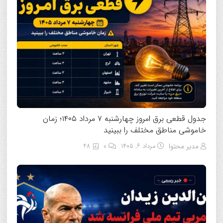
جدول قطعی برق امروز چهارشنبه ۷ مرداد ۱۴۰۵؛ زمان
خاموشی مناطق مختلف را ببینید
مدیر محتوا
مرداد ۶, ۱۴۰۵
0
48