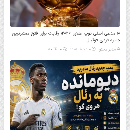
۱۰ مدعی اصلی توپ طلای ۲۰۲۶؛ رقابت برای فتح معتبرترین
جایزه فردی فوتبال
مدیر محتوا
مرداد ۵, ۱۴۰۵
0
57