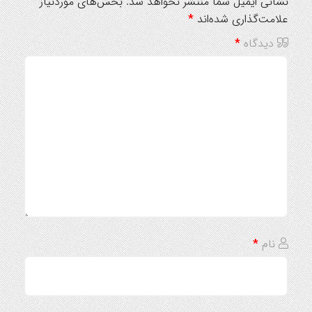
نشانی ایمیل شما منتشر نخواهد شد.
بخش‌های موردنیاز
علامت‌گذاری شده‌اند
*
دیدگاه
*
نام
*