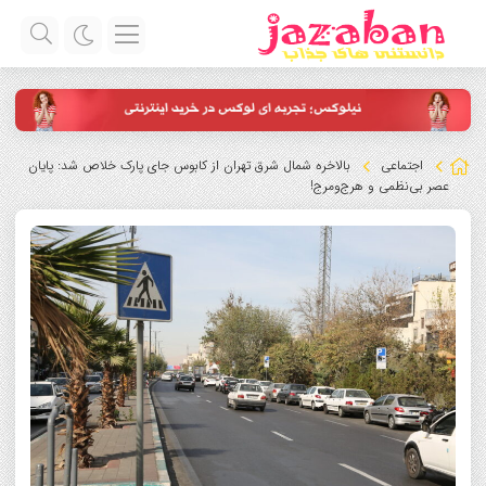
اجتماعی
بالاخره شمال شرق تهران از کابوس جای پارک خلاص شد: پایان
عصر بی‌نظمی و هرج‌ومرج!