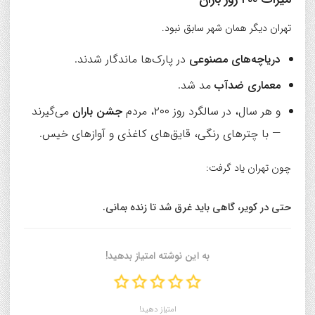
تهران دیگر همان شهر سابق نبود.
دریاچه‌های مصنوعی
در پارک‌ها ماندگار شدند.
معماری ضدآب
مد شد.
و هر سال، در سالگرد روز ۲۰۰، مردم
جشن باران
می‌گیرند
— با چترهای رنگی، قایق‌های کاغذی و آوازهای خیس.
چون تهران یاد گرفت:
حتی در کویر، گاهی باید غرق شد تا زنده بمانی.
به این نوشته امتیاز بدهید!
امتیاز دهید!