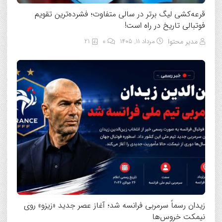
قرعه‌کشی لیگ برتر در سالی متفاوت؛ فشرده‌ترین تقویم
فوتبالی تاریخ در راه است!
مدیر محتوا
مرداد ۱۱, ۱۴۰۵
0
21
زیدان رسماً سرمربی فرانسه شد؛ آغاز عصر جدید «زیزو» روی
نیمکت خروس‌ها