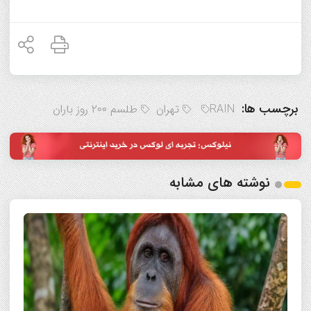
برچسب ها:
RAIN
تهران
طلسم ۲۰۰ روز باران
نوشته های مشابه