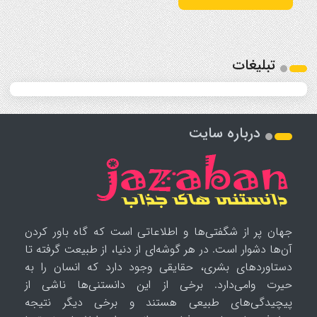
تبلیغات
درباره سایت
جهان پر از شگفتی‌ها و اطلاعاتی است که گاه باور کردن
آن‌ها دشوار است. در هر گوشه‌ای از دنیا، از طبیعت گرفته تا
دستاوردهای بشری، حقایقی وجود دارد که انسان را به
حیرت وامی‌دارد. برخی از این دانستنی‌ها ناشی از
پیچیدگی‌های طبیعی هستند و برخی دیگر نتیجه