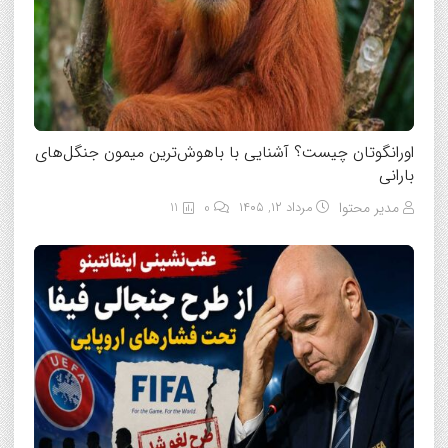
اورانگوتان چیست؟ آشنایی با باهوش‌ترین میمون جنگل‌های
بارانی
مدیر محتوا
مرداد ۱۲, ۱۴۰۵
0
11