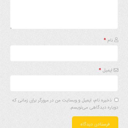
نام
*
ایمیل
*
ذخیره نام، ایمیل و وبسایت من در مرورگر برای زمانی که
دوباره دیدگاهی می‌نویسم.