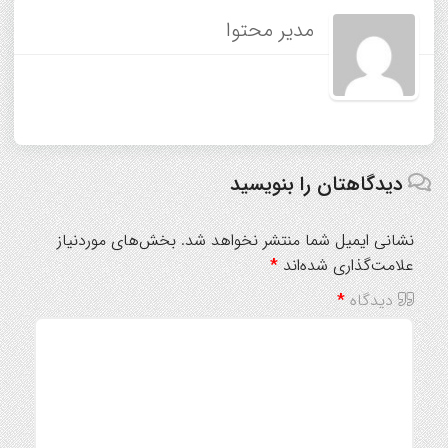
مدیر محتوا
دیدگاهتان را بنویسید
نشانی ایمیل شما منتشر نخواهد شد.
بخش‌های موردنیاز
علامت‌گذاری شده‌اند
*
دیدگاه
*