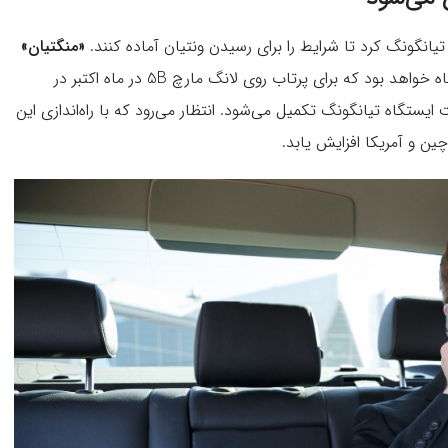
«منگتیان»
سومین و آخرین ماژول آزمایشگاهی این ایستگاه خواهد بود که برای پرتاب روی لانگ مارچ 5B در ماه اکتبر در
ایستگاه تیانگونگ تکمیل می‌شود. انتظار می‌رود که با راه‌اندازی این