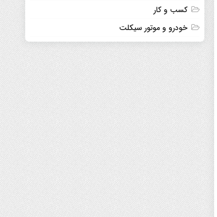
کسب و کار
خودرو و موتور سیکلت