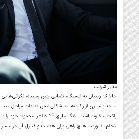
مدیر شرکت
حالا که ونتیان به ایستگاه فضایی چین رسیده، نگرانی‌هایی د
است. بسیاری از راکت‌ها به شکلی ایمن قطعات مراحل ابتدایی 
راکت متفاوت است. لانگ مارچ 5B ظا
انجام ماموریت هیچ راهی برای هدایت و کنترل آن در مسیر ب