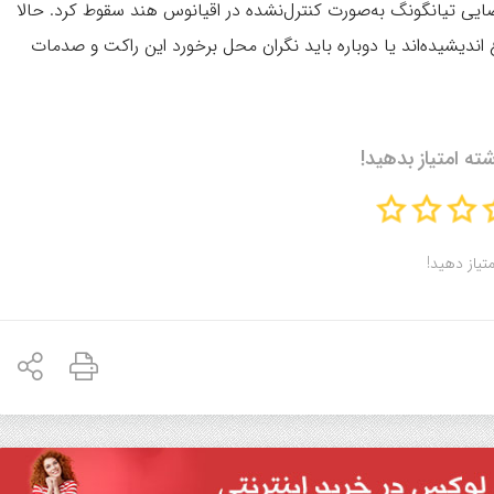
ایی تیانگونگ به‌صورت کنترل‌نشده در اقیانوس هند سقوط کرد. حالا
ع اندیشیده‌اند یا دوباره باید نگران محل برخورد این راکت و صدمات
شته امتیاز بدهید!
متیاز دهید!