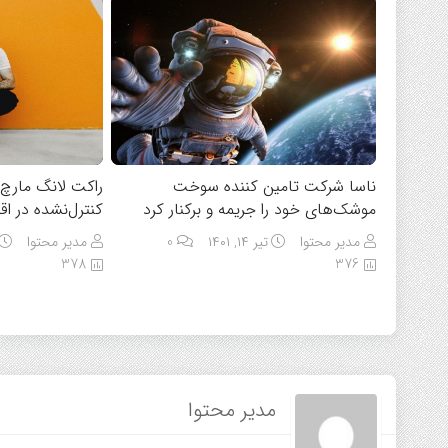
ناسا شرکت تامین کننده سوخت
موشک‌های خود را جریمه و برکنار کرد
کنترل‌نشده در ا
مدیر محتوا
تیر ۱۴, ۱۴۰۱
0
مدیر محتوا
378
376
مدیر محتوا