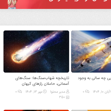
یی چه سالی به وجود
تاریخچه شهاب‌سنگ‌ها: سنگ‌های
آسمانی، حاملان رازهای کیهان
آبان ۱۰, ۱۴۰۴
0
مدیر محتوا
مهر ۱۳, ۱۴۰۴
0
350