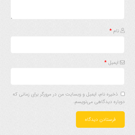
نام
*
ایمیل
*
ذخیره نام، ایمیل و وبسایت من در مرورگر برای زمانی که
دوباره دیدگاهی می‌نویسم.