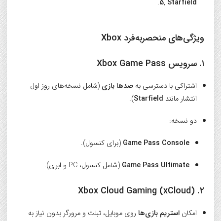
.
5
,
Starfield
ویژگی‌های منحصربه‌فرد Xbox
۱. سرویس Xbox Game Pass
اشتراکی با دسترسی به
صدها بازی
(شامل نسخه‌های روز اول
انتشار مانند
Starfield
).
دو نسخه:
Game Pass Console
(برای کنسول).
Game Pass Ultimate
(شامل کنسول، PC و ابری).
۲. Xbox Cloud Gaming (xCloud)
امکان
استریم بازی‌ها
روی موبایل، تبلت و مرورگر بدون نیاز به