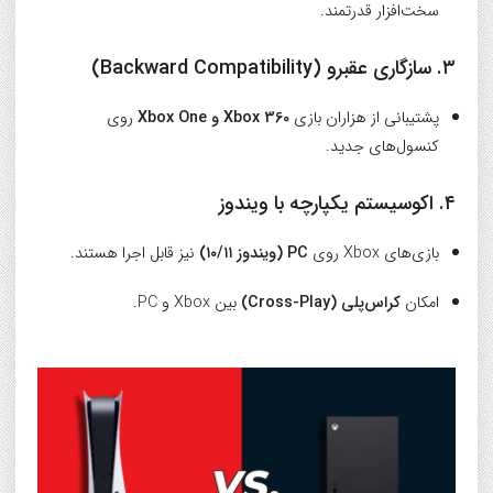
سخت‌افزار قدرتمند.
۳. سازگاری عقبرو (Backward Compatibility)
پشتیبانی از هزاران بازی
Xbox 360 و Xbox One
روی
کنسول‌های جدید.
۴. اکوسیستم یکپارچه با ویندوز
بازی‌های Xbox روی
PC (ویندوز ۱۰/۱۱)
نیز قابل اجرا هستند.
امکان
کراس‌پلی (Cross-Play)
بین Xbox و PC.