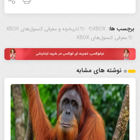
برچسب ها:
XBOX
تاریخچه و معرفی کنسول‌های XBOX
معرفی کنسول‌های XBOX
نوشته های مشابه