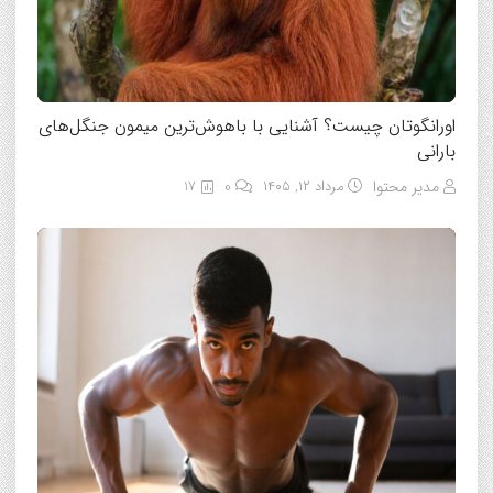
اورانگوتان چیست؟ آشنایی با باهوش‌ترین میمون جنگل‌های
بارانی
مدیر محتوا
مرداد ۱۲, ۱۴۰۵
0
17