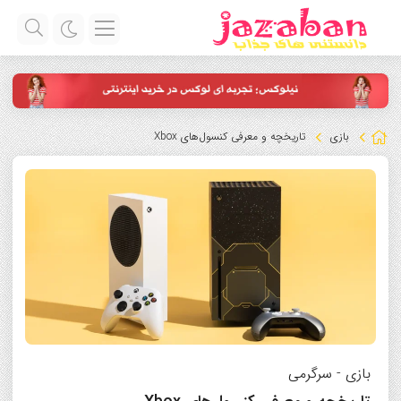
بازی
تاریخچه و معرفی کنسول‌های Xbox
بازی
-
سرگرمی