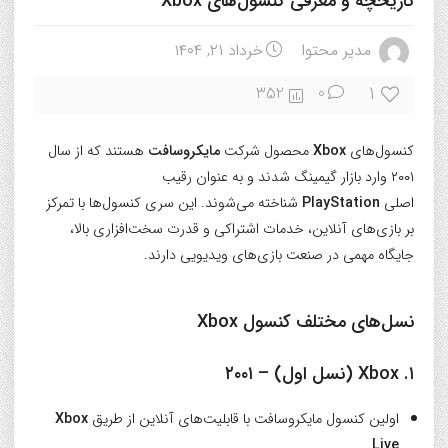
تاریخچه و معرفی کنسول‌های Xbox
مدیر محتوا
خرداد ۲۱, ۱۴۰۴
1
352
0
کنسول‌های
Xbox
محصول شرکت
مایکروسافت
هستند که از سال
۲۰۰۱ وارد بازار گیمینگ شدند و به عنوان رقیب
اصلی
PlayStation
شناخته می‌شوند. این سری کنسول‌ها با تمرکز
بر بازی‌های آنلاین، خدمات اشتراکی و قدرت سخت‌افزاری بالا،
جایگاه مهمی در صنعت بازی‌های ویدیویی دارند.
نسل‌های مختلف کنسول Xbox
۱. Xbox (نسل اول) – ۲۰۰۱
اولین کنسول مایکروسافت با قابلیت‌های آنلاین از طریق
Xbox
.
Live