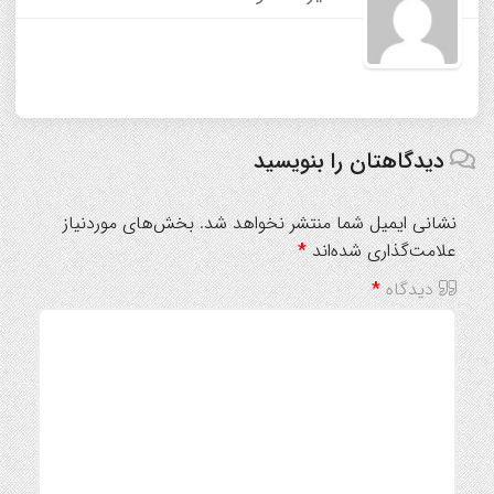
دیدگاهتان را بنویسید
نشانی ایمیل شما منتشر نخواهد شد.
بخش‌های موردنیاز
علامت‌گذاری شده‌اند
*
دیدگاه
*