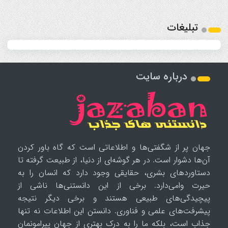
تبلیغات
درباره سایت
جهان پر از شگفتی‌ها و اطلاعاتی است که گاه باور کردن
آن‌ها دشوار است. در هر گوشه‌ای از دنیا، از طبیعت گرفته تا
دستاوردهای بشری، حقایقی وجود دارد که انسان را به
حیرت وامی‌دارد. برخی از این دانستنی‌ها ناشی از
پیچیدگی‌های طبیعی هستند و برخی دیگر نتیجه
پیشرفت‌های علمی و فناوری. دانستن این اطلاعات نه تنها
جذاب است، بلکه ما را به درک بهتری از جهان پیرامونمان