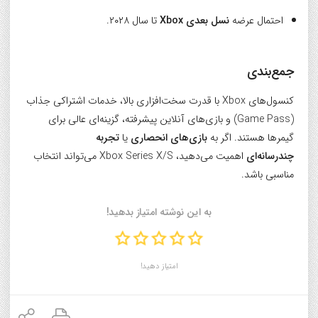
احتمال عرضه
نسل بعدی Xbox
تا سال ۲۰۲۸.
جمع‌بندی
کنسول‌های Xbox با قدرت سخت‌افزاری بالا، خدمات اشتراکی جذاب
(Game Pass) و بازی‌های آنلاین پیشرفته، گزینه‌ای عالی برای
گیمرها هستند. اگر به
بازی‌های انحصاری
یا
تجربه
چندرسانه‌ای
اهمیت می‌دهید، Xbox Series X/S می‌تواند انتخاب
مناسبی باشد.
به این نوشته امتیاز بدهید!
امتیاز دهید!