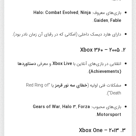
بازی‌های معروف:
Ninja
,
Halo: Combat Evolved
.
Gaiden
,
Fable
دارای هارد دیسک داخلی (امکانی که در رقبای آن زمان نادر بود).
۲. Xbox 360 – ۲۰۰۵
انقلابی در بازی‌های آنلاین با
Xbox Live
و معرفی
دستاوردها
.
(Achievements)
مشکلات فنی اولیه (
خطای سه نور قرمز
یا “Red Ring of
Death”).
بازی‌های محبوب:
Forza
,
Halo 3
,
Gears of War
.
Motorsport
۳. Xbox One – ۲۰۱۳