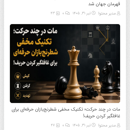
قهرمان جهان شد
مدیر محتوا
تیر ۳۱, ۱۴۰۵
0
43
مات در چند حرکت؛ تکنیک مخفی شطرنج‌بازان حرفه‌ای برای
غافلگیر کردن حریف!
مدیر محتوا
تیر ۳۱, ۱۴۰۵
0
47