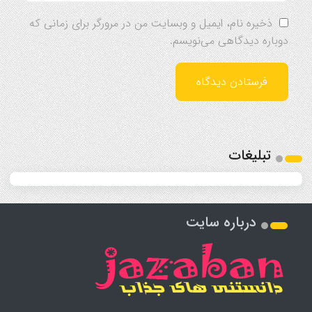
ذخیره نام، ایمیل و وبسایت من در مرورگر برای زمانی که
دوباره دیدگاهی می‌نویسم.
تبلیغات
درباره سایت