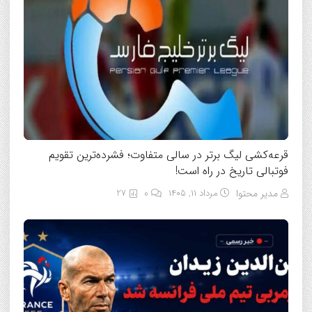
قرعه‌کشی لیگ برتر در سالی متفاوت؛ فشرده‌ترین تقویم
فوتبالی تاریخ در راه است!
مدیر محتوا
مرداد ۱۱, ۱۴۰۵
0
27