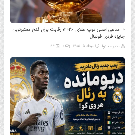
۱۰ مدعی اصلی توپ طلای ۲۰۲۶؛ رقابت برای فتح معتبرترین
جایزه فردی فوتبال
مدیر محتوا
مرداد ۵, ۱۴۰۵
0
64