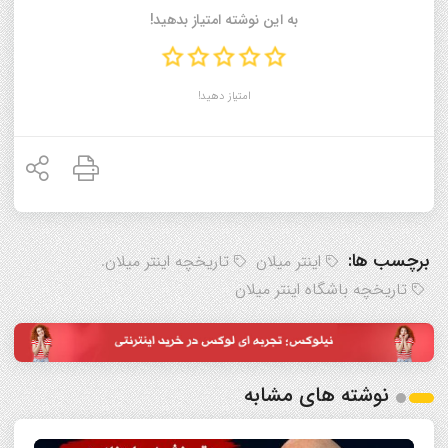
به این نوشته امتیاز بدهید!
امتیاز دهید!
برچسب ها:
اینتر میلان
تاریخچه اینتر میلان.
تاریخچه باشگاه‌ اینتر میلان
نوشته های مشابه