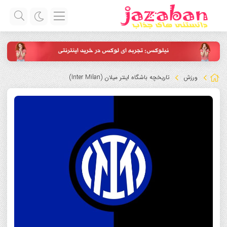
ورزش
تاریخچه باشگاه اینتر میلان (Inter Milan)