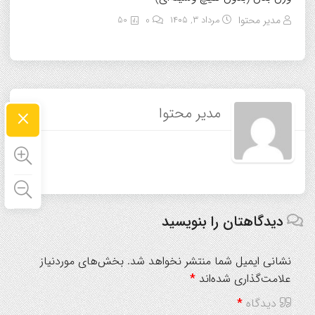
مدیر محتوا
مرداد ۳, ۱۴۰۵
0
50
×
مدیر محتوا
دیدگاهتان را بنویسید
نشانی ایمیل شما منتشر نخواهد شد.
بخش‌های موردنیاز
علامت‌گذاری شده‌اند
*
دیدگاه
*