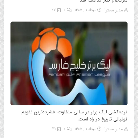
سرانجام کنار گذاشته شد
مدیر محتوا
مرداد ۱۱, ۱۴۰۵
0
27
قرعه‌کشی لیگ برتر در سالی متفاوت؛ فشرده‌ترین تقویم
فوتبالی تاریخ در راه است!
مدیر محتوا
مرداد ۱۱, ۱۴۰۵
0
31