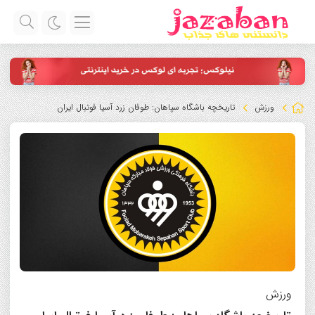
ورزش
تاریخچه باشگاه سپاهان: طوفان زرد آسیا فوتبال ایران
ورزش