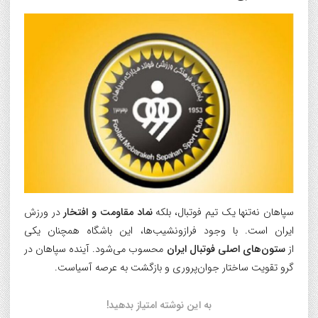
سپاهان نه‌تنها یک تیم فوتبال، بلکه
نماد مقاومت و افتخار
در ورزش
ایران است. با وجود فرازونشیب‌ها، این باشگاه همچنان یکی
از
ستون‌های اصلی فوتبال ایران
محسوب می‌شود. آینده سپاهان در
گرو تقویت ساختار جوان‌پروری و بازگشت به عرصه آسیاست.
به این نوشته امتیاز بدهید!