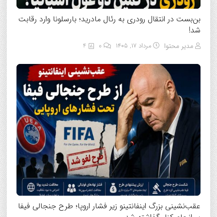
بن‌بست در انتقال رودری به رئال مادرید؛ بارسلونا وارد رقابت
شد!
مدیر محتوا
مرداد ۱۷, ۱۴۰۵
0
4
عقب‌نشینی بزرگ اینفانتینو زیر فشار اروپا؛ طرح جنجالی فیفا