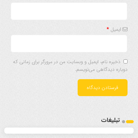
ایمیل
*
ذخیره نام، ایمیل و وبسایت من در مرورگر برای زمانی که
دوباره دیدگاهی می‌نویسم.
تبلیغات