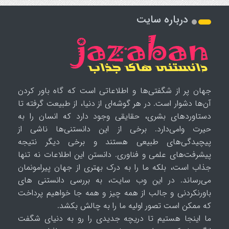
درباره سایت
جهان پر از شگفتی‌ها و اطلاعاتی است که گاه باور کردن
آن‌ها دشوار است. در هر گوشه‌ای از دنیا، از طبیعت گرفته تا
دستاوردهای بشری، حقایقی وجود دارد که انسان را به
حیرت وامی‌دارد. برخی از این دانستنی‌ها ناشی از
پیچیدگی‌های طبیعی هستند و برخی دیگر نتیجه
پیشرفت‌های علمی و فناوری. دانستن این اطلاعات نه تنها
جذاب است، بلکه ما را به درک بهتری از جهان پیرامونمان
می‌رساند. در این وب سایت، به بررسی دانستنی های
باورنکردنی و جالب از همه چیز و همه جا خواهیم پرداخت
که ممکن است تصور اولیه ما را به چالش بکشد.
ما اینجا هستیم تا دریچه جدیدی را رو به دنیای شگفت