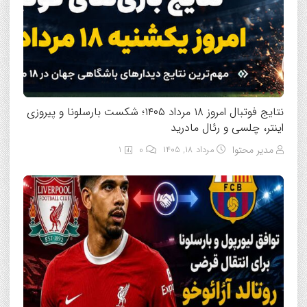
نتایج فوتبال امروز ۱۸ مرداد ۱۴۰۵؛ شکست بارسلونا و پیروزی
اینتر، چلسی و رئال مادرید
مدیر محتوا
مرداد ۱۸, ۱۴۰۵
0
1