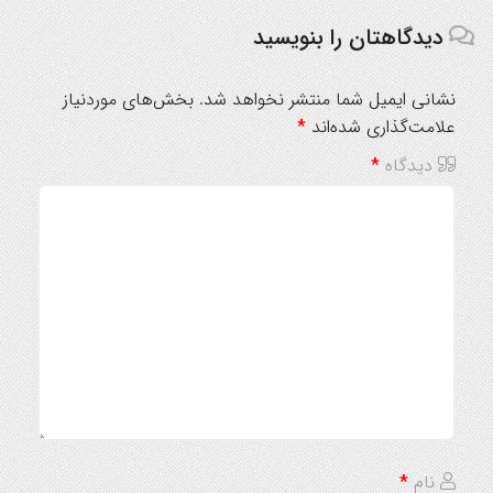
دیدگاهتان را بنویسید
نشانی ایمیل شما منتشر نخواهد شد.
بخش‌های موردنیاز
علامت‌گذاری شده‌اند
*
دیدگاه
*
نام
*