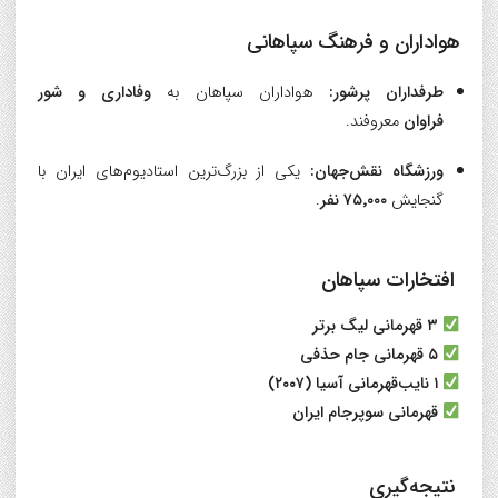
هواداران و فرهنگ سپاهانی
طرفداران پرشور:
هواداران سپاهان به
وفاداری و شور
فراوان
معروفند.
ورزشگاه نقش‌جهان:
یکی از بزرگ‌ترین استادیوم‌های ایران با
گنجایش
۷۵٬۰۰۰ نفر
.
افتخارات سپاهان
۳ قهرمانی لیگ برتر
۵ قهرمانی جام حذفی
۱ نایب‌قهرمانی آسیا (۲۰۰۷)
قهرمانی سوپرجام ایران
نتیجه‌گیری