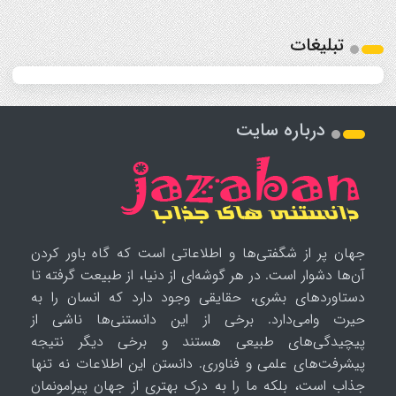
تبلیغات
درباره سایت
جهان پر از شگفتی‌ها و اطلاعاتی است که گاه باور کردن
آن‌ها دشوار است. در هر گوشه‌ای از دنیا، از طبیعت گرفته تا
دستاوردهای بشری، حقایقی وجود دارد که انسان را به
حیرت وامی‌دارد. برخی از این دانستنی‌ها ناشی از
پیچیدگی‌های طبیعی هستند و برخی دیگر نتیجه
پیشرفت‌های علمی و فناوری. دانستن این اطلاعات نه تنها
جذاب است، بلکه ما را به درک بهتری از جهان پیرامونمان