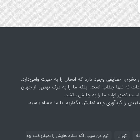
 بشری، حقایقی وجود دارد که انسان را به حیرت وامی‌دارد.
ات نه تنها جذاب است، بلکه ما را به درک بهتری از جهان
است تصور اولیه ما را به چالش بکشد.
یدی را گردآوری و به نمایش بگذاریم. با ما همراه باشید.
لا
تهران
تیم من سیتی اگه ستاره هایش را نمیفروخت چه