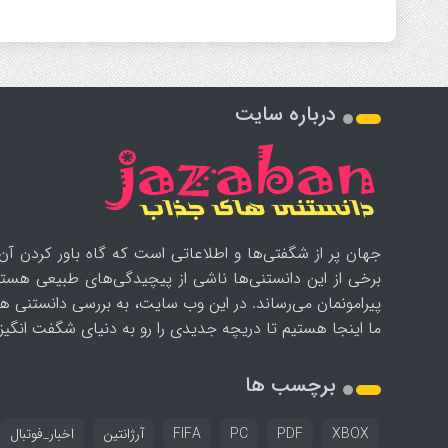
درباره سایت
جهان پر از شگفتی‌ها و اطلاعاتی است که گاه باور کردن آن‌
برخی از این دانستنی‌ها ناشی از پیچیدگی‌های طبیعی هستن
پیرامونمان می‌رساند. در این وب سایت، به بررسی دانستنی ه
ما اینجا هستیم تا دریچه جدیدی را رو به دنیای شگفت انگیز ب
برچسب ها
XBOX
PDF
PC
FIFA
آرژانتین
اخبار_فوتبال