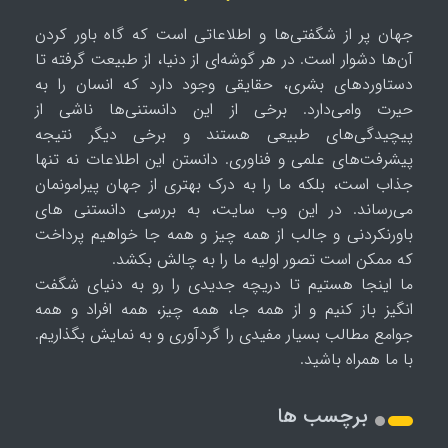
جهان پر از شگفتی‌ها و اطلاعاتی است که گاه باور کردن
آن‌ها دشوار است. در هر گوشه‌ای از دنیا، از طبیعت گرفته تا
دستاوردهای بشری، حقایقی وجود دارد که انسان را به
حیرت وامی‌دارد. برخی از این دانستنی‌ها ناشی از
پیچیدگی‌های طبیعی هستند و برخی دیگر نتیجه
پیشرفت‌های علمی و فناوری. دانستن این اطلاعات نه تنها
جذاب است، بلکه ما را به درک بهتری از جهان پیرامونمان
می‌رساند. در این وب سایت، به بررسی دانستنی های
باورنکردنی و جالب از همه چیز و همه جا خواهیم پرداخت
که ممکن است تصور اولیه ما را به چالش بکشد.
ما اینجا هستیم تا دریچه جدیدی را رو به دنیای شگفت
انگیز باز کنیم و از همه جا، همه چیز، همه افراد و همه
جوامع مطالب بسیار مفیدی را گردآوری و به نمایش بگذاریم.
با ما همراه باشید.
برچسب ها