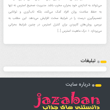
می‌تواند به اندازه‌ی خود بحران، مخرب باشد. مدیریت صحیح استرس نه تنها
به حفظ سلامت روان افراد کمک می‌کند، بلکه تاب‌آوری و توانایی
تصمیم‌گیری درست را در شرایط سخت افزایش می‌دهد. این مطلب به
بررسی روش‌های کاربردی برای کنترل استرس در چنین شرایط بحرانی
می‌پردازد. ۱. درک ماهیت استرس […]
تبلیغات
درباره سایت