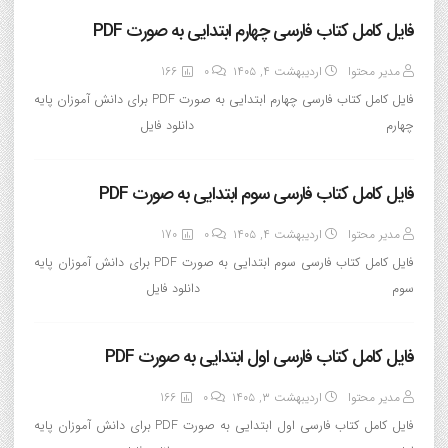
فایل کامل کتاب فارسی چهارم ابتدایی به صورت PDF
مدیر محتوا
اردیبهشت ۴, ۱۴۰۵
0
166
فایل کامل کتاب فارسی چهارم ابتدایی به صورت PDF برای دانش آموزان پایه
چهارم دانلود فایل
فایل کامل کتاب فارسی سوم ابتدایی به صورت PDF
مدیر محتوا
اردیبهشت ۴, ۱۴۰۵
0
170
فایل کامل کتاب فارسی سوم ابتدایی به صورت PDF برای دانش آموزان پایه
سوم دانلود فایل
فایل کامل کتاب فارسی اول ابتدایی به صورت PDF
مدیر محتوا
اردیبهشت ۳, ۱۴۰۵
0
166
فایل کامل کتاب فارسی اول ابتدایی به صورت PDF برای دانش آموزان پایه