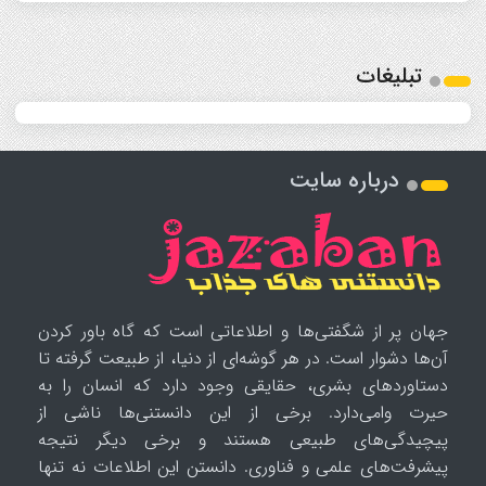
تبلیغات
درباره سایت
جهان پر از شگفتی‌ها و اطلاعاتی است که گاه باور کردن
آن‌ها دشوار است. در هر گوشه‌ای از دنیا، از طبیعت گرفته تا
دستاوردهای بشری، حقایقی وجود دارد که انسان را به
حیرت وامی‌دارد. برخی از این دانستنی‌ها ناشی از
پیچیدگی‌های طبیعی هستند و برخی دیگر نتیجه
پیشرفت‌های علمی و فناوری. دانستن این اطلاعات نه تنها