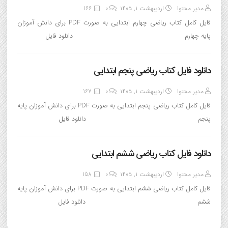
مدیر محتوا
اردیبهشت ۱, ۱۴۰۵
0
166
فایل کامل کتاب ریاضی چهارم ابتدایی به صورت PDF برای دانش آموزان
پایه چهارم دانلود فایل
دانلود فایل کتاب ریاضی پنجم ابتدایی
مدیر محتوا
اردیبهشت ۱, ۱۴۰۵
0
167
فایل کامل کتاب ریاضی پنجم ابتدایی به صورت PDF برای دانش آموزان پایه
پنجم دانلود فایل
دانلود فایل کتاب ریاضی ششم ابتدایی
مدیر محتوا
اردیبهشت ۱, ۱۴۰۵
0
158
فایل کامل کتاب ریاضی ششم ابتدایی به صورت PDF برای دانش آموزان پایه
ششم دانلود فایل