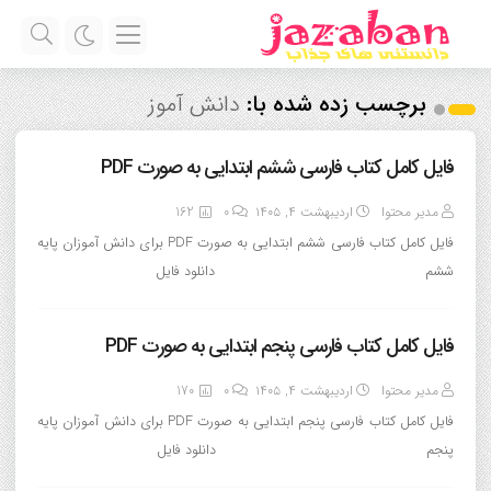
برچسب زده شده با:
دانش آموز
فایل کامل کتاب فارسی ششم ابتدایی به صورت PDF
مدیر محتوا
اردیبهشت ۴, ۱۴۰۵
0
162
فایل کامل کتاب فارسی ششم ابتدایی به صورت PDF برای دانش آموزان پایه
ششم دانلود فایل
فایل کامل کتاب فارسی پنجم ابتدایی به صورت PDF
مدیر محتوا
اردیبهشت ۴, ۱۴۰۵
0
170
فایل کامل کتاب فارسی پنجم ابتدایی به صورت PDF برای دانش آموزان پایه
پنجم دانلود فایل