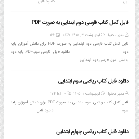
اول دانلود فایل
فایل کامل کتاب فارسی دوم ابتدایی به صورت PDF
مدیر محتوا
اردیبهشت ۳, ۱۴۰۵
0
166
فایل کامل کتاب فارسی دوم ابتدایی به صورت PDF برای دانش آموزان پایه
دوم دانلود فایل فارسی دوم,PDF, پایه دوم
,دانش آموز, فارسی,دوم ابتدایی
دانلود فایل کتاب ریاضی سوم ابتدایی
مدیر محتوا
اردیبهشت ۱, ۱۴۰۵
0
174
فایل کامل کتاب ریاضی سوم ابتدایی به صورت PDF برای دانش آموزان پایه
سوم دانلود فایل
دانلود فایل کتاب ریاضی چهارم ابتدایی