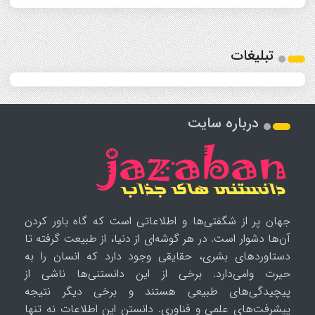
تبلیغات
درباره سایت
جهان پر از شگفتی‌ها و اطلاعاتی است که گاه باور کردن
آن‌ها دشوار است. در هر گوشه‌ای از دنیا، از طبیعت گرفته تا
دستاوردهای بشری، حقایقی وجود دارد که انسان را به
حیرت وامی‌دارد. برخی از این دانستنی‌ها ناشی از
پیچیدگی‌های طبیعی هستند و برخی دیگر نتیجه
پیشرفت‌های علمی و فناوری. دانستن این اطلاعات نه تنها