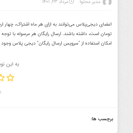
مدیر محتوا
مرداد ۲۳, ۱۴۰۱
تومان است، داشته باشند.
ارسال رایگان هر مرسوله با توج
امکان استفاده از “سرویس ارسال رایگان” دیجی پلاس وجود 
به این نو
ا
برچسب ها: