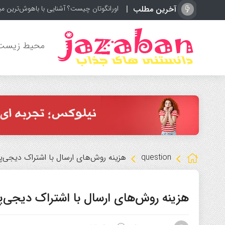
آخرین مطلب
اورانگوتان چیست؟ آشنایی با باهوش‌ترین می
محیط زیست
question
هزینه روش‌های ارسال با اشتراک دیجی
هزینه روش‌های ارسال با اشتراک دیجی