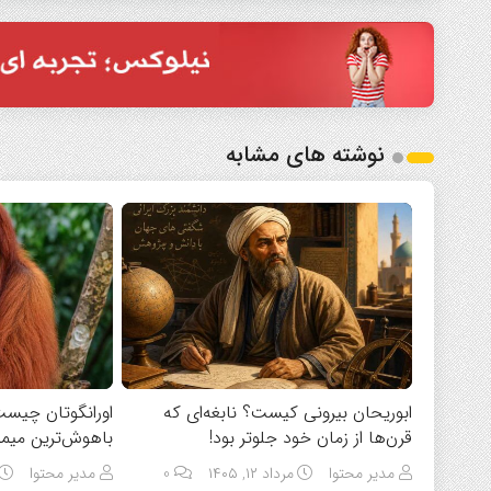
نوشته های مشابه
ابوریحان بیرونی کیست؟ نابغه‌ای که
اورانگوتان چیست
قرن‌ها از زمان خود جلوتر بود!
باهوش‌ترین میمو
مدیر محتوا
مرداد ۱۲, ۱۴۰۵
0
مدیر محتوا