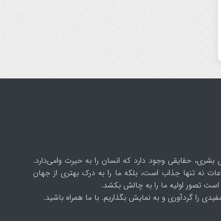
 بشری، حقایقی وجود دارد که انسان را به حیرت وامی‌دارد.
ات نه تنها جذاب است، بلکه ما را به درک بهتری از جهان
است تصور اولیه ما را به چالش بکشد.
یدی را گردآوری و به نمایش بگذاریم. با ما همراه باشید.