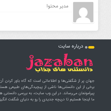
مدیر محتوا
درباره سایت
جهان پر از شگفتی‌ها و اطلاعاتی است که گاه باور کردن آن‌
برخی از این دانستنی‌ها ناشی از پیچیدگی‌های طبیعی هستن
پیرامونمان می‌رساند. در این وب سایت، به بررسی دانستنی ه
ما اینجا هستیم تا دریچه جدیدی را رو به دنیای شگفت انگیز ب