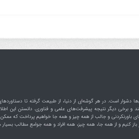
ها دشوار است. در هر گوشه‌ای از دنیا، از طبیعت گرفته تا دستاوردهای
د و برخی دیگر نتیجه پیشرفت‌های علمی و فناوری. دانستن این اطلاع
ای باورنکردنی و جالب از همه چیز و همه جا خواهیم پرداخت که ممکن 
از کنیم و از همه جا، همه چیز، همه افراد و همه جوامع مطالب بسیار مف