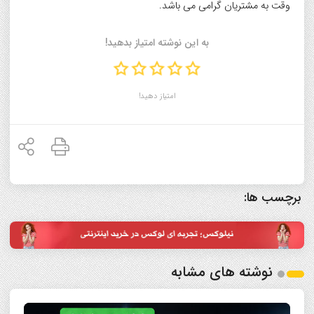
وقت به مشتریان گرامی می باشد.
به این نوشته امتیاز بدهید!
امتیاز دهید!
برچسب ها:
نوشته های مشابه