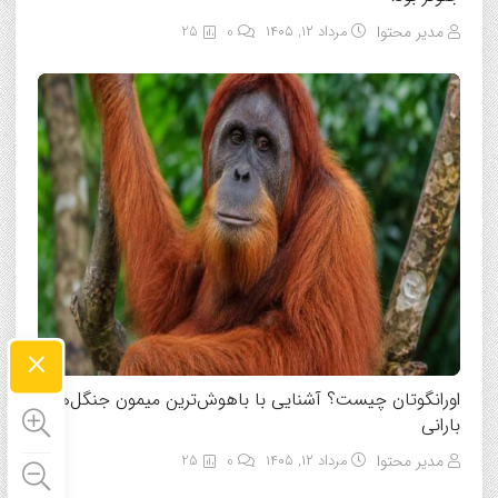
مدیر محتوا
مرداد ۱۲, ۱۴۰۵
0
25
×
اورانگوتان چیست؟ آشنایی با باهوش‌ترین میمون جنگل‌های
بارانی
مدیر محتوا
مرداد ۱۲, ۱۴۰۵
0
25