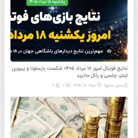
نتایج فوتبال امروز ۱۸ مرداد ۱۴۰۵؛ شکست بارسلونا و پیروزی
اینتر، چلسی و رئال مادرید
مدیر محتوا
مرداد ۱۸, ۱۴۰۵
0
7