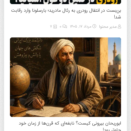
بن‌بست در انتقال رودری به رئال مادرید؛ بارسلونا وارد رقابت
شد!
مدیر محتوا
مرداد ۱۷, ۱۴۰۵
0
7
ابوریحان بیرونی کیست؟ نابغه‌ای که قرن‌ها از زمان خود
جلوتر بود!