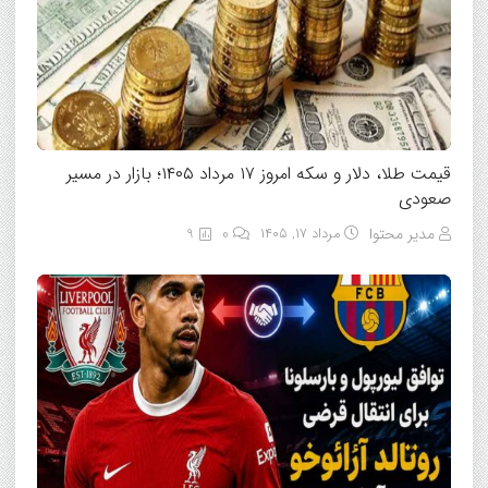
قیمت طلا، دلار و سکه امروز ۱۷ مرداد ۱۴۰۵؛ بازار در مسیر
صعودی
مدیر محتوا
مرداد ۱۷, ۱۴۰۵
0
9