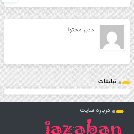
مدیر محتوا
تبلیغات
درباره سایت