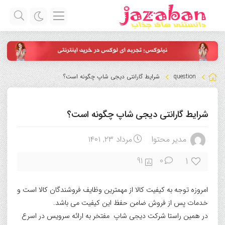
question
شرایط گارانتی دیجی شاپ چگونه است؟
شرایط گارانتی دیجی شاپ چگونه است؟
مدیر محتوا
مرداد ۲۳, ۱۴۰۱
1
91
0
امروزه توجه به کیفیت کالا از مهمترین وظایف فروشندگان کالا است و
خدمات پس از فروش ضامن حفظ این کیفیت می باشد.
در همین راستا شرکت دیجی شاپ مفتخر به ارائه سرویس در اسرع