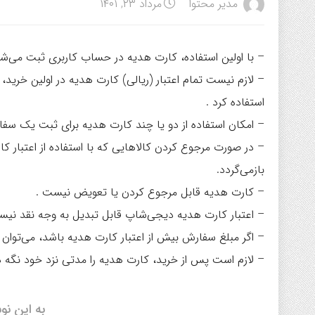
مدیر محتوا
مرداد ۲۳, ۱۴۰۱
– با اولین استفاده، کارت هدیه در حساب کاربری ثبت می‌شود
– لازم نیست تمام اعتبار (ریالی) کارت هدیه در اولین خرید،
استفاده کرد .
– امکان استفاده از دو یا چند کارت هدیه برای ثبت یک سفا
– در صورت مرجوع کردن کالاهایی که با استفاده از اعتبار 
بازمی‌گردد.
– کارت هدیه قابل مرجوع کردن یا تعویض نیست .
– اعتبار کارت هدیه دیجی‌شاپ قابل تبدیل به وجه نقد نیس
– اگر مبلغ سفارش بیش از اعتبار کارت هدیه باشد، می‌توان ب
– لازم است پس از خرید، کارت هدیه را مدتی نزد خود نگه دا
به این نو