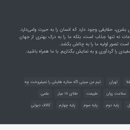
 بشری، حقایقی وجود دارد که انسان را به حیرت وامی‌دارد.
ات نه تنها جذاب است، بلکه ما را به درک بهتری از جهان
است تصور اولیه ما را به چالش بکشد.
یدی را گردآوری و به نمایش بگذاریم. با ما همراه باشید.
لا
تهران
تیم من سیتی اگه ستاره هایش را نمیفروخت چه
سلامت روان
طبیعت
طلای ۱۸ عیار
علمی
ل
پایه دوم
پایه سوم
پایه چهارم
کالاف دیوتی