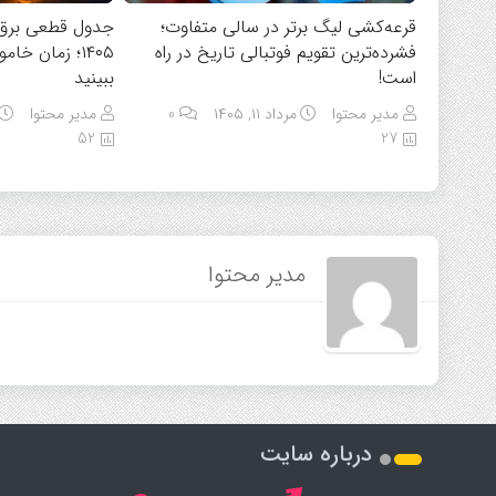
قرعه‌کشی لیگ برتر در سالی متفاوت؛
فشرده‌ترین تقویم فوتبالی تاریخ در راه
۱۴۰۵؛ زمان خ
است!
ببینید
مدیر محتوا
مرداد ۱۱, ۱۴۰۵
0
مدیر محتوا
52
27
مدیر محتوا
درباره سایت