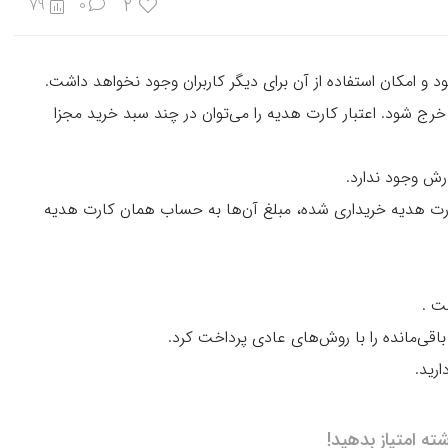
2
79
0
 و امکان استفاده از آن برای دیگر کاربران وجود نخواهد داشت.
 خرج شود. اعتبار کارت هدیه را می‌توان در چند سبد خرید مجزا
رش وجود ندارد.
کارت هدیه خریداری شده، مبلغ آن‌ها به حساب همان کارت هدیه
ت .
اقی‌مانده را با روش‌های عادی پرداخت کرد.
رید.
شته امتیاز بدهید!