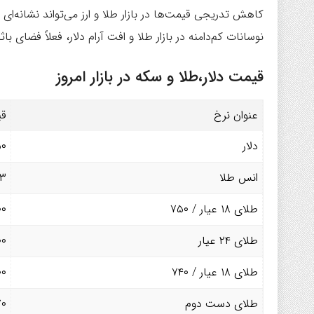
کاهش تدریجی قیمت‌ها در بازار طلا و ارز می‌تواند نشانه‌ای 
نوسانات کم‌دامنه در بازار طلا و افت آرام دلار، فعلاً فضای با
قیمت دلار،طلا و سکه در بازار امروز
عنوان نرخ
قی
دلار
۵۰
انس طلا
.۳
طلای ۱۸ عیار / ۷۵۰
۰۰
طلای ۲۴ عیار
۰۰
طلای ۱۸ عیار / ۷۴۰
۰۰
طلای دست دوم
۷۰