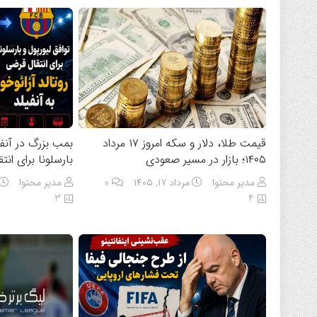
قیمت طلا، دلار و سکه امروز ۱۷ مرداد
بمب بزرگ در آنفی
۱۴۰۵؛ بازار در مسیر صعودی
بارسلونا برای انت
مدیر محتوا
مرداد ۱۷, ۱۴۰۵
0
مدیر محتوا
3
4