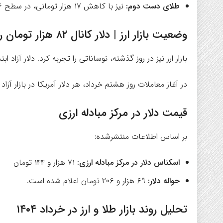
طلای دست دوم:
نیز با کاهش ۱۷ هزار تومانی، در سطح ۶ میلیون و ۳۵۶ هزار تومان قیمت‌گذاری شد.
وضعیت بازار ارز | دلار کانال ۸۲ هزار تومان را حفظ کرد
بازار ارز نیز در روز گذشته، نوساناتی را تجربه کرد. دلار آزا
در آغاز معاملات روز هشتم خرداد، هر دلار آمریکا در بازار آزاد با ۱۴۵ تومان کاهش، به ۸۲ هزار و ۶۸۵ تومان ر
قیمت دلار در مرکز مبادله ارزی
بر اساس اطلاعات منتشرشده:
اسکناس دلار در مرکز مبادله ارزی:
۷۱ هزار و ۱۴۴ تومان
حواله دلار:
۶۹ هزار و ۲۰۶ تومان اعلام شده است.
تحلیل روند بازار طلا و ارز در خرداد ۱۴۰۴