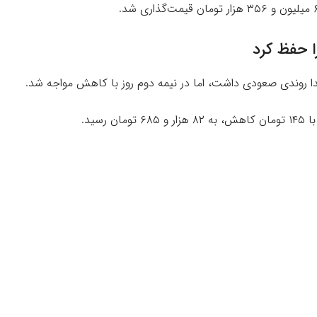
د ابتدا روندی صعودی داشت، اما در نیمه دوم روز با کاهش مواجه شد.
سید.