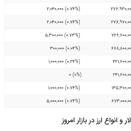
(۰.۷۴%) ۲,۰۴۰,۰۰۰
۲۷۶,۹۳۰,۰
(۰.۷۴%) ۲,۰۴۰,۰۰۰
۲۷۶,۹۷۰,۰
(۰.۷۳%) ۵,۳۰۰,۰۰۰
۷۲۶,۶۰۰,۰
(۰.۰۴%) ۳۰۰,۰۰۰
۶۷۸,۸۰۰,۰
(۰.۲۴%) ۱,۰۰۰,۰۰۰
۴۲۱,۶۰۰,۰
(۰%) ۰
۲۴۱,۶۰۰,۰
(۰.۷۴%) ۱,۰۰۰,۰۰۰
۱۳۵,۳۰۰,۰
(۰.۷۴%) ۵,۰۰۰,۰۰۰
۶۷۳,۰۰۰,۰
انواع ارز در بازار امروز