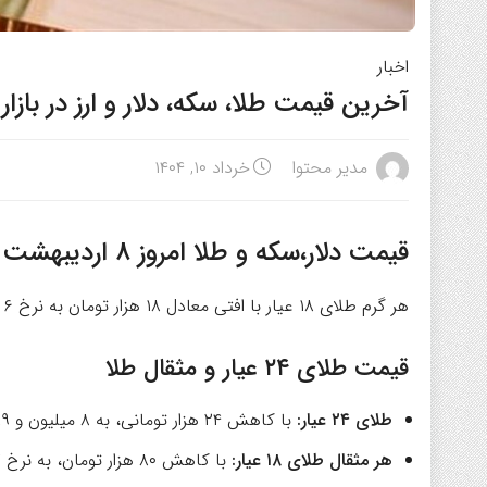
اخبار
آخرین قیمت طلا، سکه، دلار و ارز در بازار امروز 
مدیر محتوا
خرداد ۱۰, ۱۴۰۴
قیمت دلار،سکه و طلا امروز 8 اردیبهشت 1404
هر گرم طلای ۱۸ عیار با افتی معادل ۱۸ هزار تومان به نرخ ۶ میلیون و ۴۴۲ هزار تومان رسید.
قیمت طلا
ی ۲۴ عیار و مثقال طلا
طلای ۲۴ عیار:
با کاهش ۲۴ هزار تومانی، به ۸ میلیون و ۵۸۹ هزار تومان رسید.
هر مثقال طلای ۱۸ عیار:
با کاهش ۸۰ هزار تومان، به نرخ ۲۷ میلیون و ۹۰۱ هزار تومان معامله شد.