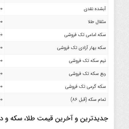
آبشده نقدی
۰۰
مثقال طلا
۰۰
سکه امامی تک فروشی
۰۰
سکه بهار آزادی تک فروشی
۰۰
نیم سکه تک فروشی
۰۰
ربع سکه تک فروشی
۰۰
سکه گرمی تک فروشی
۰۰
تمام سکه (قبل ۸۶)
۰۰
جدیدترین و آخرین قیمت طلا، سکه و دلار و 