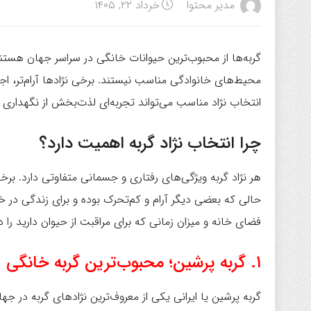
مدیر محتوا
خرداد ۲۲, ۱۴۰۵
گربه‌ها از محبوب‌ترین حیوانات خانگی در سراسر جهان هستند.
محیط‌های خانوادگی مناسب نیستند. برخی نژادها آرام‌تر، اجت
انتخاب نژاد مناسب می‌تواند تجربه‌ای لذت‌بخش از نگهداری گر
چرا انتخاب نژاد گربه اهمیت دارد؟
هر نژاد گربه ویژگی‌های رفتاری و جسمانی متفاوتی دارد. برخی
حالی که بعضی دیگر آرام و کم‌تحرک بوده و برای زندگی در خان
فضای خانه و میزان زمانی که برای مراقبت از حیوان دارید را در
۱. گربه پرشین؛ محبوب‌ترین گربه خانگی
گربه پرشین یا ایرانی یکی از معروف‌ترین نژادهای گربه در ج