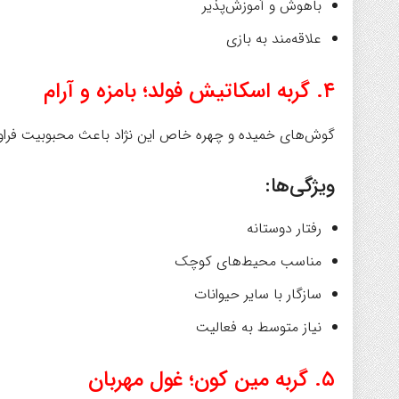
باهوش و آموزش‌پذیر
علاقه‌مند به بازی
۴. گربه اسکاتیش فولد؛ بامزه و آرام
گوش‌های خمیده و چهره خاص این نژاد باعث محبوبیت فراوا
ویژگی‌ها:
رفتار دوستانه
مناسب محیط‌های کوچک
سازگار با سایر حیوانات
نیاز متوسط به فعالیت
۵. گربه مین کون؛ غول مهربان