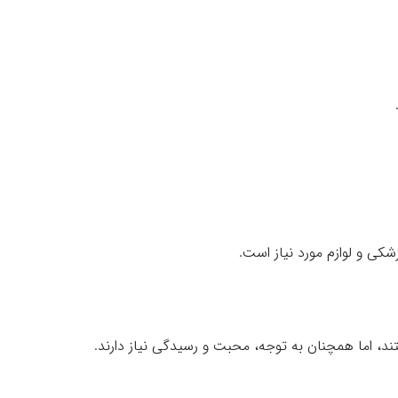
شکی و لوازم مورد نیاز است.
د، اما همچنان به توجه، محبت و رسیدگی نیاز دارند.