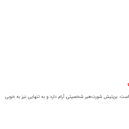
اغل است. بریتیش شورت‌هیر شخصیتی آرام دارد و به تنهایی نیز به خوبی