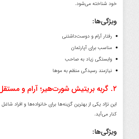
خود شناخته می‌شود.
ویژگی‌ها:
رفتار آرام و دوست‌داشتنی
مناسب برای آپارتمان
وابستگی زیاد به صاحب
نیازمند رسیدگی منظم به موها
۲. گربه بریتیش شورت‌هیر؛ آرام و مستقل
این نژاد یکی از بهترین گزینه‌ها برای خانواده‌ها و افراد ش
کنار می‌آید.
ویژگی‌ها: