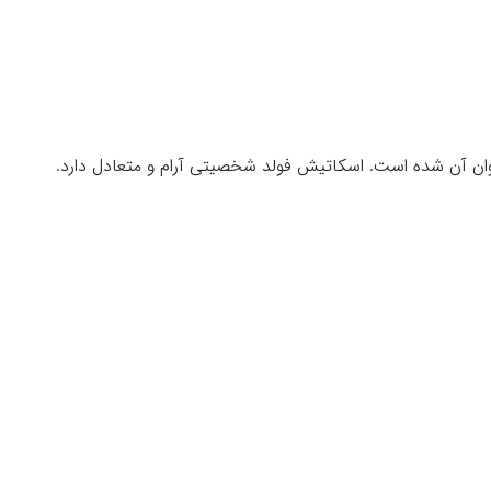
ن آن شده است. اسکاتیش فولد شخصیتی آرام و متعادل دارد.