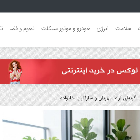
سلامت
انرژی
خودرو و موتور سیکلت
نجوم و فضا
تک
گربه‌ای آرام، مهربان و سازگار با خانواده