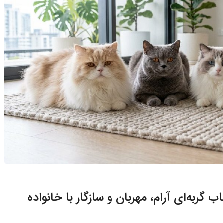
ب گربه‌ای آرام، مهربان و سازگار با خانواده