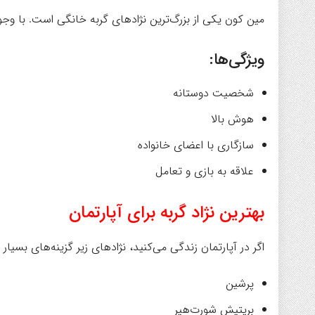
مین کون یکی از بزرگ‌ترین نژادهای گربه خانگی است. با وجود
ویژگی‌ها:
شخصیت دوستانه
هوش بالا
سازگاری با اعضای خانواده
علاقه به بازی و تعامل
بهترین نژاد گربه برای آپارتمان
اگر در آپارتمان زندگی می‌کنید، نژادهای زیر گزینه‌های بسیا
پرشین
بریتیش شورت‌هیر