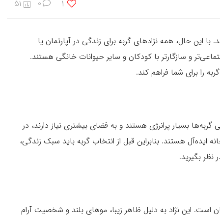
1
51
0
 با این حال، همه نژادهای گربه برای زندگی در آپارتمان یا
ماعی‌تر و سازگارتر با کودکان و سایر حیوانات خانگی هستند.
به را برای شما فراهم کند.
 گربه‌ها بسیار پرانرژی هستند و به فضای بیشتری نیاز دارند، در
ه ایده‌آل هستند. بنابراین قبل از انتخاب گربه باید سبک زندگی،
 نظر بگیرید.
هان است. این نژاد به دلیل ظاهر زیبا، موهای بلند و شخصیت آرام