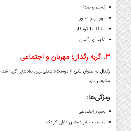
کم‌سر و صدا
مهربان و صبور
سازگار با کودکان
نگهداری آسان
۳. گربه رگدال؛ مهربان و اجتماعی
رگدال به عنوان یکی از دوست‌داشتنی‌ترین نژادهای گربه شناخ
ملایمی دارد.
ویژگی‌ها:
بسیار اجتماعی
مناسب خانواده‌های دارای کودک