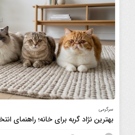
سرگرمی
بهترین نژاد گربه برای خانه؛ راهنمای انتخا