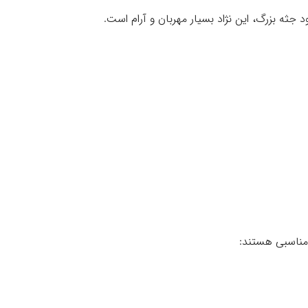
 جثه بزرگ، این نژاد بسیار مهربان و آرام است.
ر مناسبی هستند: