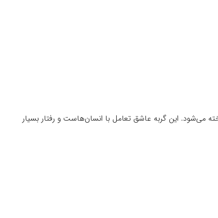
ته می‌شود. این گربه عاشق تعامل با انسان‌هاست و رفتار بسیار