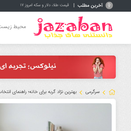
آخرین مطلب
قیمت طلا، دلار و سکه امروز ۱۷ مرداد ۱۴۰۵؛ بازار در مسیر صعودی
محیط زیست
سرگرمی
بهترین نژاد گربه برای خانه؛ راهنمای انتخاب 