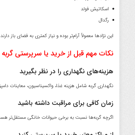
اسکاتیش فولد
رگدال
این نژادها معمولاً آرام‌تر بوده و نیاز کمتری به فضای باز دارند.
نکات مهم قبل از خرید یا سرپرستی گربه
هزینه‌های نگهداری را در نظر بگیرید
نگهداری گربه شامل هزینه غذا، واکسیناسیون، معاینات دامپز
زمان کافی برای مراقبت داشته باشید
اگرچه گربه‌ها نسبت به برخی حیوانات خانگی مستقل‌تر هستن
از مراکز معتبر خرید یا سرپرستی کنید