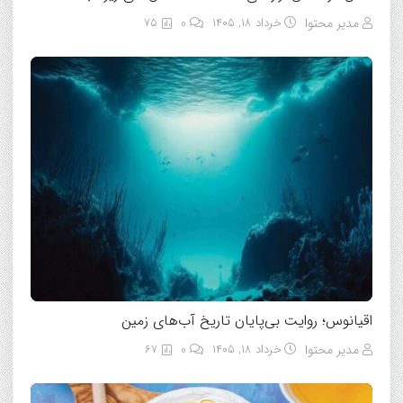
مدیر محتوا
خرداد ۱۸, ۱۴۰۵
0
75
اقیانوس؛ روایت بی‌پایان تاریخ آب‌های زمین
مدیر محتوا
خرداد ۱۸, ۱۴۰۵
0
67