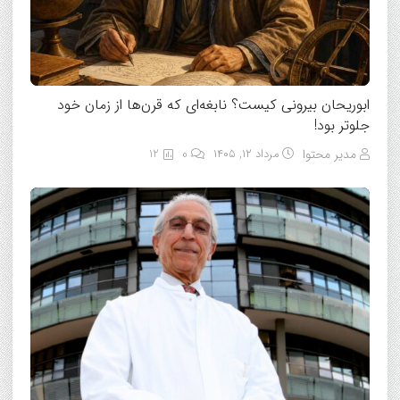
ابوریحان بیرونی کیست؟ نابغه‌ای که قرن‌ها از زمان خود
جلوتر بود!
مدیر محتوا
مرداد ۱۲, ۱۴۰۵
0
12