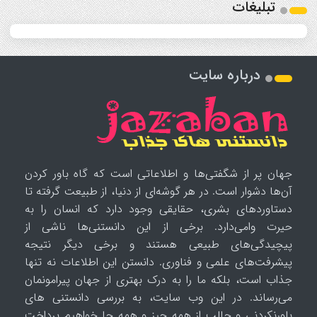
تبلیغات
درباره سایت
جهان پر از شگفتی‌ها و اطلاعاتی است که گاه باور کردن
آن‌ها دشوار است. در هر گوشه‌ای از دنیا، از طبیعت گرفته تا
دستاوردهای بشری، حقایقی وجود دارد که انسان را به
حیرت وامی‌دارد. برخی از این دانستنی‌ها ناشی از
پیچیدگی‌های طبیعی هستند و برخی دیگر نتیجه
پیشرفت‌های علمی و فناوری. دانستن این اطلاعات نه تنها
جذاب است، بلکه ما را به درک بهتری از جهان پیرامونمان
می‌رساند. در این وب سایت، به بررسی دانستنی های
باورنکردنی و جالب از همه چیز و همه جا خواهیم پرداخت