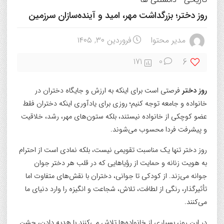
روز دختر؛ بزرگداشت مهر، امید و آینده‌سازان سرزمین
مدیر محتوا
فروردین ۳۰, ۱۴۰۵
6
171
0
روز دختر
فرصتی است برای اینکه به ارزش و جایگاه دختران در
خانواده و جامعه توجه کنیم؛ روزی برای یادآوری اینکه دختران فقط
عضو کوچکی از خانواده نیستند، بلکه ستون‌های مهر، رشد، خلاقیت
و پیشرفت فردا محسوب می‌شوند.
روز دختر تنها یک مناسبت تقویمی نیست، بلکه نمادی است از احترام
به هویت زنانه و حمایت از رؤیاهایی که در قلب هر دختر جوان
جوانه می‌زند. از کودکی تا جوانی، دختران با نقش‌های متفاوت اما
تأثیرگذار، رنگی از لطافت، تلاش، شجاعت و انگیزه را وارد دنیای ما
می‌کنند.
در این روز، بسیاری از خانواده‌ها تلاش می‌کنند با هدیه‌ دادن، جشن