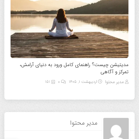
مدیتیشن چیست؟ راهنمای کامل ورود به دنیای آرامش،
تمرکز و آگاهی
مدیر محتوا
اردیبهشت ۱, ۱۴۰۵
0
151
مدیر محتوا