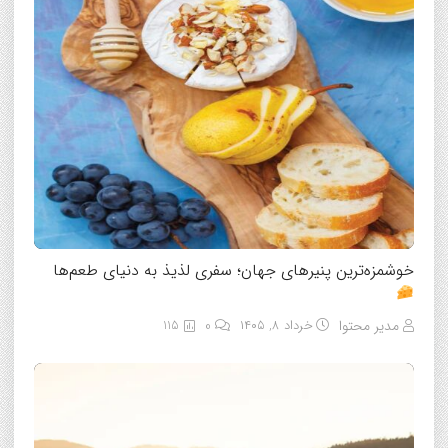
خوشمزه‌ترین پنیرهای جهان؛ سفری لذیذ به دنیای طعم‌ها
مدیر محتوا
خرداد ۸, ۱۴۰۵
0
115