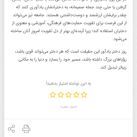
گرفتن یا حتی چند جمله صمیمانه، به دخترانشان یادآوری کنند که
چقدر برایشان ارزشمند و دوست‌داشتنی هستند. جامعه نیز می‌تواند
از این فرصت برای تقویت حمایت‌های فرهنگی، آموزشی و معنوی از
دختران استفاده کند؛ زیرا آینده‌ای بهتر از دل تقویت امروزِ آنان ساخته
می‌شود.
روز دختر یادآور این حقیقت است که هر دختر می‌تواند قوی باشد،
رؤیاهای بزرگ داشته باشد، مسیر خود را بسازد و دنیا را به مکانی
زیباتر تبدیل کند.
به این نوشته امتیاز بدهید!
امتیاز دهید!