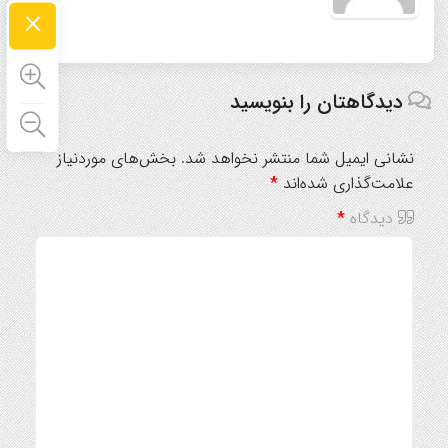
×
دیدگاهتان را بنویسید
نشانی ایمیل شما منتشر نخواهد شد.
بخش‌های موردنیاز
علامت‌گذاری شده‌اند
*
دیدگاه
*