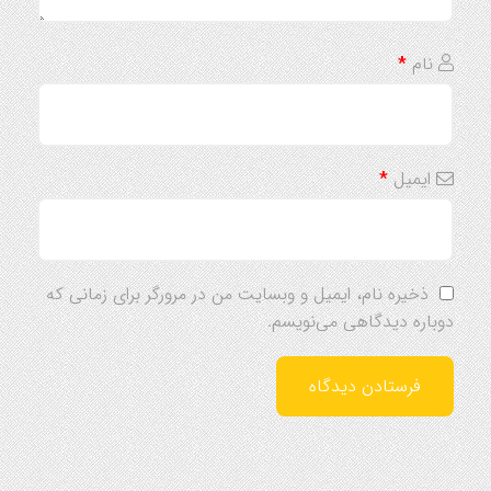
نام
*
ایمیل
*
ذخیره نام، ایمیل و وبسایت من در مرورگر برای زمانی که
دوباره دیدگاهی می‌نویسم.