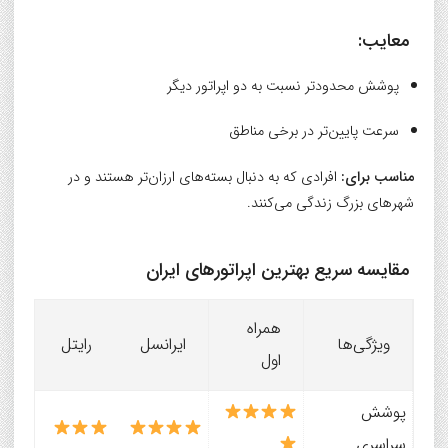
معایب:
پوشش محدودتر نسبت به دو اپراتور دیگر
سرعت پایین‌تر در برخی مناطق
مناسب برای:
افرادی که به دنبال بسته‌های ارزان‌تر هستند و در
شهرهای بزرگ زندگی می‌کنند.
مقایسه سریع بهترین اپراتورهای ایران
همراه
ویژگی‌ها
ایرانسل
رایتل
اول
پوشش
سراسری