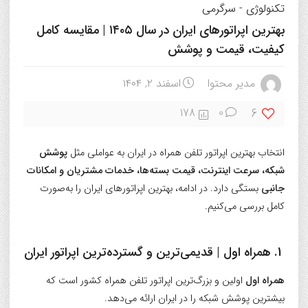
تکنولوژی
-
سرگرمی
بهترین اپراتورهای ایران در سال ۱۴۰۵ | مقایسه کامل
کیفیت، قیمت و پوشش
مدیر محتوا
اسفند ۲, ۱۴۰۴
6
178
0
انتخاب بهترین اپراتور تلفن همراه در ایران به عواملی مثل
پوشش
شبکه، سرعت اینترنت، قیمت بسته‌ها، خدمات مشتریان و امکانات
جانبی
بستگی دارد. در ادامه، بهترین اپراتورهای ایران را به‌صورت
کامل بررسی می‌کنیم.
1.
همراه اول
| قدیمی‌ترین و گسترده‌ترین اپراتور ایران
همراه اول
اولین و بزرگ‌ترین اپراتور تلفن همراه کشور است که
بیشترین پوشش شبکه را در ایران ارائه می‌دهد.