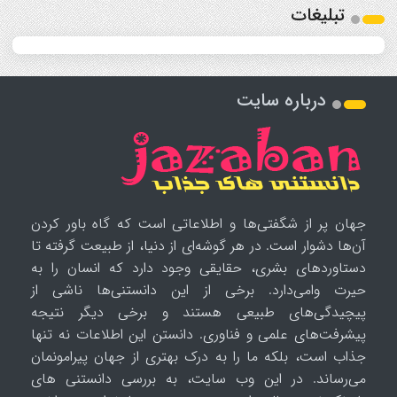
تبلیغات
درباره سایت
جهان پر از شگفتی‌ها و اطلاعاتی است که گاه باور کردن
آن‌ها دشوار است. در هر گوشه‌ای از دنیا، از طبیعت گرفته تا
دستاوردهای بشری، حقایقی وجود دارد که انسان را به
حیرت وامی‌دارد. برخی از این دانستنی‌ها ناشی از
پیچیدگی‌های طبیعی هستند و برخی دیگر نتیجه
پیشرفت‌های علمی و فناوری. دانستن این اطلاعات نه تنها
جذاب است، بلکه ما را به درک بهتری از جهان پیرامونمان
می‌رساند. در این وب سایت، به بررسی دانستنی های