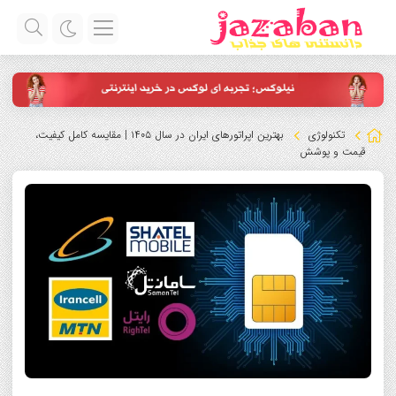
تکنولوژی
بهترین اپراتورهای ایران در سال ۱۴۰۵ | مقایسه کامل کیفیت،
قیمت و پوشش