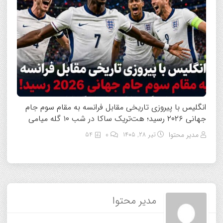
انگلیس با پیروزی تاریخی مقابل فرانسه به مقام سوم جام
جهانی ۲۰۲۶ رسید؛ هت‌تریک ساکا در شب ۱۰ گله میامی
مدیر محتوا
تیر ۲۸, ۱۴۰۵
0
54
مدیر محتوا