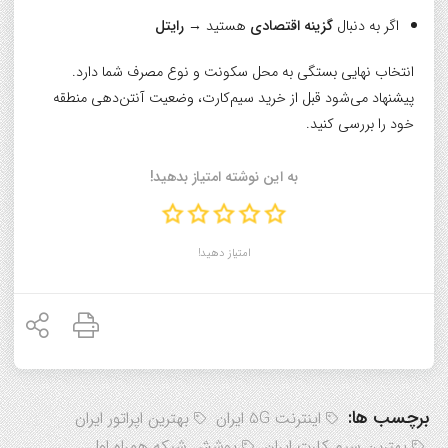
اگر به دنبال
گزینه اقتصادی
هستید →
رایتل
انتخاب نهایی بستگی به محل سکونت و نوع مصرف شما دارد.
پیشنهاد می‌شود قبل از خرید سیم‌کارت، وضعیت آنتن‌دهی منطقه
خود را بررسی کنید.
به این نوشته امتیاز بدهید!
امتیاز دهید!
برچسب ها:
اینترنت 5G ایران
بهترین اپراتور ایران
بهترین سیم کارت ایران
پوشش شبکه همراه اول