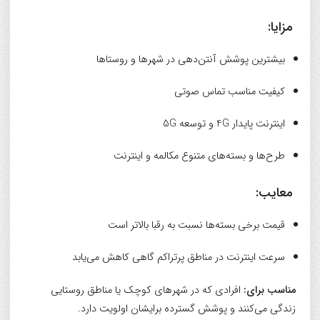
مزایا:
بیشترین پوشش آنتن‌دهی در شهرها و روستاها
کیفیت مناسب تماس صوتی
اینترنت پایدار 4G و توسعه 5G
طرح‌ها و بسته‌های متنوع مکالمه و اینترنت
معایب:
قیمت برخی بسته‌ها نسبت به رقبا بالاتر است
سرعت اینترنت در مناطق پرتراکم گاهی کاهش می‌یابد
مناسب برای:
افرادی که در شهرهای کوچک یا مناطق روستایی
زندگی می‌کنند و پوشش گسترده برایشان اولویت دارد.