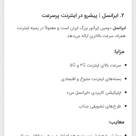
2.
ایرانسل
| پیشرو در اینترنت پرسرعت
ایرانسل
دومین اپراتور بزرگ ایران است و معمولاً در زمینه اینترنت
همراه، سرعت بالاتری ارائه می‌دهد.
مزایا:
سرعت بالای اینترنت 4G و 5G
بسته‌های اینترنت متنوع و اقتصادی
اپلیکیشن کاربردی «ایرانسل من»
طرح‌های تشویقی جذاب
معایب:
پوشش ضعیف‌تر نسبت به همراه اول در برخی مناطق روستایی