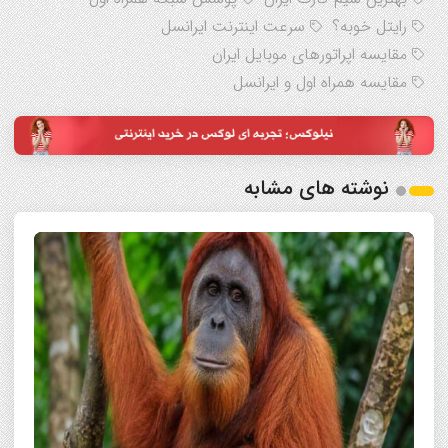
رایتل خوبه؟
سرعت اینترنت ایرانسل
مقایسه اپراتورهای موبایل ایران
مقایسه همراه اول و ایرانسل
نوشته های مشابه