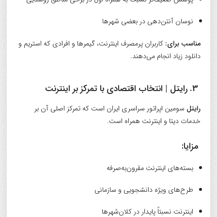
نوسان آنتن‌دهی در بعضی شهرها
مناسب برای:
کاربران پرمصرف اینترنت، گیمرها و افرادی که استریم و
دانلود زیاد انجام می‌دهند.
3.
رایتل
| انتخاب اقتصادی با تمرکز بر اینترنت
رایتل
سومین اپراتور سراسری ایران است که تمرکز اصلی آن بر
خدمات دیتا و اینترنت همراه است.
مزایا:
بسته‌های اینترنت مقرون‌به‌صرفه
طرح‌های ویژه دانشجویی و سازمانی
اینترنت نسبتاً پایدار در کلان‌شهرها