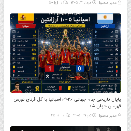
مدیر محتوا
مرداد ۳, ۱۴۰۵
0
50
پایان تاریخی جام جهانی ۲۰۲۶؛ اسپانیا با گل فرنان تورس
قهرمان جهان شد
مدیر محتوا
تیر ۳۱, ۱۴۰۵
0
45