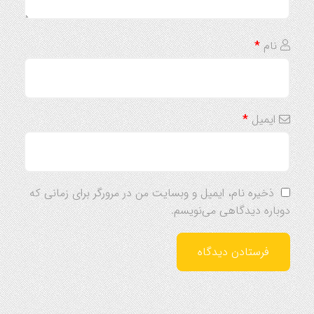
نام
*
ایمیل
*
ذخیره نام، ایمیل و وبسایت من در مرورگر برای زمانی که
دوباره دیدگاهی می‌نویسم.