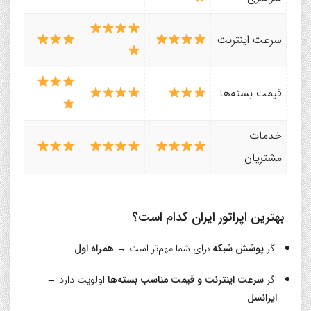
سرعت اینترنت
قیمت بسته‌ها
خدمات
مشتریان
بهترین اپراتور ایران کدام است؟
اگر
پوشش شبکه
برای شما مهم‌تر است →
همراه اول
اگر
سرعت اینترنت و قیمت مناسب بسته‌ها
اولویت دارد →
ایرانسل