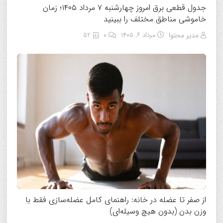
جدول قطعی برق امروز چهارشنبه ۷ مرداد ۱۴۰۵؛ زمان
خاموشی مناطق مختلف را ببینید
مدیر محتوا
مرداد ۶, ۱۴۰۵
0
52
از صفر تا عضله در خانه: راهنمای کامل عضله‌سازی فقط با
وزن بدن (بدون هیچ وسیله‌ای)