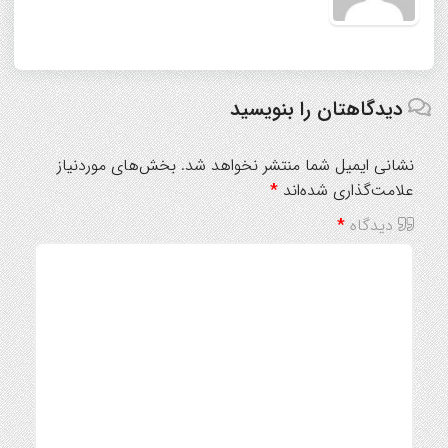
دیدگاهتان را بنویسید
نشانی ایمیل شما منتشر نخواهد شد.
بخش‌های موردنیاز
علامت‌گذاری شده‌اند
*
دیدگاه
*