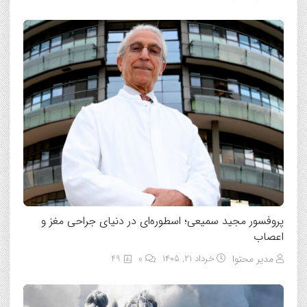
پروفسور مجید سمیعی؛ اسطوره‌ای در دنیای جراحی مغز و
اعصاب
مدیر محتوا
خرداد ۲۱, ۱۴۰۵
0
49