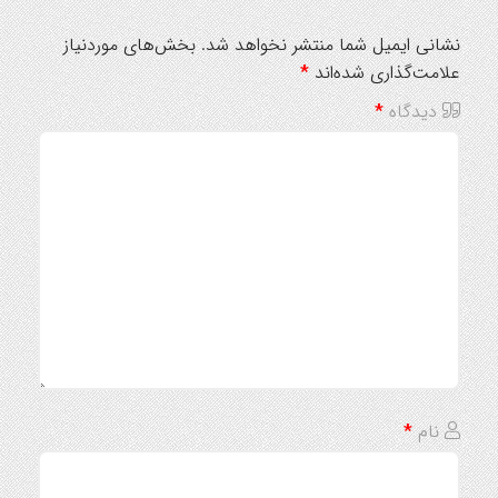
نشانی ایمیل شما منتشر نخواهد شد.
بخش‌های موردنیاز
علامت‌گذاری شده‌اند
*
دیدگاه
*
نام
*