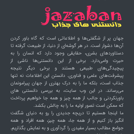
جهان پر از شگفتی‌ها و اطلاعاتی است که گاه باور کردن
آن‌ها دشوار است. در هر گوشه‌ای از دنیا، از طبیعت گرفته تا
دستاوردهای بشری، حقایقی وجود دارد که انسان را به
حیرت وامی‌دارد. برخی از این دانستنی‌ها ناشی از
پیچیدگی‌های طبیعی هستند و برخی دیگر نتیجه
پیشرفت‌های علمی و فناوری. دانستن این اطلاعات نه تنها
جذاب است، بلکه ما را به درک بهتری از جهان پیرامونمان
می‌رساند. در این وب سایت، به بررسی دانستنی های
باورنکردنی و جالب از همه چیز و همه جا خواهیم پرداخت
که ممکن است تصور اولیه ما را به چالش بکشد.
ما اینجا هستیم تا دریچه جدیدی را رو به دنیای شگفت
انگیز باز کنیم و از همه جا، همه چیز، همه افراد و همه
جوامع مطالب بسیار مفیدی را گردآوری و به نمایش بگذاریم.