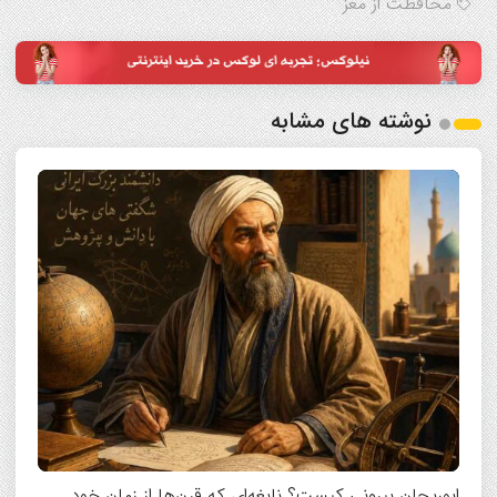
محافظت از مغز
نوشته های مشابه
ابوریحان بیرونی کیست؟ نابغه‌ای که قرن‌ها از زمان خود