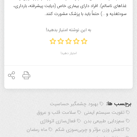
غذاهای ناسالم). افراد دارای بیماری خاص (دیابت پیشرفته، بارداری،
سوءتغذیه و …) حتماً باید با پزشک مشورت کنند.
به این نوشته امتیاز بدهید!
امتیاز دهید!
برچسب ها:
بهبود چشمگیر حساسیت
تقویت سیستم ایمنی
سلامت قلب و عروق
سم‌زدایی طبیعی بدن
فعال‌سازی اتوفاژی
کاهش وزن مؤثر و چربی‌سوزی شکم
ماه رمضان