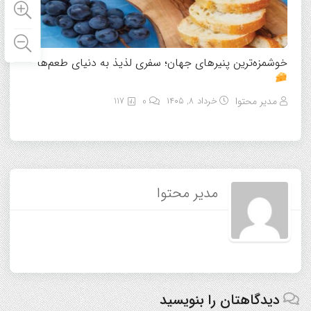
خوشمزه‌ترین پنیرهای جهان؛ سفری لذیذ به دنیای طعم‌ها
مدیر محتوا
خرداد ۸, ۱۴۰۵
0
117
مدیر محتوا
دیدگاهتان را بنویسید