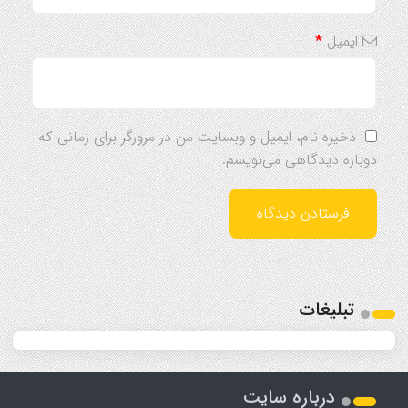
ایمیل
*
ذخیره نام، ایمیل و وبسایت من در مرورگر برای زمانی که
دوباره دیدگاهی می‌نویسم.
تبلیغات
درباره سایت