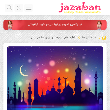
دانستنی ها
فواید علمی روزه‌داری برای سلامتی بدن