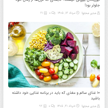
جلوتر بود!
مدیر محتوا
مرداد ۱۲, ۱۴۰۵
0
21
۱۰ غذای سالم و مغذی که باید در برنامه غذایی خود داشته
باشید
مدیر محتوا
خرداد ۲۱, ۱۴۰۵
0
92