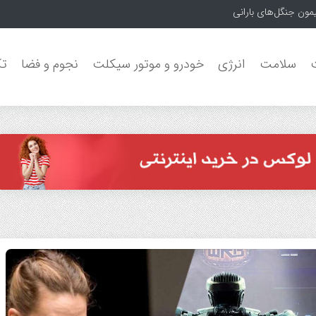
سلامت
انرژی
خودرو و موتور سیکلت
نجوم و فضا
تک