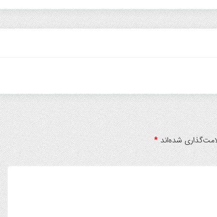
مت‌گذاری شده‌اند
*