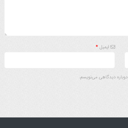
ایمیل
*
 دوباره دیدگاهی می‌نویسم.