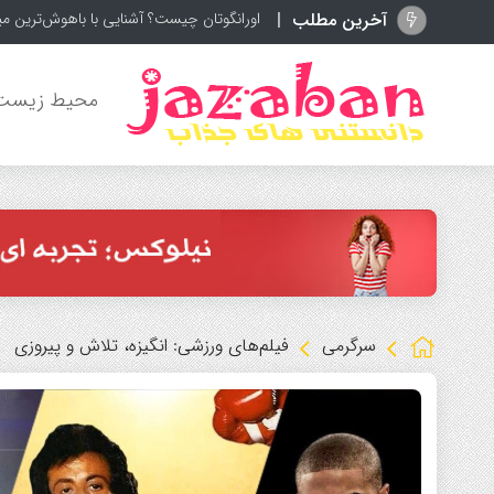
آخرین مطلب
عقب‌نشینی بزرگ اینفانتین
محیط زیست
سرگرمی
فیلم‌های ورزشی: انگیزه، تلاش و پیروزی