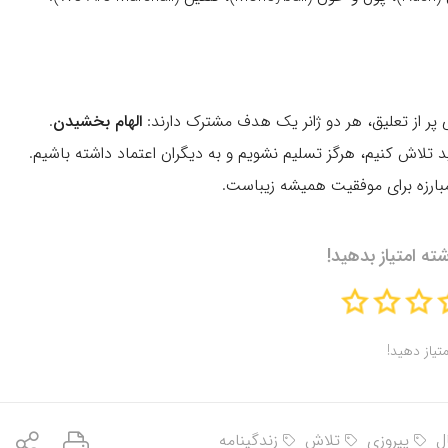
پر از تعلیق، هر دو ژانر یک هدف مشترک دارند:
الهام بخشیدن
.
ید تلاش کنیم، هرگز تسلیم نشویم و به دیگران اعتماد داشته باشیم.
بارزه برای موفقیت همیشه زیباست.
شته امتیاز بدهید!
متیاز دهید!
ل
پیروزی
تلاش
زندگینامه