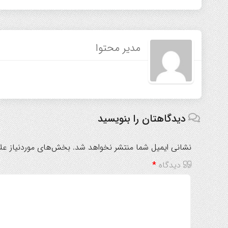
مدیر محتوا
دیدگاهتان را بنویسید
نشانی ایمیل شما منتشر نخواهد شد.
بخش‌های موردنیاز علا
دیدگاه
*