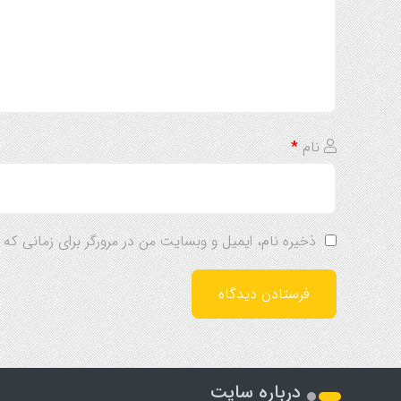
نام
*
ذخیره نام، ایمیل و وبسایت من در مرورگر برای زمانی که
درباره سایت