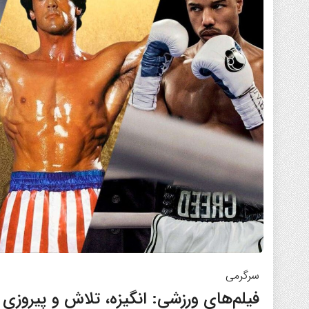
سرگرمی
فیلم‌های ورزشی: انگیزه، تلاش و پیروزی