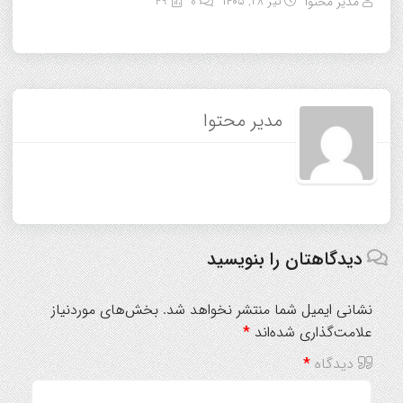
مدیر محتوا
تیر ۲۸, ۱۴۰۵
0
49
مدیر محتوا
دیدگاهتان را بنویسید
نشانی ایمیل شما منتشر نخواهد شد.
بخش‌های موردنیاز
علامت‌گذاری شده‌اند
*
دیدگاه
*