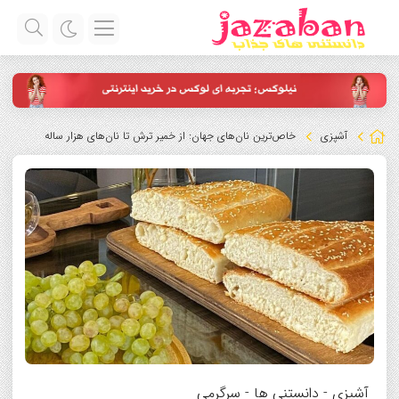
آشپزی
خاص‌ترین نان‌های جهان: از خمیر ترش تا نان‌های هزار ساله
آشپزی
-
دانستنی ها
-
سرگرمی