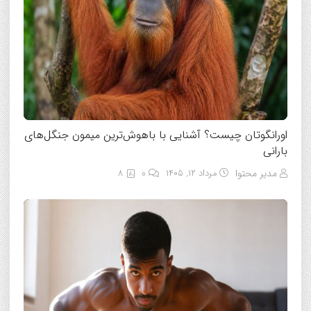
اورانگوتان چیست؟ آشنایی با باهوش‌ترین میمون جنگل‌های
بارانی
مدیر محتوا
مرداد ۱۲, ۱۴۰۵
0
8