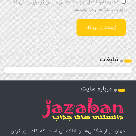
ذخیره نام، ایمیل و وبسایت من در مرورگر برای زمانی که
دوباره دیدگاهی می‌نویسم.
تبلیغات
درباره سایت
جهان پر از شگفتی‌ها و اطلاعاتی است که گاه باور کردن