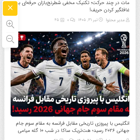
مات در چند حرکت؛ تکنیک مخفی شطرنج‌بازان حرفه‌ای برای
×
غافلگیر کردن حریف!
مدیر محتوا
تیر ۳۱, ۱۴۰۵
0
45
انگلیس با پیروزی تاریخی مقابل فرانسه به مقام سوم جام
جهانی ۲۰۲۶ رسید؛ هت‌تریک ساکا در شب ۱۰ گله میامی