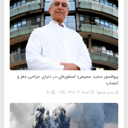
پروفسور مجید سمیعی؛ اسطوره‌ای در دنیای جراحی مغز و
اعصاب
مدیر محتوا
خرداد ۲۱, ۱۴۰۵
0
50