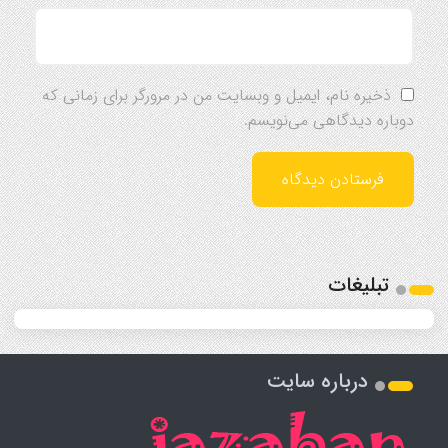
ذخیره نام، ایمیل و وبسایت من در مرورگر برای زمانی که
دوباره دیدگاهی می‌نویسم.
تبلیغات
درباره سایت