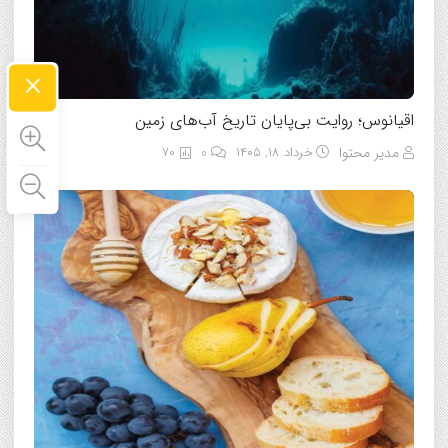
×
اقیانوس؛ روایت بی‌پایان تاریخ آب‌های زمین
مدیر محتوا
خرداد ۱۸, ۱۴۰۵
0
70