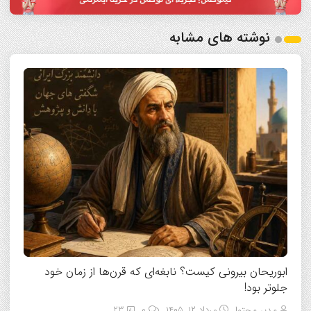
نوشته های مشابه
ابوریحان بیرونی کیست؟ نابغه‌ای که قرن‌ها از زمان خود
جلوتر بود!
مدیر محتوا
مرداد ۱۲, ۱۴۰۵
0
23