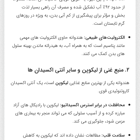
از حدود ۹۲٪ آب تشکیل شده و مصرف آن راهی بسیار لذت
بخش و مؤثر برای پیشگیری از کم آبی بدن، به ویژه در روزهای
گرم تابستان است.
الکترولیت‌های طبیعی:
هندوانه حاوی الکترولیت های مهمی
مانند پتاسیم است که به همراه آب، به هیدراته ماندن بهینه سلول
های بدن کمک می کنند.
۲. منبع غنی از لیکوپن و سایر آنتی اکسیدان ها
هندوانه یکی از بهترین منابع غذایی
لیکوپن
است، یک آنتی اکسیدان
کاروتنوئیدی قوی.
محافظت در برابر استرس اکسیداتیو:
لیکوپن با رادیکال های آزاد
مبارزه کرده و از آسیب سلولی که می تواند منجر به بیماری های
مزمن شود، جلوگیری می کند.
سلامت قلب:
مطالعات نشان داده اند که لیکوپن به کاهش