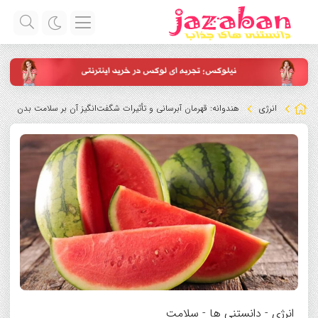
انرژی
هندوانه: قهرمان آبرسانی و تأثیرات شگفت‌انگیز آن بر سلامت بدن
انرژی
-
دانستنی ها
-
سلامت