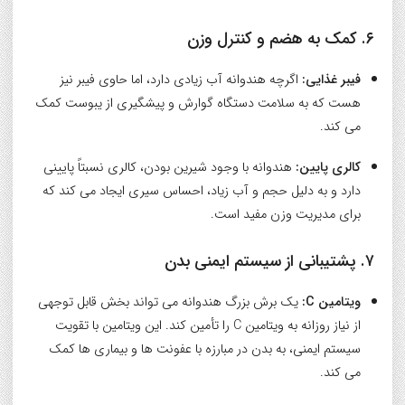
۶. کمک به هضم و کنترل وزن
فیبر غذایی:
اگرچه هندوانه آب زیادی دارد، اما حاوی فیبر نیز
هست که به سلامت دستگاه گوارش و پیشگیری از یبوست کمک
می کند.
کالری پایین:
هندوانه با وجود شیرین بودن، کالری نسبتاً پایینی
دارد و به دلیل حجم و آب زیاد، احساس سیری ایجاد می کند که
برای مدیریت وزن مفید است.
۷. پشتیبانی از سیستم ایمنی بدن
ویتامین C:
یک برش بزرگ هندوانه می تواند بخش قابل توجهی
از نیاز روزانه به ویتامین C را تأمین کند. این ویتامین با تقویت
سیستم ایمنی، به بدن در مبارزه با عفونت ها و بیماری ها کمک
می کند.