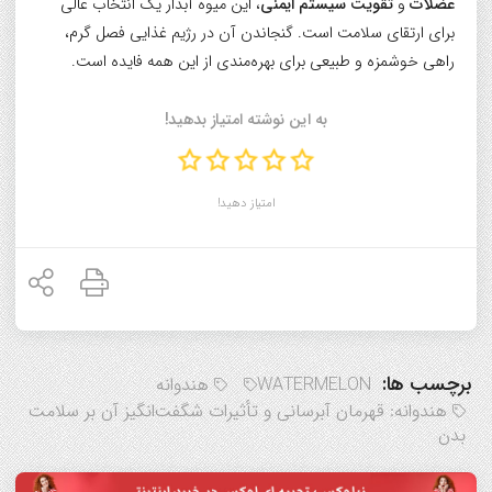
عضلات
و
تقویت سیستم ایمنی
، این میوه آبدار یک انتخاب عالی
برای ارتقای سلامت است. گنجاندن آن در رژیم غذایی فصل گرم،
راهی خوشمزه و طبیعی برای بهره‌مندی از این همه فایده است.
به این نوشته امتیاز بدهید!
امتیاز دهید!
برچسب ها:
WATERMELON
هندوانه
هندوانه: قهرمان آبرسانی و تأثیرات شگفت‌انگیز آن بر سلامت
بدن