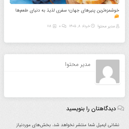
خوشمزه‌ترین پنیرهای جهان؛ سفری لذیذ به دنیای طعم‌ها
مدیر محتوا
خرداد ۸, ۱۴۰۵
0
118
مدیر محتوا
دیدگاهتان را بنویسید
نشانی ایمیل شما منتشر نخواهد شد.
بخش‌های موردنیاز