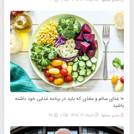
۱۰ غذای سالم و مغذی که باید در برنامه غذایی خود داشته
باشید
مدیر محتوا
خرداد ۲۱, ۱۴۰۵
0
95