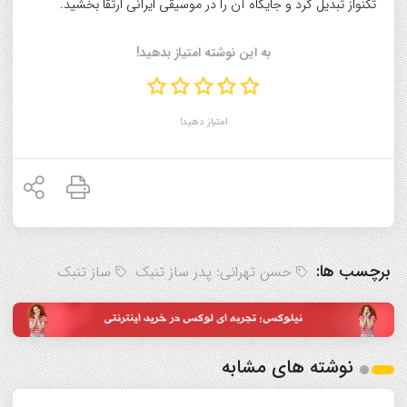
تکنواز تبدیل کرد و جایگاه آن را در موسیقی ایرانی ارتقا بخشید.
به این نوشته امتیاز بدهید!
امتیاز دهید!
برچسب ها:
حسن تهرانی: پدر ساز تنبک
ساز تنبک
نوشته های مشابه