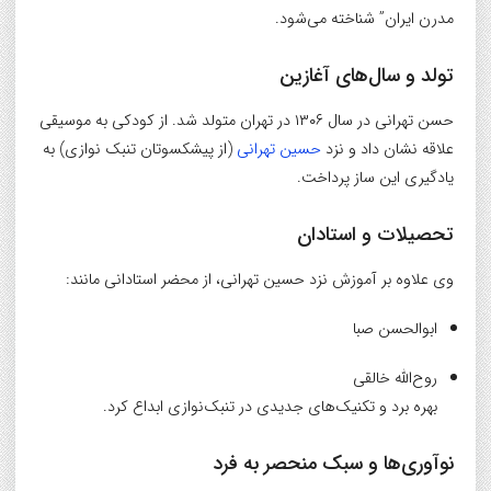
مدرن ایران” شناخته می‌شود.
تولد و سال‌های آغازین
حسن تهرانی در سال ۱۳۰۶ در تهران متولد شد. از کودکی به موسیقی
علاقه نشان داد و نزد
حسین تهرانی
(از پیشکسوتان تنبک نوازی) به
یادگیری این ساز پرداخت.
تحصیلات و استادان
وی علاوه بر آموزش نزد حسین تهرانی، از محضر استادانی مانند:
ابوالحسن صبا
روح‌الله خالقی
بهره برد و تکنیک‌های جدیدی در تنبک‌نوازی ابداع کرد.
نوآوری‌ها و سبک منحصر به فرد