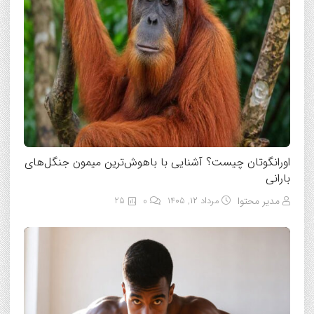
اورانگوتان چیست؟ آشنایی با باهوش‌ترین میمون جنگل‌های
بارانی
مدیر محتوا
مرداد ۱۲, ۱۴۰۵
0
25