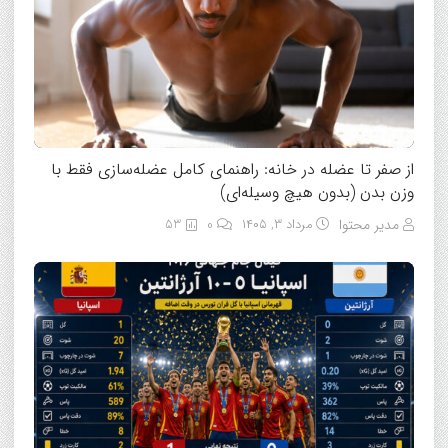
از صفر تا عضله در خانه: راهنمای کامل عضله‌سازی فقط با
وزن بدن (بدون هیچ وسیله‌ای)
مدیر محتوا
مرداد ۳, ۱۴۰۵
0
53