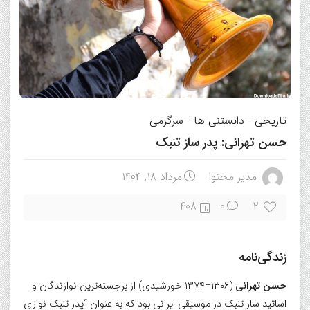
تاریخی
-
دانستنی ها
-
سرگرمی
حسن تهرانی: پدر ساز تنبک
مدیر محتوا
مرداد ۱۸, ۱۴۰۴
2
408
0
زندگی‌نامه
حسن تهرانی
(۱۳۰۶–۱۳۷۴ خورشیدی) از برجسته‌ترین نوازندگان و
اساتید ساز تنبک در موسیقی ایرانی بود که به عنوان “پدر تنبک نوازی