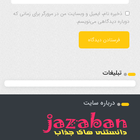
ذخیره نام، ایمیل و وبسایت من در مرورگر برای زمانی که
دوباره دیدگاهی می‌نویسم.
تبلیغات
درباره سایت