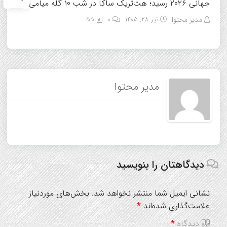
جهانی ۲۰۲۶ رسید؛ هت‌تریک ساکا در شب ۱۰ گله میامی
مدیر محتوا
تیر ۲۸, ۱۴۰۵
0
55
مدیر محتوا
دیدگاهتان را بنویسید
نشانی ایمیل شما منتشر نخواهد شد.
بخش‌های موردنیاز
علامت‌گذاری شده‌اند
*
دیدگاه
*