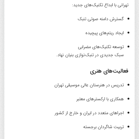
تهرانی با ابداع تکنیک‌های جدید:
گسترش دامنه صوتی تنبک
ایجاد ریتم‌های پیچیده
توسعه تکنیک‌های مضرابی
سبک جدیدی در تنبک‌نوازی بنیان نهاد.
فعالیت‌های هنری
تدریس در هنرستان عالی موسیقی تهران
همکاری با ارکسترهای معتبر
اجراهای متعدد در ایران و خارج از کشور
تربیت شاگردان برجسته