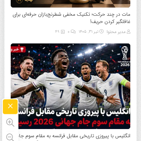
مات در چند حرکت؛ تکنیک مخفی شطرنج‌بازان حرفه‌ای برای
غافلگیر کردن حریف!
مدیر محتوا
تیر ۳۱, ۱۴۰۵
0
49
×
انگلیس با پیروزی تاریخی مقابل فرانسه به مقام سوم جام