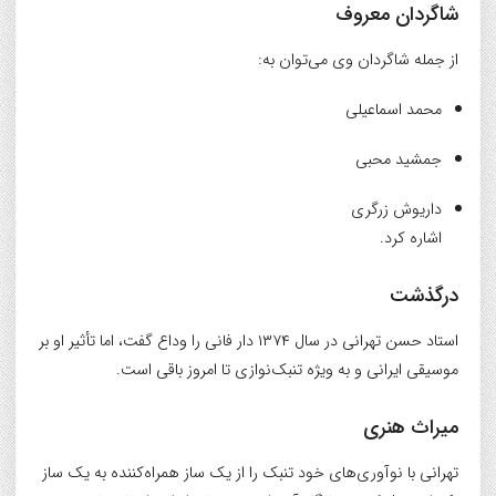
شاگردان معروف
از جمله شاگردان وی می‌توان به:
محمد اسماعیلی
جمشید محبی
داریوش زرگری
اشاره کرد.
درگذشت
استاد حسن تهرانی در سال ۱۳۷۴ دار فانی را وداع گفت، اما تأثیر او بر
موسیقی ایرانی و به ویژه تنبک‌نوازی تا امروز باقی است.
میراث هنری
تهرانی با نوآوری‌های خود تنبک را از یک ساز همراه‌کننده به یک ساز