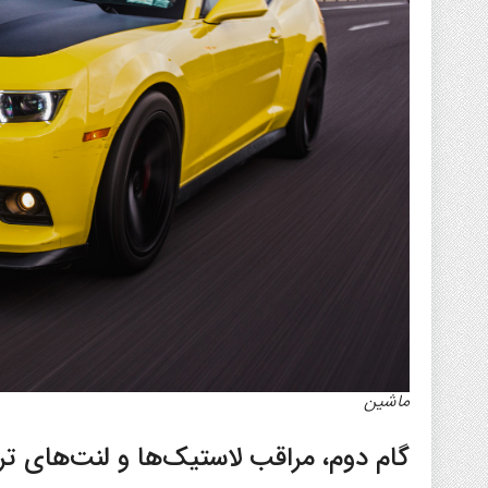
ماشین
گام دوم، مراقب لاستیک‌ها و لنت‌های تر