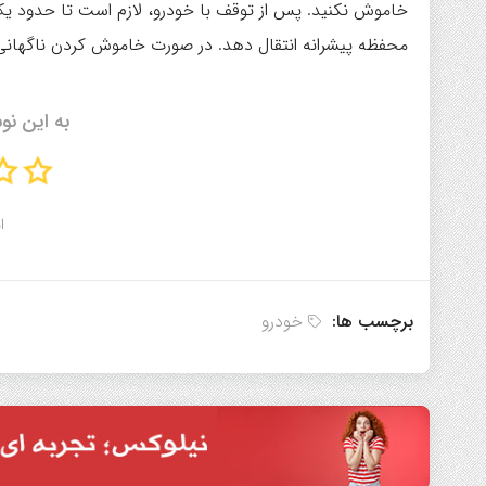
خاموش نکنید. پس از توقف با خودرو، لازم است تا حدود یک 
محفظه پیشرانه انتقال دهد. در صورت خاموش کردن ناگهانی موت
به این نو
ا
برچسب ها:
خودرو