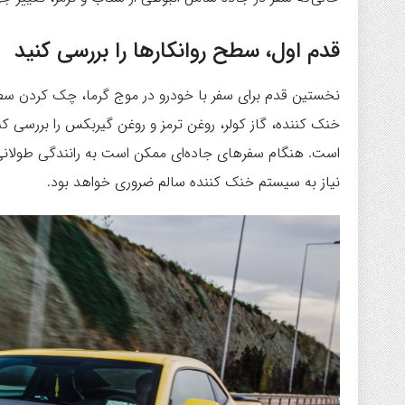
قدم اول، سطح روانکارها را بررسی کنید
نخستین قدم برای سفر با خودرو در موج گرما، چک کردن سطوح
خنک کننده، گاز کولر، روغن ترمز و روغن گیربکس را بررسی ک
است. هنگام سفرهای جاده‌ای ممکن است به رانندگی طولانی م
نیاز به سیستم خنک کننده سالم ضروری خواهد بود.