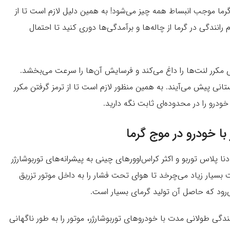
گرما موجب انبساط همه چیز می‌شود! به همین دلیل لازم است تا از
رانندگی در گرما از چاله‌ها و برآمدگی‌ها دوری کنید تا احتمال
مکرر لنت‌ها را داغ می‌کند و فرسایش آن‌ها را سرعت می‌بخشد.
نی پیش می‌آیند. به همین منظور لازم است تا از ترمز گرفتن مکرر
رو را در محدوده‌ای ثابت نگه دارید.
ا خودرو در موج گرما
نا پلاس توربو و اکثر کراس‌اوورهای چینی به پیشرانه‌های توربوشارژر
 بسیار زیاد می‌چرخد تا هوای تحت فشار را به داخل موتور تزریق
ی طولانی مدت با خودروهای توربوشارژر، موتور را به طور ناگهانی