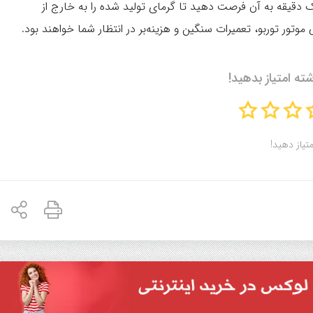
دقیقه به آن فرصت دهید تا گرمای تولید شده را به خارج از
ور توربو، تعمیرات سنگین و هزینه‌بر در انتظار شما خواهند بود.
شته امتیاز بدهید!
متیاز دهید!