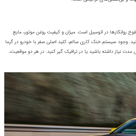
 روانکارها در اتومبیل است. میزان و کیفیت روغن موتور، مایع
نید. وجود سیستم خنک کاری سالم، کلید اصلی سفر با خودرو در گرما
دت نیاز داشته باشید یا در ترافیک گیر کنید. در هر دو موقعیت،