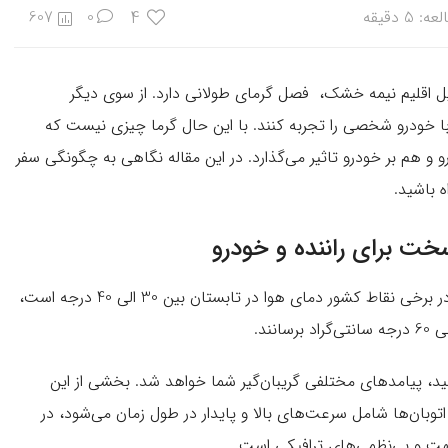
4
5 دقیقه
0
607
لیل اقلیم نیمه خشک، فصل گرمای طولانی دارد. از سوی دیگر
با خودرو شخصی را تجربه کنند. با این حال گرما چیزی نیست که
 و هم بر خودرو تاثیر می‌گذارد. در این مقاله نگاهی به چگونگی سفر
 باشید.
سخت برای راننده و خودرو
ماه‌های تابستان بیشترین میانگین دما را در کل سال دارند. در برخی نقاط کشور دمای هوا در تابستان بین 30 الی 40 درجه است،
شید، پیامدهای مختلفی گریبان‌گیر شما خواهد شد. بخشی از این
توبان‌ها شامل سرعت‌های بالا و پایدار در طول زمان می‌شود، در
جهت و بی‌نظمی‌های ترافیکی است.