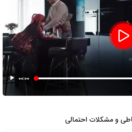
00:00
یاطی و مشکلات احتمالی