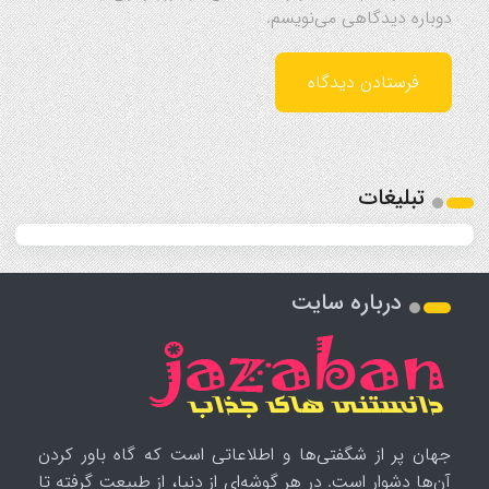
دوباره دیدگاهی می‌نویسم.
تبلیغات
درباره سایت
جهان پر از شگفتی‌ها و اطلاعاتی است که گاه باور کردن
آن‌ها دشوار است. در هر گوشه‌ای از دنیا، از طبیعت گرفته تا