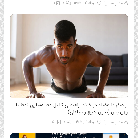
مدیر محتوا
مرداد ۱۲, ۱۴۰۵
0
21
از صفر تا عضله در خانه: راهنمای کامل عضله‌سازی فقط با
وزن بدن (بدون هیچ وسیله‌ای)
مدیر محتوا
مرداد ۳, ۱۴۰۵
0
51