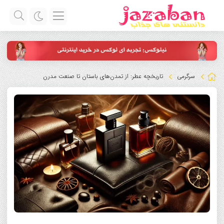
سرگرمی
تاریخچه عطر: از تمدن‌های باستان تا صنعت مدرن