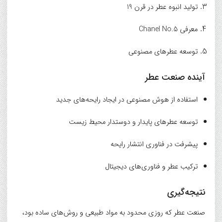
تولید انبوه عطر در قرن 19
معرفی Chanel No.5
توسعه عطرهای مصنوعی
آینده صنعت عطر
استفاده از هوش مصنوعی در ایجاد رایحه‌های جدید
توسعه عطرهای پایدار و دوستدار محیط زیست
پیشرفت در فناوری انتشار رایحه
ترکیب عطر و فناوری‌های دیجیتال
نتیجه‌گیری
صنعت عطر که روزی محدود به مواد طبیعی و روش‌های ساده بود،