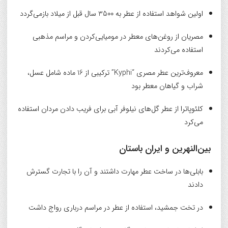
اولین شواهد استفاده از عطر به 3500 سال قبل از میلاد بازمی‌گردد
مصریان از روغن‌های معطر در مومیایی‌کردن و مراسم مذهبی
استفاده می‌کردند
معروف‌ترین عطر مصری “Kyphi” ترکیبی از 16 ماده شامل عسل،
شراب و گیاهان معطر بود
کلئوپاترا از عطر گل‌های نیلوفر آبی برای فریب دادن مردان استفاده
می‌کرد
بین‌النهرین و ایران باستان
بابلی‌ها در ساخت عطر مهارت داشتند و آن را با تجارت گسترش
دادند
در تخت جمشید، استفاده از عطر در مراسم درباری رواج داشت