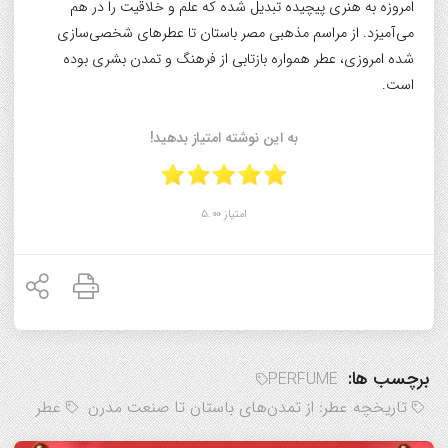
امروزه به هنری پیچیده تبدیل شده که علم و خلاقیت را در هم
می‌آمیزد. از مراسم مذهبی مصر باستان تا عطرهای شخصی‌سازی
شده امروزی، عطر همواره بازتابی از فرهنگ و تمدن بشری بوده
است.
به این نوشته امتیاز بدهید!
امتیاز 5.00
برچسب ها:
PERFUME
تاریخچه عطر: از تمدن‌های باستان تا صنعت مدرن
عطر