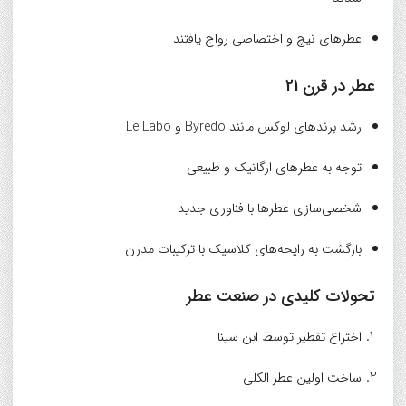
عطرهای نیچ و اختصاصی رواج یافتند
عطر در قرن 21
رشد برندهای لوکس مانند Byredo و Le Labo
توجه به عطرهای ارگانیک و طبیعی
شخصی‌سازی عطرها با فناوری جدید
بازگشت به رایحه‌های کلاسیک با ترکیبات مدرن
تحولات کلیدی در صنعت عطر
اختراع تقطیر توسط ابن سینا
ساخت اولین عطر الکلی