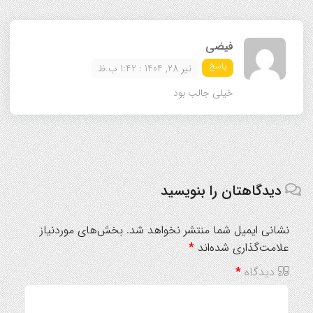
فیضی
پاسخ
تیر 28, 1404 : 1:42 ب.ظ
خیلی جالب بود
دیدگاهتان را بنویسید
نشانی ایمیل شما منتشر نخواهد شد.
بخش‌های موردنیاز
علامت‌گذاری شده‌اند
*
دیدگاه
*