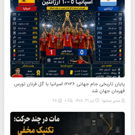
پایان تاریخی جام جهانی ۲۰۲۶؛ اسپانیا با گل فرنان تورس
قهرمان جهان شد
مدیر محتوا
تیر ۳۱, ۱۴۰۵
0
45