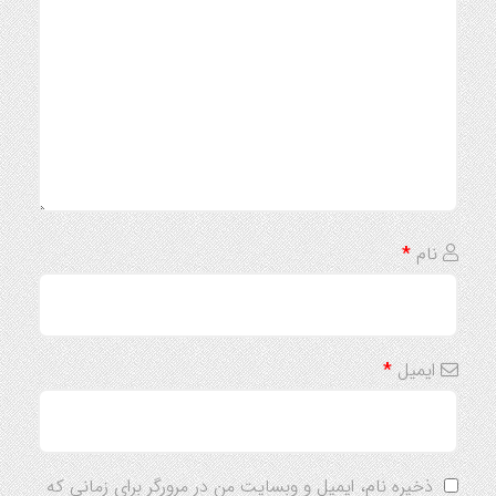
نام
*
ایمیل
*
ذخیره نام، ایمیل و وبسایت من در مرورگر برای زمانی که