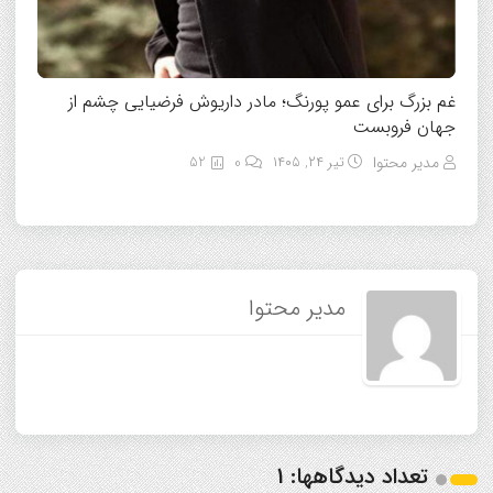
غم بزرگ برای عمو پورنگ؛ مادر داریوش فرضیایی چشم از
جهان فروبست
مدیر محتوا
تیر ۲۴, ۱۴۰۵
0
52
مدیر محتوا
تعداد دیدگاهها: 1